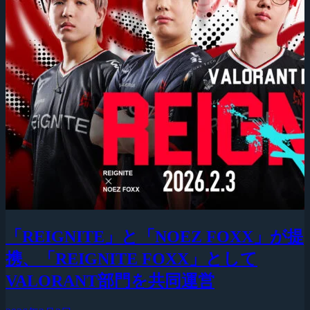
「REIGNITE」と「NOEZ FOXX」が提
携、「REIGNITE FOXX」として
VALORANT部門を共同運営