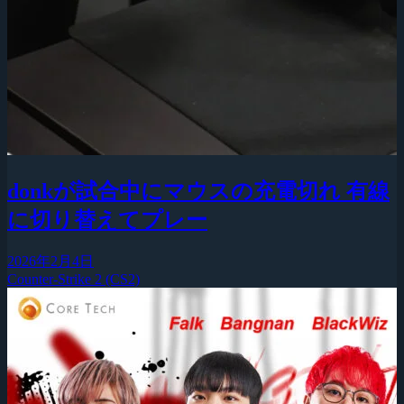
donkが試合中にマウスの充電切れ 有線
に切り替えてプレー
2026年2月4日
Counter-Strike 2 (CS2)