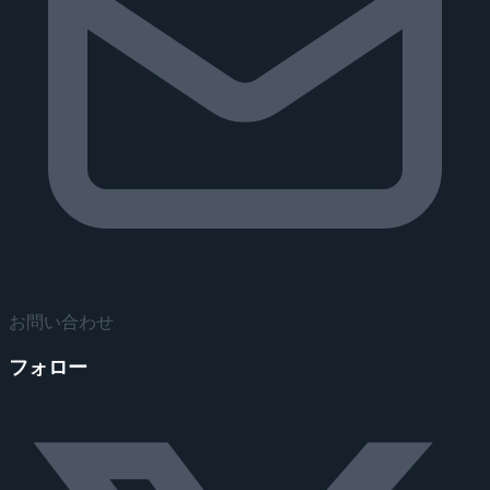
お問い合わせ
フォロー