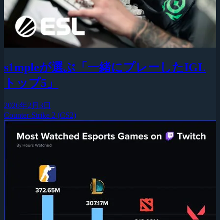
s1mpleが選ぶ「一緒にプレーしたIGL
トップ5」
2026年2月3日
Counter-Strike 2 (CS2)