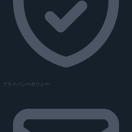
プライバシーポリシー