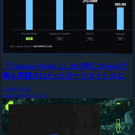
『Counter-Strike 2』2025年にTwitchで
最も視聴されたeスポーツタイトルに
2026年2月3日
Counter-Strike 2 (CS2)