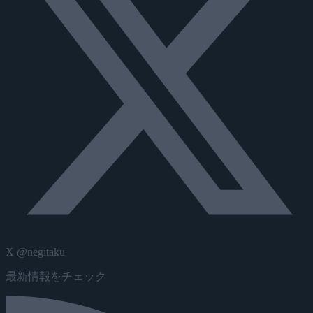
X @negitaku
最新情報をチェック