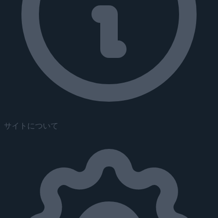
サイトについて