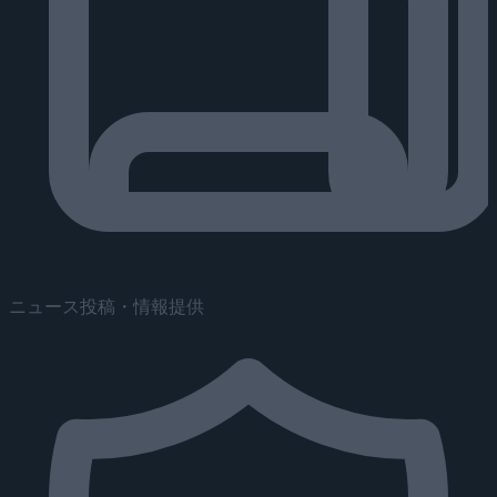
ニュース投稿・情報提供