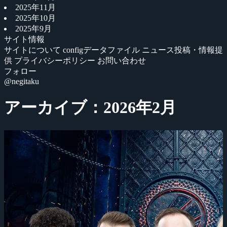
2025年11月
2025年10月
2025年9月
サイト情報
サイトについて
configデータファイル
ニュース投稿・情報提
供
プライバシーポリシー
お問い合わせ
フォロー
@negitaku
アーカイブ：2026年2月