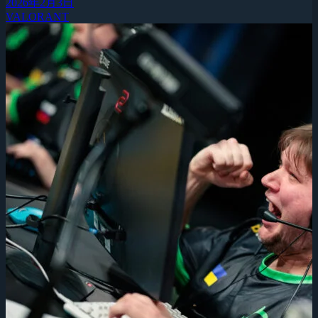
2026年2月3日
VALORANT