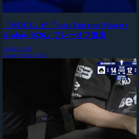
「MOUZ」が『Intel Extreme Masters
Kraków 2026』プレーオフ進出
2026年2月4日
Counter-Strike 2 (CS2)