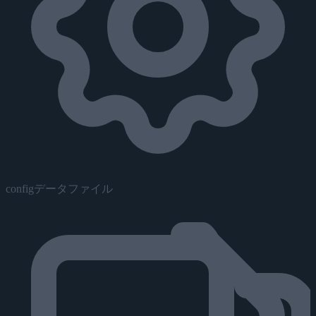
configデータファイル