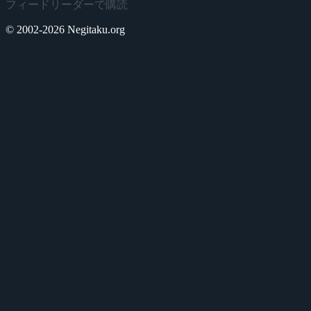
フィードリーダーで購読
© 2002-2026 Negitaku.org