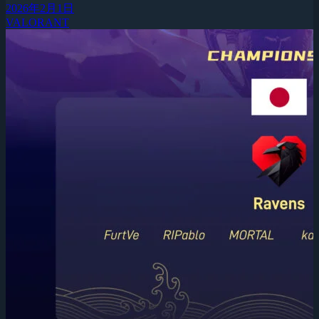
2026年2月1日
VALORANT