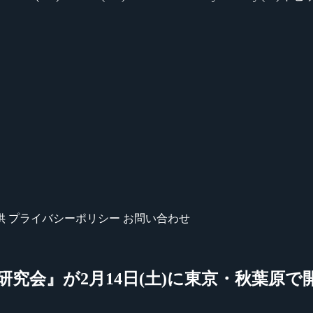
供
プライバシーポリシー
お問い合わせ
研究会』が2月14日(土)に東京・秋葉原で