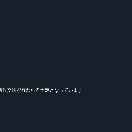
情報交換が行われる予定となっています。