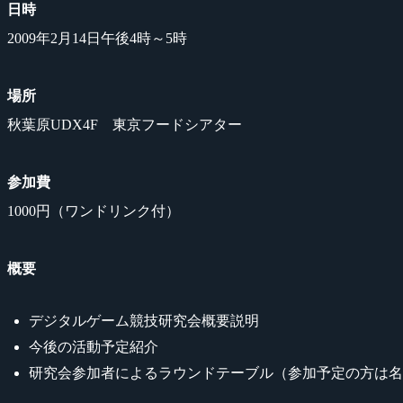
日時
2009年2月14日午後4時～5時
場所
秋葉原UDX4F 東京フードシアター
参加費
1000円（ワンドリンク付）
概要
デジタルゲーム競技研究会概要説明
今後の活動予定紹介
研究会参加者によるラウンドテーブル（参加予定の方は名