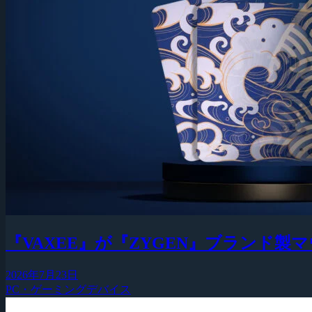
『VAXEE』が『ZYGEN』ブランド
2026年7月23日
PC・ゲーミングデバイス