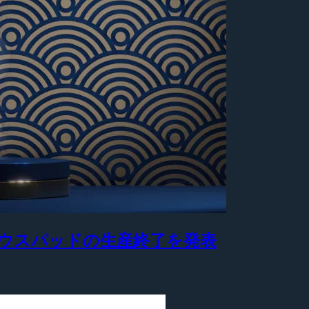
製マウスパッドの生産終了を発表