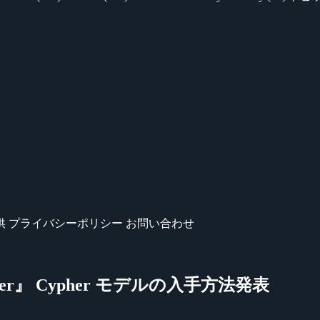
供
プライバシーポリシー
お問い合わせ
der』 Cypher モデルの入手方法発表