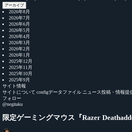
アーカイブ
2026年8月
2026年7月
2026年6月
2026年5月
2026年4月
2026年3月
2026年2月
2026年1月
2025年12月
2025年11月
2025年10月
2025年9月
サイト情報
サイトについて
configデータファイル
ニュース投稿・情報提
フォロー
@negitaku
限定ゲーミングマウス『Razer Deathad