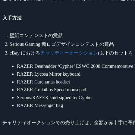
入手方法
壁紙コンテンストの賞品
Serious Gaming 新ロゴデザインコンテストの賞品
eBay における
チャリティーオークション
(以下のセットを 1
RAZER Deathadder ‘Cypher’ ESWC 2008 Commemorative E
RAZER Lycosa Mirror keyboard
RAZER Carcharias headset
RAZER Goliathus Speed mousepad
Serious.RAZER shirt signed by Cypher
RAZER Messenger bag
チャリティオークションでの売り上げは、全額が赤十字に寄