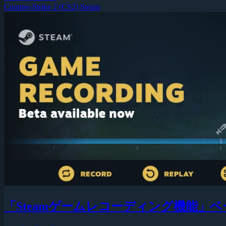
Counter-Strike 2 (CS2)
Steam
「Steamゲームレコーディング機能