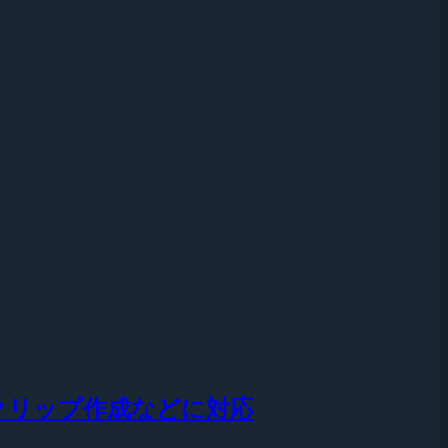
クリップ作成などに対応