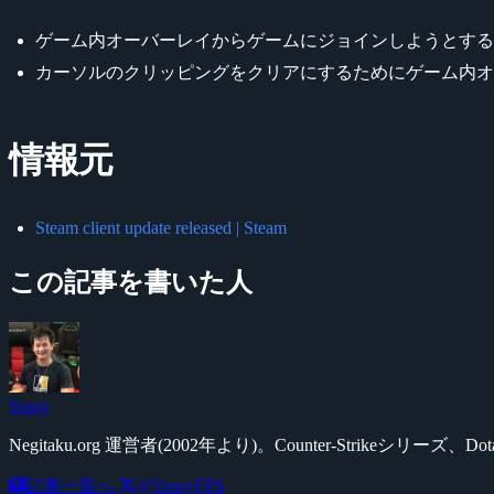
ゲーム内オーバーレイからゲームにジョインしようとする
カーソルのクリッピングをクリアにするためにゲーム内オ
情報元
Steam client update released | Steam
この記事を書いた人
Yossy
Negitaku.org 運営者(2002年より)。Counter-Str
記事一覧へ
@YossyFPS