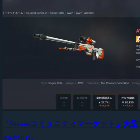
「Steamコミュニティマーケット」
2026年5月13日