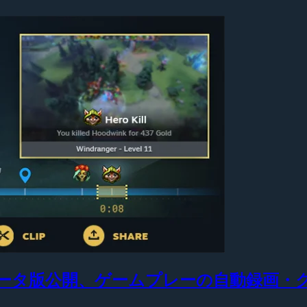
」ベータ版公開、ゲームプレーの自動録画・