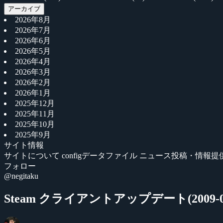
アーカイブ
2026年8月
2026年7月
2026年6月
2026年5月
2026年4月
2026年3月
2026年2月
2026年1月
2025年12月
2025年11月
2025年10月
2025年9月
サイト情報
サイトについて
configデータファイル
ニュース投稿・情報提
フォロー
@negitaku
Steam クライアントアップデート(2009-03