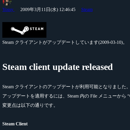
Yossy
2009年3月11日(水) 12:46:45
Steam
Steam クライアントがアップデートしています(2009-03-10)。
Steam client update released
Steam クライアントのアップデートが利用可能となりました
アップデートを適用するには、Steam 内の File メニューから “Check
変更点は以下の通りです。
Steam Client