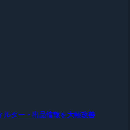
ィルター・出品情報を大幅改善