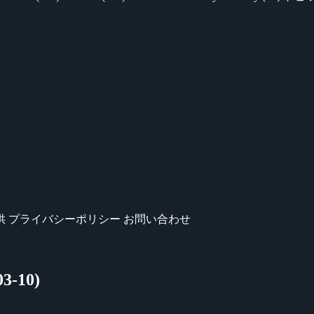
供
プライバシーポリシー
お問い合わせ
-10)