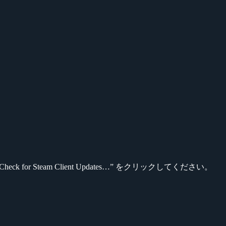
。
 for Steam Client Updates…” をクリックしてください。