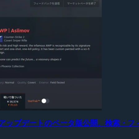
大型アップデートのベータ版公開、検索・フ