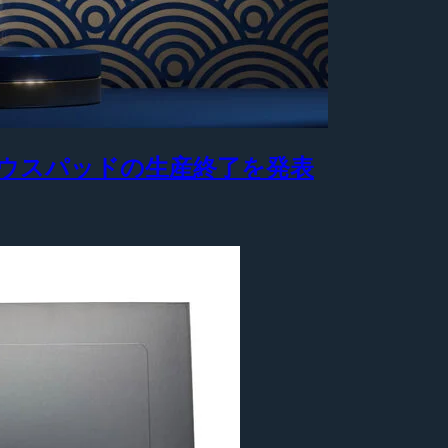
製マウスパッドの生産終了を発表