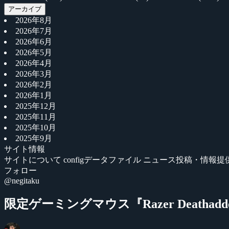
アーカイブ
2026年8月
2026年7月
2026年6月
2026年5月
2026年4月
2026年3月
2026年2月
2026年1月
2025年12月
2025年11月
2025年10月
2025年9月
サイト情報
サイトについて
configデータファイル
ニュース投稿・情報提
フォロー
@negitaku
限定ゲーミングマウス『Razer Deathadde