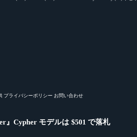
供
プライバシーポリシー
お問い合わせ
r』Cypher モデルは $501 で落札