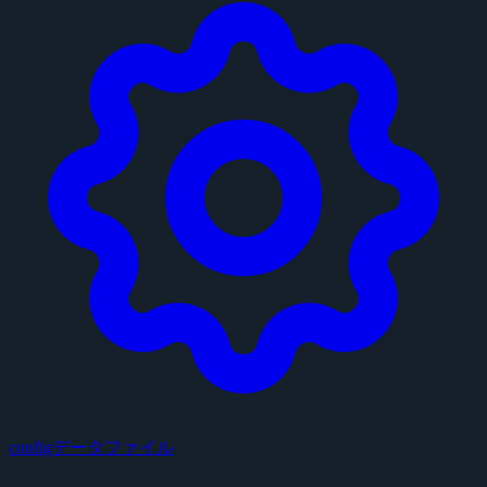
configデータファイル