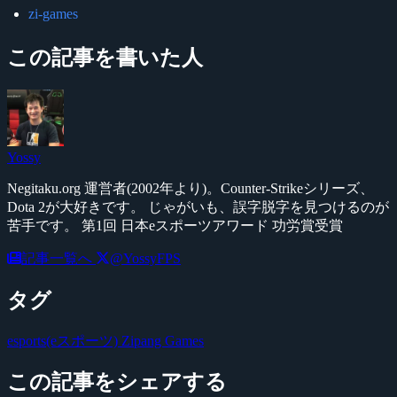
zi-games
この記事を書いた人
Yossy
Negitaku.org 運営者(2002年より)。Counter-Strikeシリーズ、
Dota 2が大好きです。 じゃがいも、誤字脱字を見つけるのが
苦手です。 第1回 日本eスポーツアワード 功労賞受賞
記事一覧へ
@YossyFPS
タグ
esports(eスポーツ)
Zipang Games
この記事をシェアする