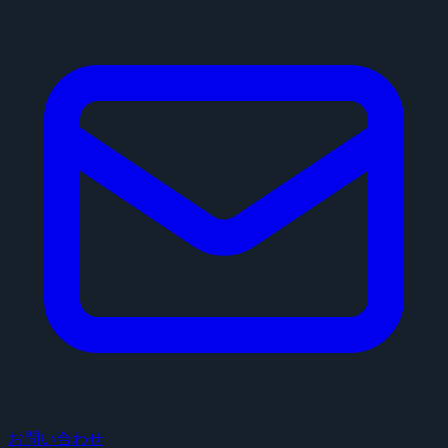
お問い合わせ