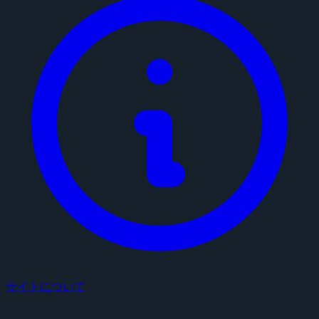
サイトについて