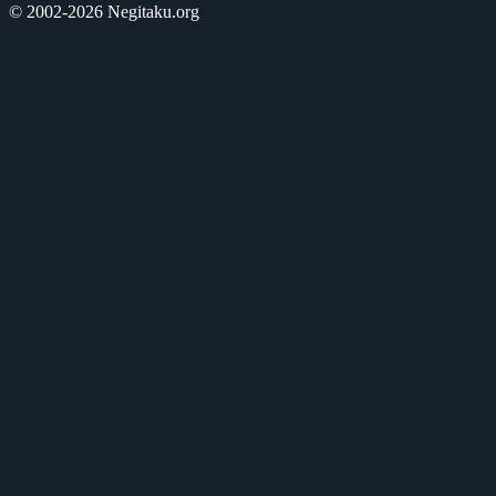
© 2002-2026 Negitaku.org