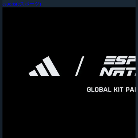
esports(eスポーツ)