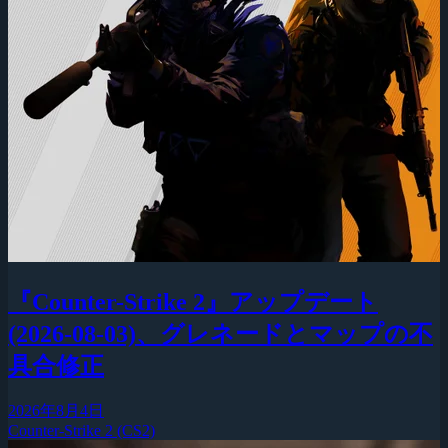
『Counter-Strike 2』アップデート
(2026-08-03)、グレネードとマップの不
具合修正
2026年8月4日
Counter-Strike 2 (CS2)