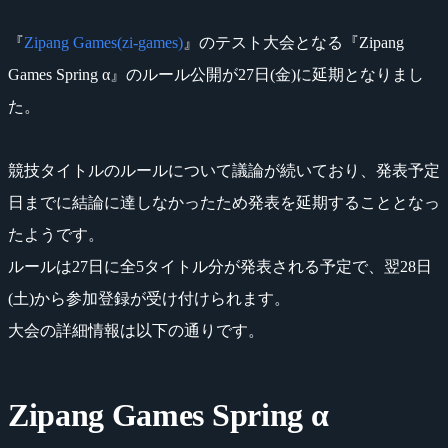
『
Zipang Games(zi-games)
』のテスト大会となる『Zipang
Games Spring α』のルール公開が27日(金)に延期となりまし
た。
競技タイトルのルールについて議論が続いており、発表予定
日までに結論に達しなかったため発表を延期することとなっ
たようです。
ルールは27日に全5タイトル分が発表される予定で、翌28日
(土)から参加登録が受け付けられます。
大会の詳細情報は以下の通りです。
Zipang Games Spring α