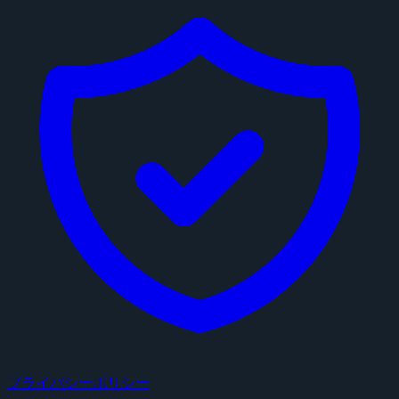
プライバシーポリシー