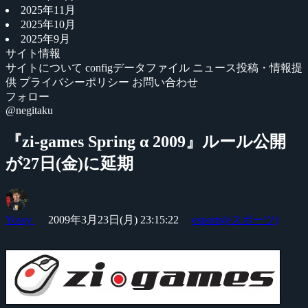
2025年11月
2025年10月
2025年9月
サイト情報
サイトについて
configデータファイル
ニュース投稿・情報提
供
プライバシーポリシー
お問い合わせ
フォロー
@negitaku
『zi-games Spring α 2009』ルール公開
が27日(金)に延期
Yossy
2009年3月23日(月) 23:15:22
esports(eスポーツ)