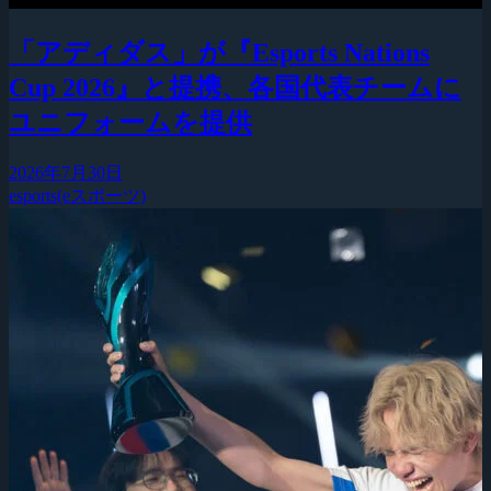
「アディダス」が『Esports Nations
Cup 2026』と提携、各国代表チームに
ユニフォームを提供
2026年7月30日
esports(eスポーツ)