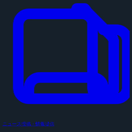
ニュース投稿・情報提供