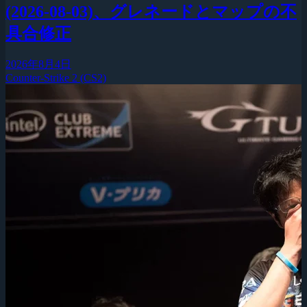
(2026-08-03)、グレネードとマップの不
具合修正
2026年8月4日
Counter-Strike 2 (CS2)