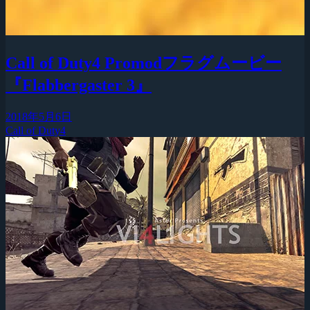
Call of Duty4 Promodフラグムービー
『Flabbergaster 3』
2018年5月6日
Call of Duty4