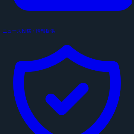
ニュース投稿・情報提供