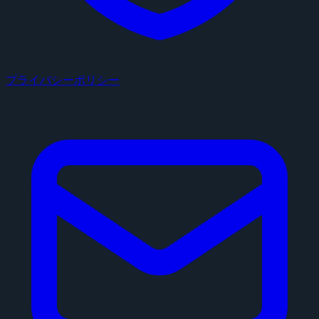
プライバシーポリシー