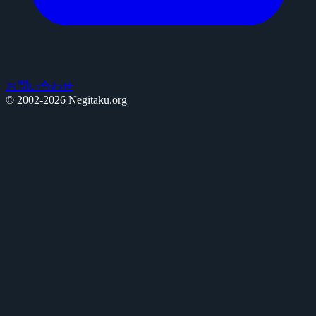
お問い合わせ
© 2002-2026 Negitaku.org