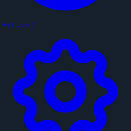
サイトについて