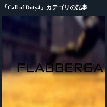
「Call of Duty4」カテゴリの記事