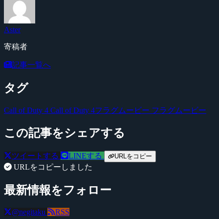
Aster
寄稿者
記事一覧へ
タグ
Call of Duty 4
Call of Duty 4フラグムービー
フラグムービー
この記事をシェアする
ツイートする
LINEする
URLをコピー
URLをコピーしました
最新情報をフォロー
@negitaku
RSS