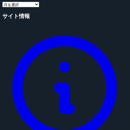
サイト情報