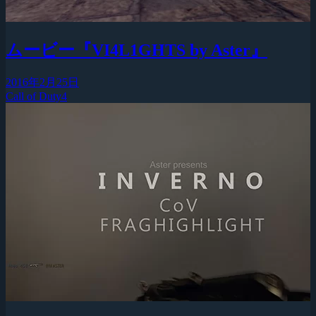
ムービー『VI4L1GHTS by Aster』
2016年2月25日
Call of Duty4