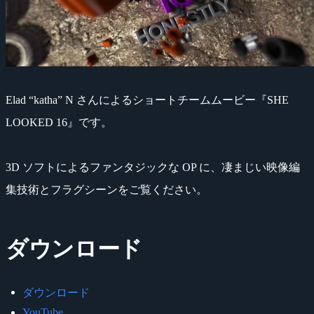
Elad “katha” N さんによるショートチームムービー『SHE
LOOKED 16』です。
3D ソフトによるファンタジックな OP に、凄まじい映像編
集技術とフラグシーンをご覧ください。
ダウンロード
ダウンロード
YouTube