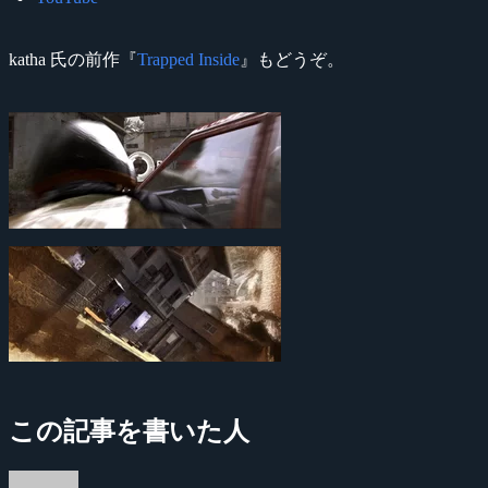
katha 氏の前作『
Trapped Inside
』もどうぞ。
この記事を書いた人