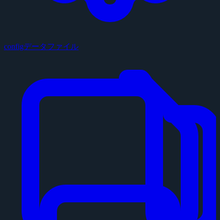
configデータファイル