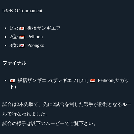
h3>K.O Tournament
1位:
板橋ザンギエフ
2位:
Peihoon
3位:
Poongko
ファイナル
板橋ザンギエフ(ザンギエフ) [2-1]
Peihoon(サガッ
ト)
試合は2本先取で、先に2試合を制した選手が勝利となるルー
ルで行なわれました。
試合の様子は以下のムービーでご覧下さい。