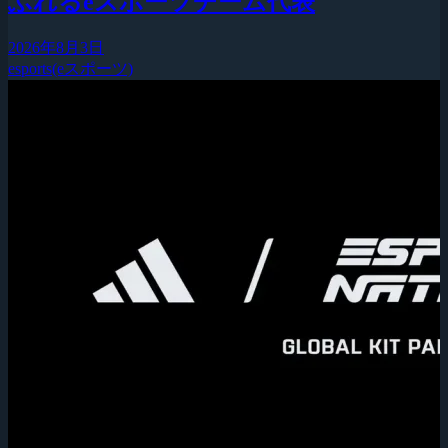
ふれるeスポーツチーム代表
2026年8月3日
esports(eスポーツ)