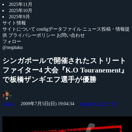
2025年11月
2025年10月
2025年9月
サイト情報
サイトについて
configデータファイル
ニュース投稿・情報提
供
プライバシーポリシー
お問い合わせ
フォロー
@negitaku
シンガポールで開催されたストリート
ファイター4 大会『K.O Touranement』
で板橋ザンギエフ選手が優勝
Yossy
2009年7月5日(日) 19:04:34
esports(eスポーツ)