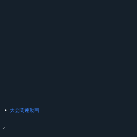
大会関連動画
<