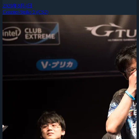
2026年8月4日
Counter-Strike 2 (CS2)