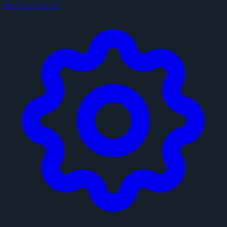
サイトについて