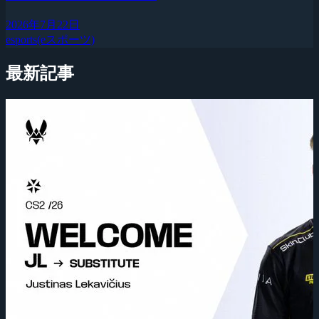
2026年7月22日
esports(eスポーツ)
最新記事