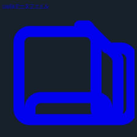
configデータファイル