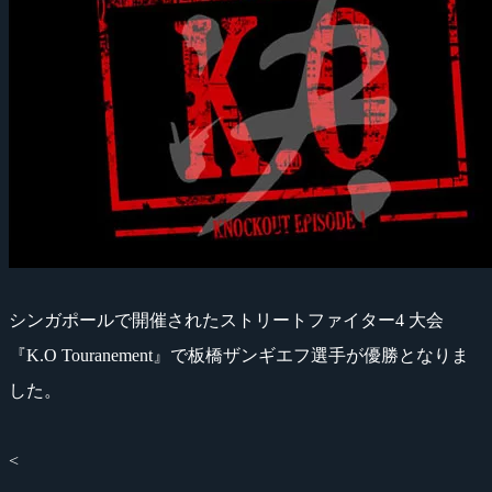
シンガポールで開催されたストリートファイター4 大会
『K.O Touranement』で板橋ザンギエフ選手が優勝となりま
した。
<