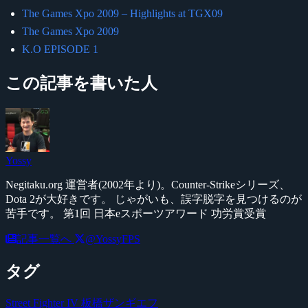
The Games Xpo 2009 – Highlights at TGX09
The Games Xpo 2009
K.O EPISODE 1
この記事を書いた人
Yossy
Negitaku.org 運営者(2002年より)。Counter-Strikeシリーズ、
Dota 2が大好きです。 じゃがいも、誤字脱字を見つけるのが
苦手です。 第1回 日本eスポーツアワード 功労賞受賞
記事一覧へ
@YossyFPS
タグ
Street Fighter IV
板橋ザンギエフ