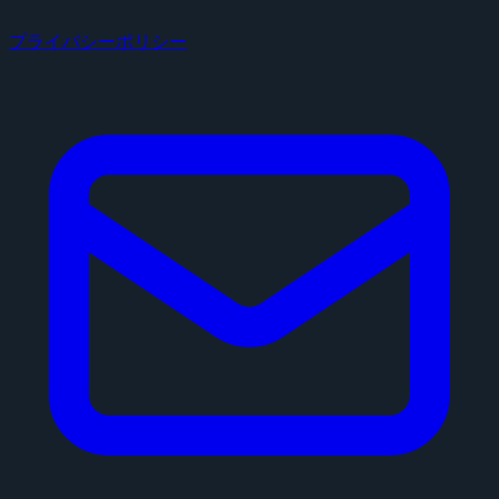
プライバシーポリシー