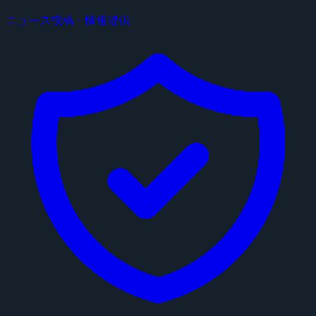
ニュース投稿・情報提供