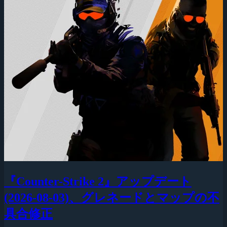
『Counter-Strike 2』アップデート
(2026-08-03)、グレネードとマップの不
具合修正