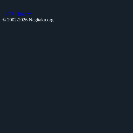
お問い合わせ
© 2002-2026 Negitaku.org