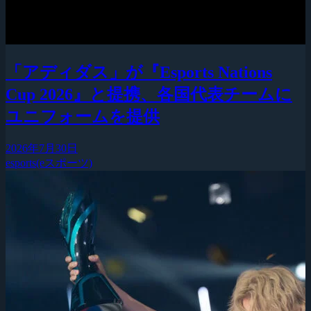
「アディダス」が『Esports Nations
Cup 2026』と提携、各国代表チームに
ユニフォームを提供
2026年7月30日
esports(eスポーツ)