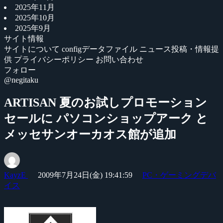
2025年11月
2025年10月
2025年9月
サイト情報
サイトについて
configデータファイル
ニュース投稿・情報提
供
プライバシーポリシー
お問い合わせ
フォロー
@negitaku
ARTISAN 夏のお試しプロモーション
セールに パソコンショップアーク と
メッセサンオーカオス館が追加
KayzE
2009年7月24日(金) 19:41:59
PC・ゲーミングデバ
イス