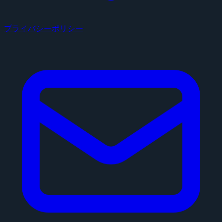
プライバシーポリシー