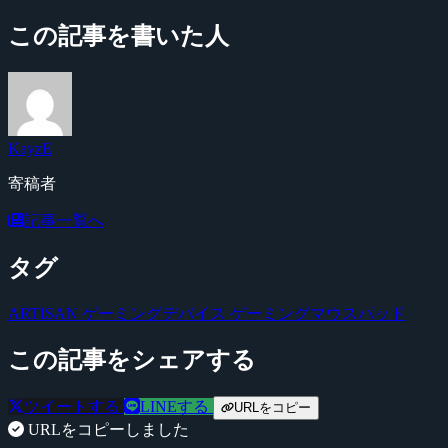
この記事を書いた人
KayzE
寄稿者
記事一覧へ
タグ
ARTISAN
ゲーミングデバイス
ゲーミングマウスパッド
この記事をシェアする
ツイートする
LINEする
URLをコピー
URLをコピーしました