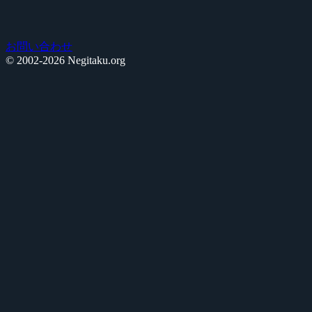
お問い合わせ
© 2002-2026 Negitaku.org