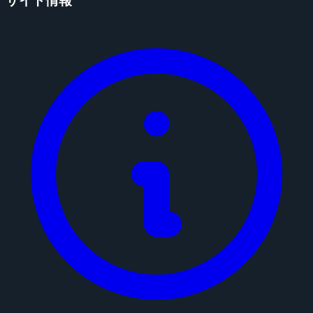
サイト情報