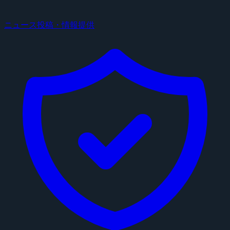
ニュース投稿・情報提供