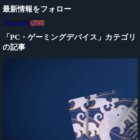
最新情報をフォロー
@negitaku
RSS
「PC・ゲーミングデバイス」カテゴリ
の記事