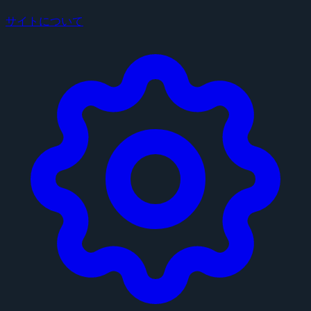
サイトについて