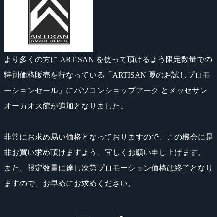
より多くの方に ARTISAN を使って頂けるよう限定数量での
特別価格販売を行なっている「ARTISAN 夏のお試しプロモ
ーションセール」にパソコンショップアーク とメッセサン
オーカオス館が追加となりました。
非常にお求め易い価格となっておりますので、この機会に是
非お買い求め頂けますよう、宜しくお願い申し上げます。
また、限定数量に達し次第プロモーション価格は終了となり
ますので、お早めにお求めください。