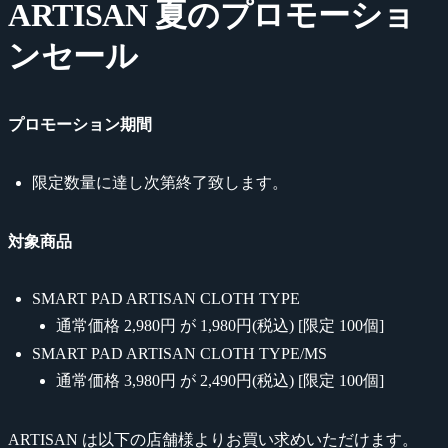
ARTISAN 夏のプロモーショ
ンセール
プロモーション期間
限定数量に達し次第終了致します。
対象商品
SMART PAD ARTISAN CLOTH TYPE
通常価格 2,980円 が
1,980円(税込)
[限定 100個]
SMART PAD ARTISAN CLOTH TYPE/MS
通常価格 3,980円 が
2,490円(税込)
[限定 100個]
ARTISAN は以下の店舗様よりお買い求めいただけます。