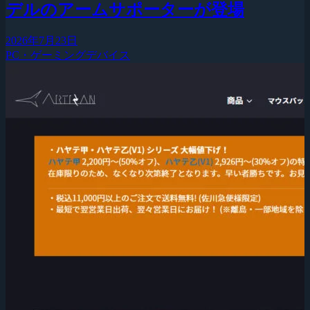
デルのアームサポーターが登場
2026年7月23日
PC・ゲーミングデバイス