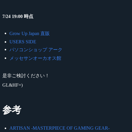
7/24 19:00 時点
Grow Up Japan 直販
USERS SIDE
パソコンショップ アーク
メッセサンオーカオス館
是非ご検討ください！
GL&HF=)
参考
ARTISAN -MASTERPIECE OF GAMING GEAR-