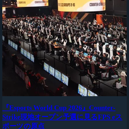
『Esports World Cup 2026』Counter-
Strike現地オープン予選に見るFPS eス
ポーツの原点