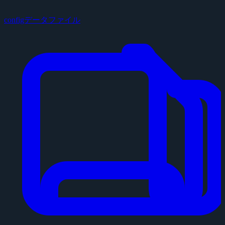
configデータファイル