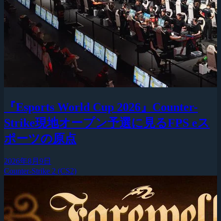
『Esports World Cup 2026』Counter-
Strike現地オープン予選に見るFPS eス
ポーツの原点
2026年8月9日
Counter-Strike 2 (CS2)