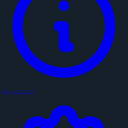
サイトについて