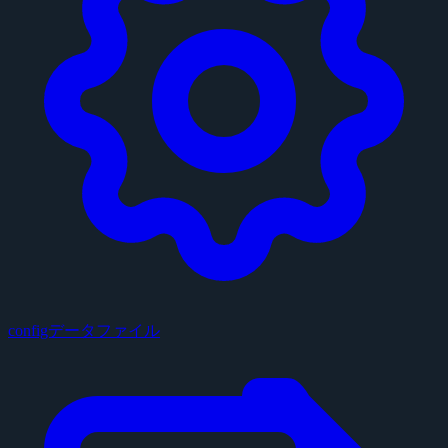
configデータファイル