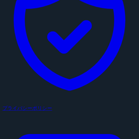
プライバシーポリシー