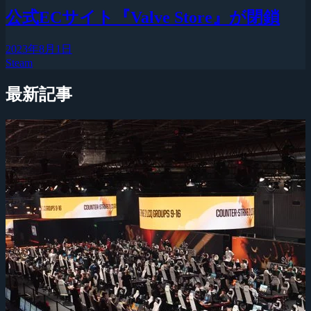
公式ECサイト『Valve Store』が閉鎖
2023年8月1日
Steam
最新記事