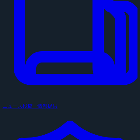
ニュース投稿・情報提供