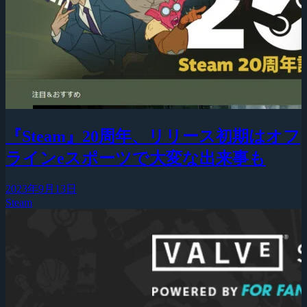
『Steam』20周年、リリース初期はオフ
ラインeスポーツで大変な出来事も
2023年9月13日
Steam