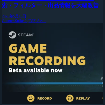
索・フィルター・出品情報を大幅改善
2026年5月13日
Counter-Strike 2 (CS2)
Steam