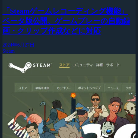
「Steamゲームレコーディング機能」
ベータ版公開、ゲームプレーの自動録
画・クリップ作成などに対応
2024年6月27日
Steam