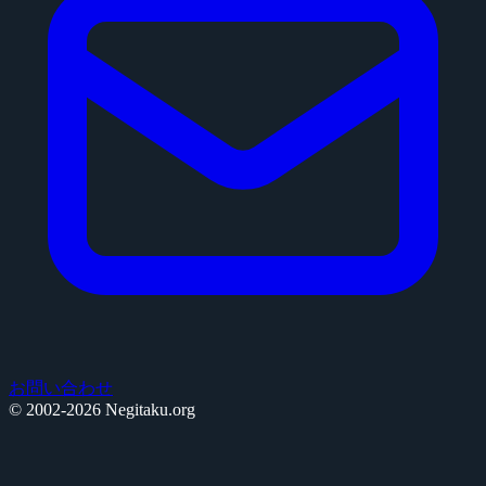
お問い合わせ
© 2002-2026 Negitaku.org