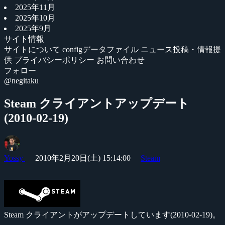
2025年11月
2025年10月
2025年9月
サイト情報
サイトについて
configデータファイル
ニュース投稿・情報提
供
プライバシーポリシー
お問い合わせ
フォロー
@negitaku
Steam クライアントアップデート
(2010-02-19)
Yossy
2010年2月20日(土) 15:14:00
Steam
Steam クライアントがアップデートしています(2010-02-19)。