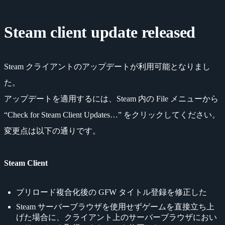
Steam client update released
Steam クライアントのアップデートが利用可能となりまし
た。
アップデートを適用するには、Steam 内の File メニューから
“Check for Steam Client Updates…” をクリックしてください。
変更点は以下の通りです。
Steam Client
ブリロード複合化後の GFW タイトル登録を修正した
Steam サーバーブラウザを使用せずゲームを直接立ち上
げた場合に、クライアント上のサーバーブラウザにおい