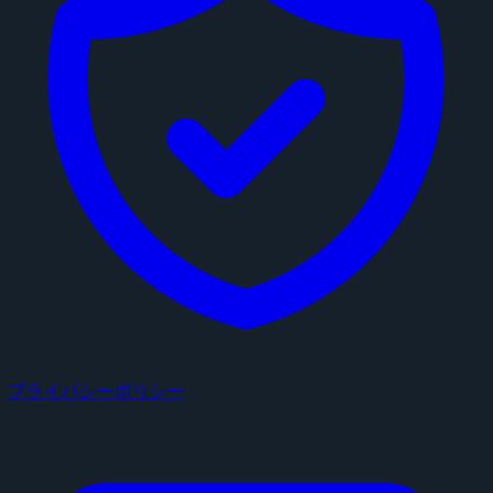
プライバシーポリシー