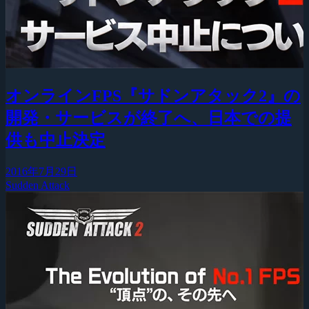
オンラインFPS『サドンアタック2』の
開発・サービスが終了へ、日本での提
供も中止決定
2016年7月29日
Sudden Attack