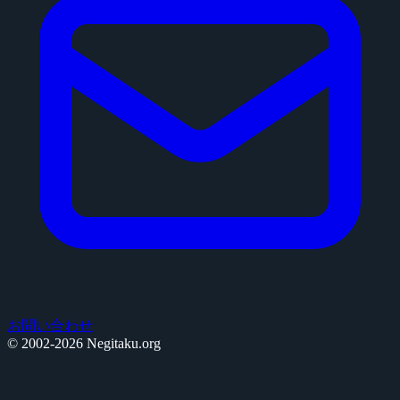
お問い合わせ
© 2002-2026 Negitaku.org