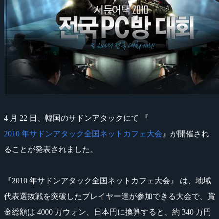
4 月 22 日、韓国のサドンアタックにて 『
2010 年サドンアタック全国ネットカフェ大会
』が開催され
ることが発表されました。
『2010 年サドンアタック全国ネットカフェ大会』 は、地域
代表選抜戦を突破したプレイヤー達が参加できる大会で、賞
金総額は 4000 万ウォン、日本円に換算すると、約 340 万円