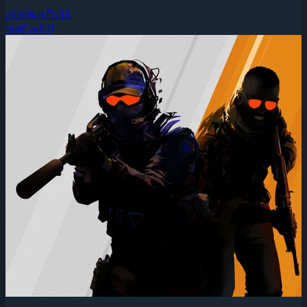
2026年8月5日
StarCraft II