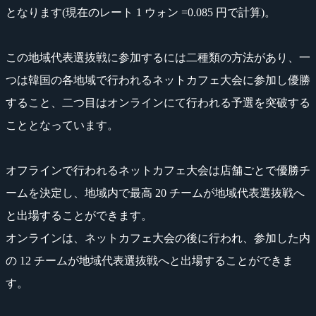
となります(現在のレート 1 ウォン =0.085 円で計算)。
この地域代表選抜戦に参加するには二種類の方法があり、一
つは韓国の各地域で行われるネットカフェ大会に参加し優勝
すること、二つ目はオンラインにて行われる予選を突破する
こととなっています。
オフラインで行われるネットカフェ大会は店舗ごとで優勝チ
ームを決定し、地域内で最高 20 チームが地域代表選抜戦へ
と出場することができます。
オンラインは、ネットカフェ大会の後に行われ、参加した内
の 12 チームが地域代表選抜戦へと出場することができま
す。