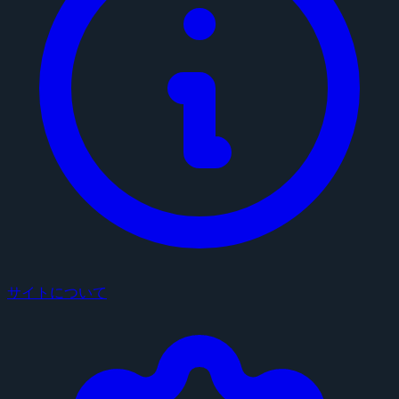
サイトについて