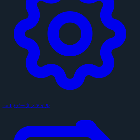
configデータファイル