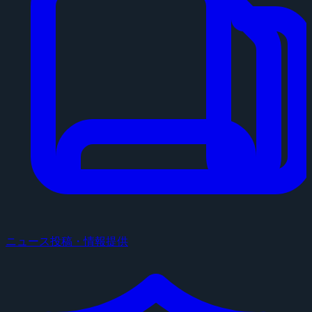
ニュース投稿・情報提供