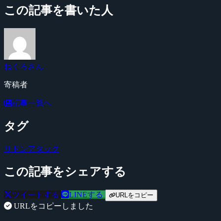
この記事を書いた人
ねくろさん
寄稿者
記事一覧へ
タグ
サドンアタック
この記事をシェアする
ツイートする
LINEする
URLをコピー
URLをコピーしました