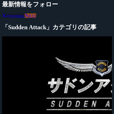
最新情報をフォロー
@negitaku
RSS
「Sudden Attack」カテゴリの記事