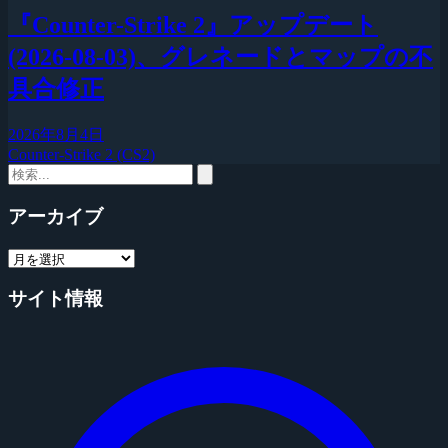
『Counter-Strike 2』アップデート
(2026-08-03)、グレネードとマップの不
具合修正
2026年8月4日
Counter-Strike 2 (CS2)
アーカイブ
サイト情報