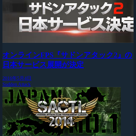
オンラインFPS『サドンアタック2』の
日本サービス展開が決定
2016年5月4日
Sudden Attack