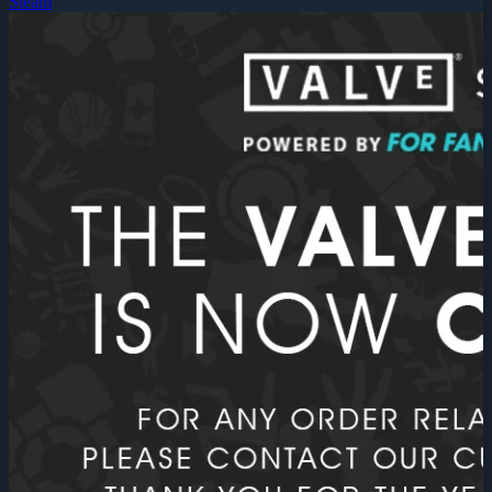
Steam