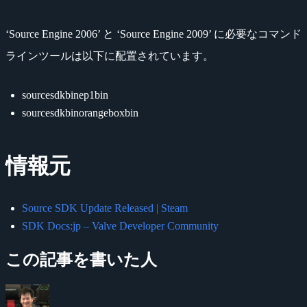
‘Source Engine 2006’ と ‘Source Engine 2009’ に必要なコマンド
ラインツールは以下に配置されています。
sourcesdkbinep1bin
sourcesdkbinorangeboxbin
情報元
Source SDK Update Released | Steam
SDK Docs:jp – Valve Developer Community
この記事を書いた人