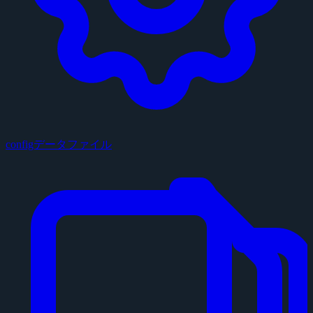
configデータファイル