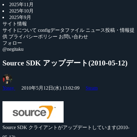
2025年11月
2025年10月
2025年9月
サイト情報
サイトについて
configデータファイル
ニュース投稿・情報提
供
プライバシーポリシー
お問い合わせ
フォロー
@negitaku
Source SDK アップデート(2010-05-12)
Yossy
2010年5月12日(水) 13:02:09
Steam
Source SDK クライアントがアップデートしています(2010-