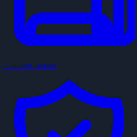
ニュース投稿・情報提供