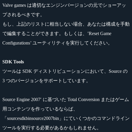
Valve games は適切なエンジンバージョンの元でショーアッ
プされるべきです。
もし、上記のリストに相当しない場合、あなたは構成を手動
で編集することができます。もしくは、’Reset Game
Configurations’ ユーティリティを実行してください。
SDK Tools
ツールは SDK ディストリビューションにおいて、Source の
3 つのバージョンをサポートしています。
Source Engine 2007′ に基づいた Total Conversion またはゲーム
用コンテンツを作っているならば、
「sourcesdkbinsource2007bin」にていくつかのコマンドライン
ツールを実行する必要があるかもしれません。