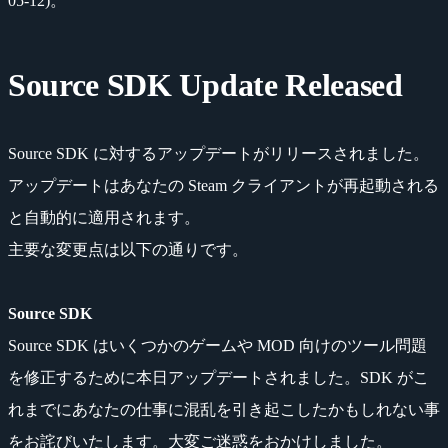
05-12)。
Source SDK Update Released
Source SDK に対するアップデートがリリースされました。
アップデートはあなたの Steam クライアントが再起動される
と自動的に適用されます。
主要な変更点は以下の通りです。
Source SDK
Source SDK はいくつかのゲームや MOD 向けのツール問題
を修正するために本日アップデートされました。SDK がこ
れまでにあなたの仕事に混乱を引き起こしたかもしれない事
をお詫びいたします。大変ご迷惑をおかけしました。