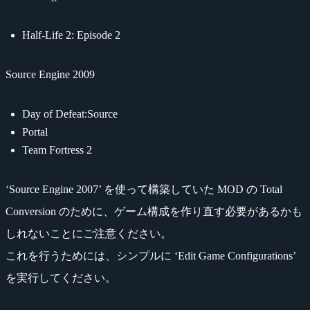
Half-Life 2: Episode 2
Source Engine 2009
Day of Defeat:Source
Portal
Team Fortress 2
‘Source Engine 2007’ を使って構築していた MOD の Total
Conversion のために、ゲーム構成を作り直す必要があるかも
しれないことにご注意ください。
これを行うためには、シンプルに ‘Edit Game Configurations’
を実行してください。