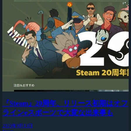
『Steam』20周年、リリース初期はオフ
ラインeスポーツで大変な出来事も
2023年9月13日