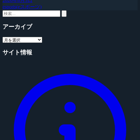
2026年8月3日
esports(eスポーツ)
アーカイブ
サイト情報