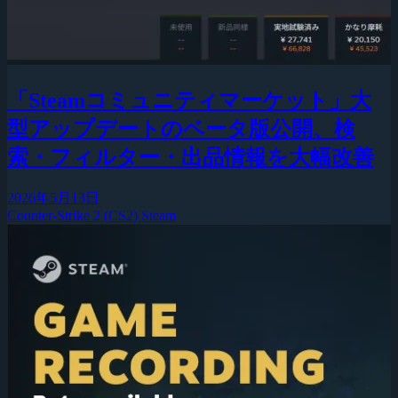
「Steamコミュニティマーケット」大
型アップデートのベータ版公開、検
索・フィルター・出品情報を大幅改善
2026年5月13日
Counter-Strike 2 (CS2)
Steam