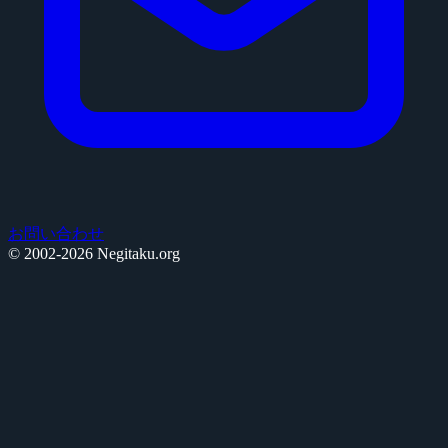
お問い合わせ
© 2002-2026 Negitaku.org