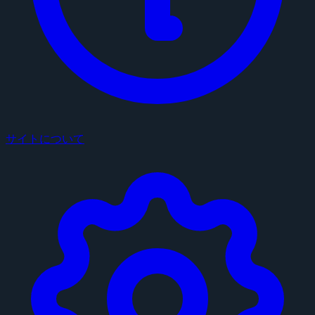
サイトについて