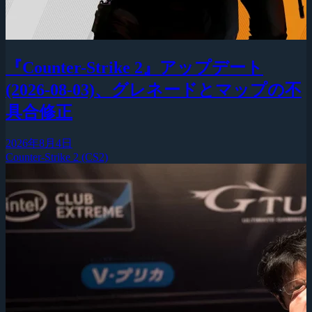
『Counter-Strike 2』アップデート
(2026-08-03)、グレネードとマップの不
具合修正
2026年8月4日
Counter-Strike 2 (CS2)