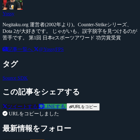
Yossy
Negitaku.org 運営者(2002年より)。Counter-Strikeシリーズ、
Dota 2が大好きです。 じゃがいも、誤字脱字を見つけるのが
苦手です。 第1回 日本eスポーツアワード 功労賞受賞
記事一覧へ
@YossyFPS
タグ
Source SDK
この記事をシェアする
ツイートする
LINEする
URLをコピー
URLをコピーしました
最新情報をフォロー