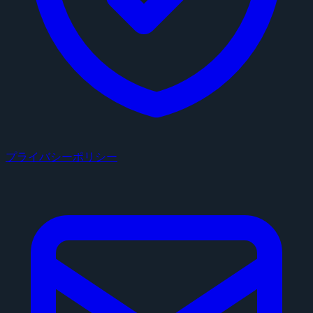
プライバシーポリシー