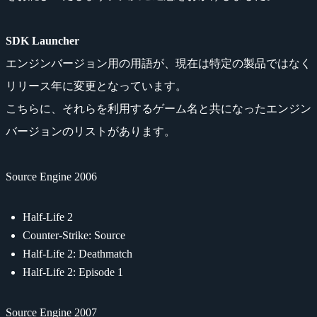
SDK Launcher
エンジンバージョン用の用語が、現在は特定の製品ではなく
リリース年に変更となっています。
こちらに、それらを利用するゲーム名と共になったエンジン
バージョンのリストがあります。
Source Engine 2006
Half-Life 2
Counter-Strike: Source
Half-Life 2: Deathmatch
Half-Life 2: Episode 1
Source Engine 2007