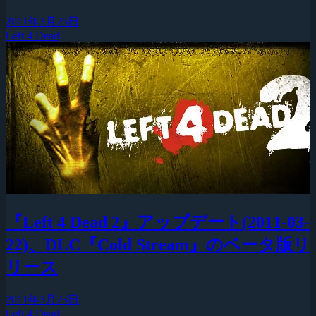
2011年3月25日
Left 4 Dead
『Left 4 Dead 2』アップデート(2011-03-
22)、DLC『Cold Stream』のベータ版リ
リース
2011年3月23日
Left 4 Dead