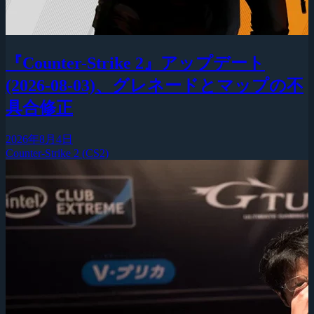
『Counter-Strike 2』アップデート
(2026-08-03)、グレネードとマップの不
具合修正
2026年8月4日
Counter-Strike 2 (CS2)