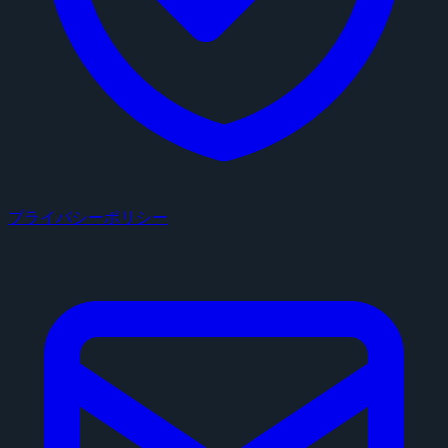
プライバシーポリシー