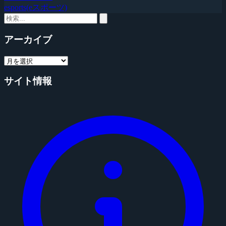
esports(eスポーツ)
アーカイブ
サイト情報