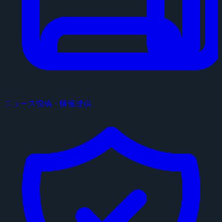
ニュース投稿・情報提供