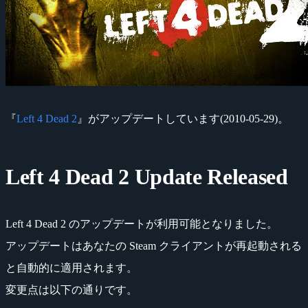
『
Left 4 Dead 2
』がアップデートしています(2010-05-29)。
Left 4 Dead 2 Update Released
Left 4 Dead 2 のアップデートが利用可能となりました。
アップデートはあなたの Steam クライアントが再起動される
と自動的に適用されます。
変更点は以下の通りです。