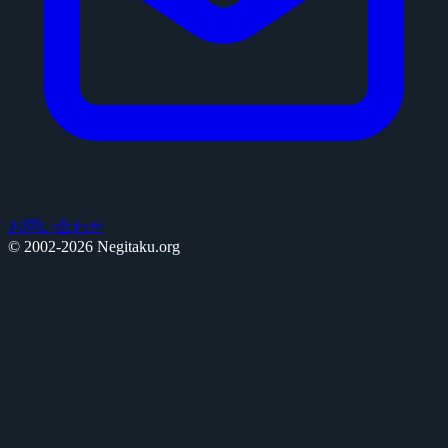
お問い合わせ
© 2002-2026 Negitaku.org