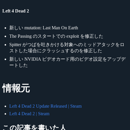
Left 4 Dead 2
新しい mutation: Last Man On Earth
The Passing のスタートでの exploit を修正した
Spitter がつばを吐きかける対象へのミッドアタックをロ
ストした場合にクラッシュするのを修正した
新しい NVIDIA ビデオカード用のビデオ設定をアップデ
ートした
情報元
Left 4 Dead 2 Update Released | Steam
Left 4 Dead 2 | Steam
この記事を書いた人