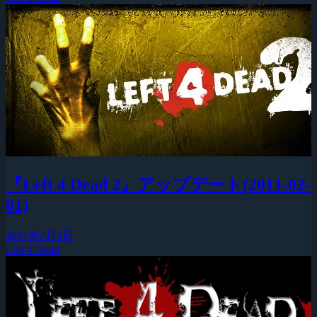
『Left 4 Dead 2』アップデート(2011-02-
01)
2011年2月2日
Left 4 Dead