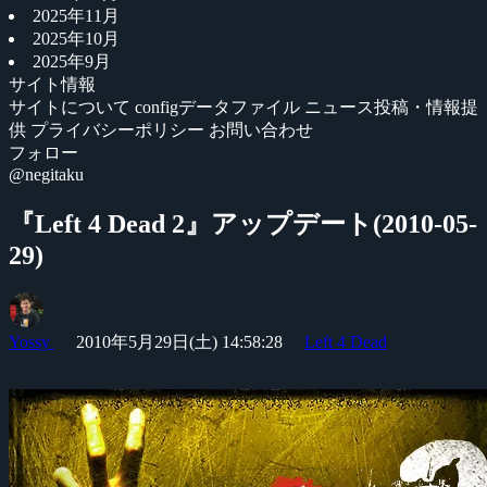
2025年11月
2025年10月
2025年9月
サイト情報
サイトについて
configデータファイル
ニュース投稿・情報提
供
プライバシーポリシー
お問い合わせ
フォロー
@negitaku
『Left 4 Dead 2』アップデート(2010-05-
29)
Yossy
2010年5月29日(土) 14:58:28
Left 4 Dead