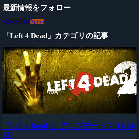
最新情報をフォロー
@negitaku
RSS
「Left 4 Dead」カテゴリの記事
『Left 4 Dead 2』アップデート(2011-03-
24)