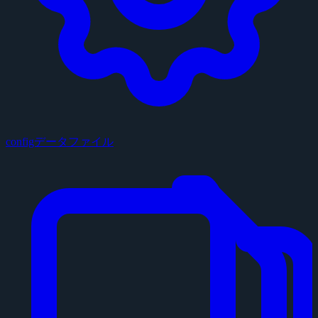
configデータファイル