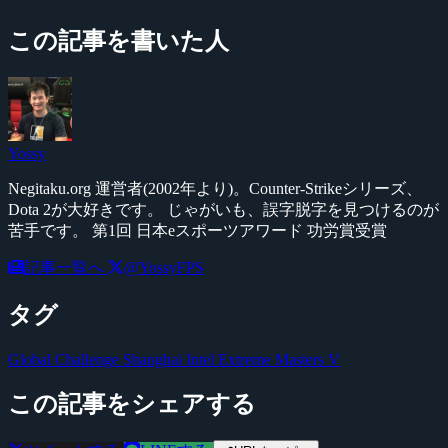
この記事を書いた人
Yossy
Negitaku.org 運営者(2002年より)。Counter-Strikeシリーズ、
Dota 2が大好きです。 じゃがいも、誤字脱字を見つけるのが
苦手です。 第1回 日本eスポーツアワード 功労賞受賞
記事一覧へ
@YossyFPS
タグ
Global Challenge Shanghai
Intel Extreme Masters V
この記事をシェアする