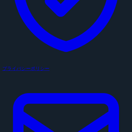
プライバシーポリシー