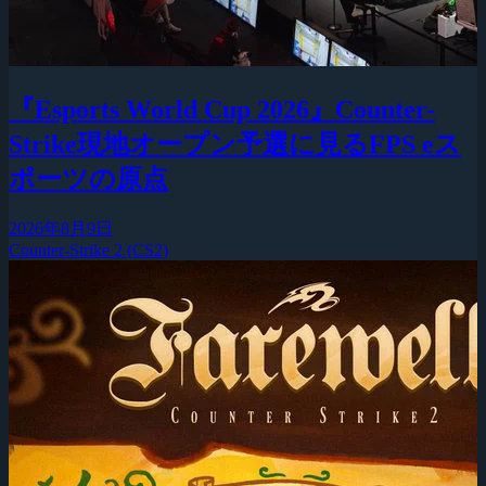
『Esports World Cup 2026』Counter-
Strike現地オープン予選に見るFPS eス
ポーツの原点
2026年8月9日
Counter-Strike 2 (CS2)