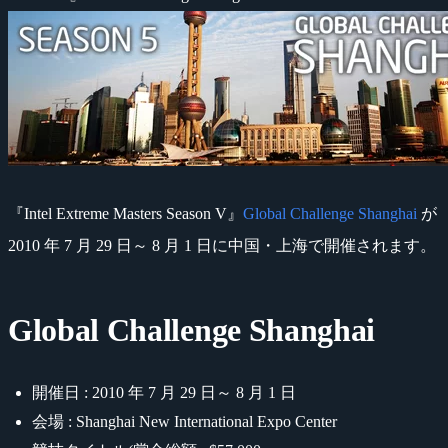
『Intel Extreme Masters Season V』
Global Challenge Shanghai
が
2010 年 7 月 29 日～ 8 月 1 日に中国・上海で開催されます。
Global Challenge Shanghai
開催日 : 2010 年 7 月 29 日～ 8 月 1 日
会場 : Shanghai New International Expo Center