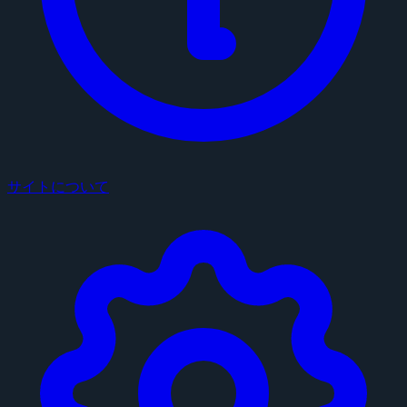
サイトについて