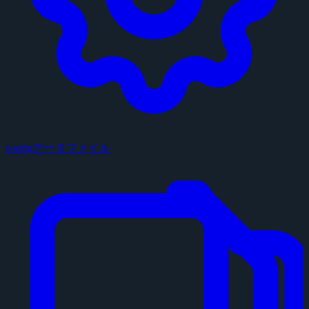
configデータファイル