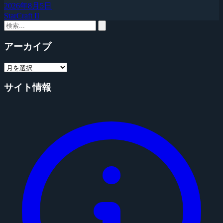
2026年8月5日
StarCraft II
アーカイブ
サイト情報