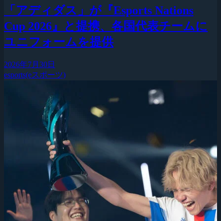
「アディダス」が『Esports Nations
Cup 2026』と提携、各国代表チームに
ユニフォームを提供
2026年7月30日
esports(eスポーツ)