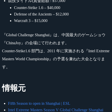
競技タイトル(賞金総額 : $57,000
Counter-Strike 1.6 – $40,000
Defense of the Ancients – $12,000
Warcraft 3 – $15,000
『Global Challenge Shanghai』は、中国最大のゲームショウ
『ChinaJoy』の会場にて行われます。
Counter-Strike1.6 部門は、2011 年に実施される『Intel Extreme
Masters World Championship』の予選を兼ねた大会となりま
す。
情報元
Fifth Season to open in Shanghai | ESL
Intel Extreme Masters Season V Global Challenge Shanghai