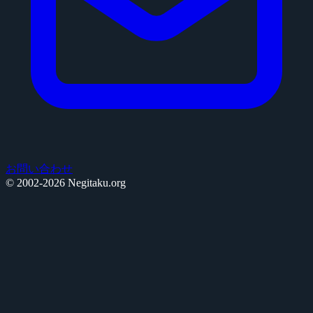
お問い合わせ
© 2002-2026 Negitaku.org