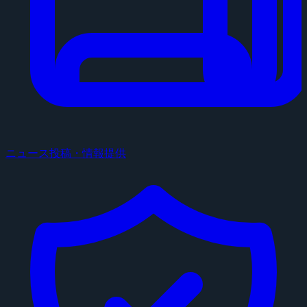
ニュース投稿・情報提供