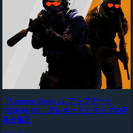
『Counter-Strike 2』アップデート
(2026-08-03)、グレネードとマップの不
具合修正