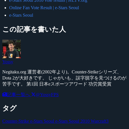
e-Stars Seoul 2010 vote results | HLTV.org
Online Fan Vote Result | e-Stars Seoul
e-Stars Seoul
この記事を書いた人
Yossy
Negitaku.org 運営者(2002年より)。Counter-Strikeシリーズ、
Dota 2が大好きです。 じゃがいも、誤字脱字を見つけるのが
苦手です。 第1回 日本eスポーツアワード 功労賞受賞
記事一覧へ
@YossyFPS
タグ
Counter-Strike
e-Stars Seoul
e-Stars Seoul 2010
Warcraft3