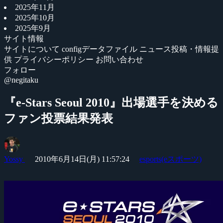
2025年11月
2025年10月
2025年9月
サイト情報
サイトについて
configデータファイル
ニュース投稿・情報提
供
プライバシーポリシー
お問い合わせ
フォロー
@negitaku
『e-Stars Seoul 2010』出場選手を決める
ファン投票結果発表
Yossy
2010年6月14日(月) 11:57:24
esports(eスポーツ)