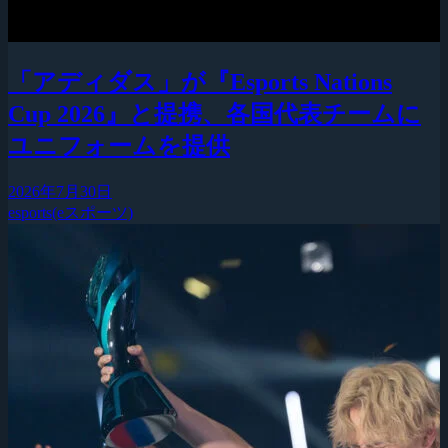
「アディダス」が『Esports Nations
Cup 2026』と提携、各国代表チームに
ユニフォームを提供
2026年7月30日
esports(eスポーツ)