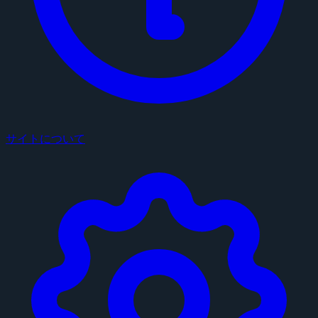
サイトについて