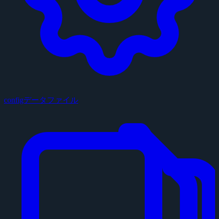
configデータファイル