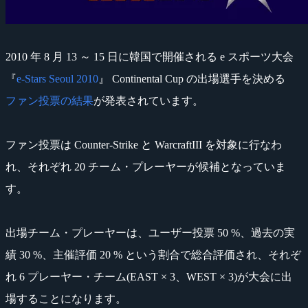
2010 年 8 月 13 ～ 15 日に韓国で開催される e スポーツ大会
『
e-Stars Seoul 2010
』 Continental Cup の出場選手を決める
ファン投票の結果
が発表されています。
ファン投票は Counter-Strike と WarcraftIII を対象に行なわ
れ、それぞれ 20 チーム・プレーヤーが候補となっていま
す。
出場チーム・プレーヤーは、ユーザー投票 50 %、過去の実
績 30 %、主催評価 20 % という割合で総合評価され、それぞ
れ 6 プレーヤー・チーム(EAST × 3、WEST × 3)が大会に出
場することになります。