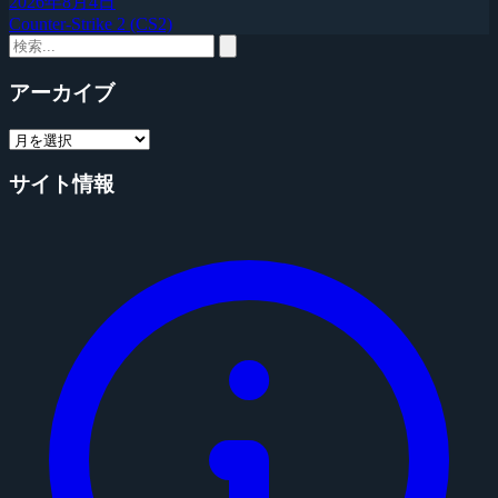
2026年8月4日
Counter-Strike 2 (CS2)
アーカイブ
サイト情報