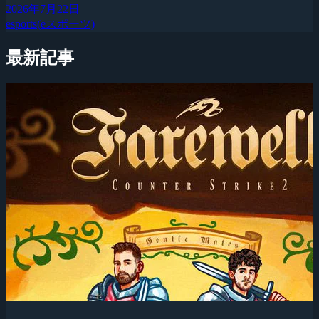
2026年7月22日
esports(eスポーツ)
最新記事