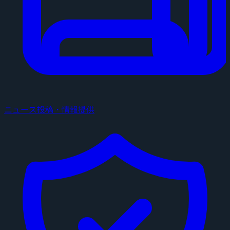
ニュース投稿・情報提供