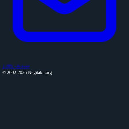
お問い合わせ
© 2002-2026 Negitaku.org