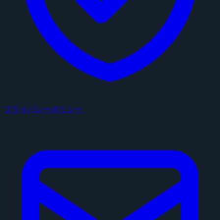
プライバシーポリシー