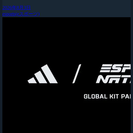
2026年8月3日
esports(eスポーツ)