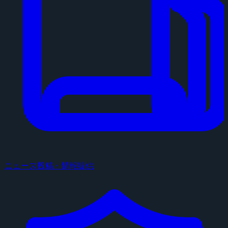
ニュース投稿・情報提供