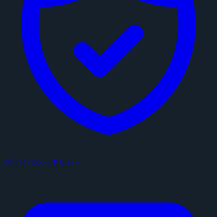
プライバシーポリシー