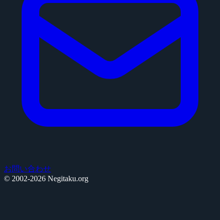
お問い合わせ
© 2002-2026 Negitaku.org