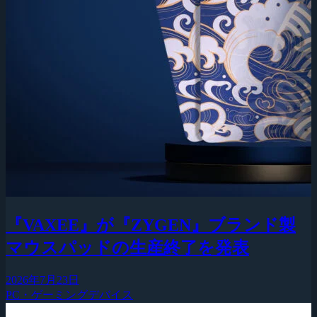
『VAXEE』が『ZYGEN』ブランド製
マウスパッドの生産終了を発表
2026年7月23日
PC・ゲーミングデバイス