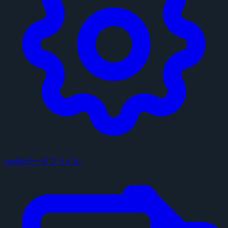
configデータファイル