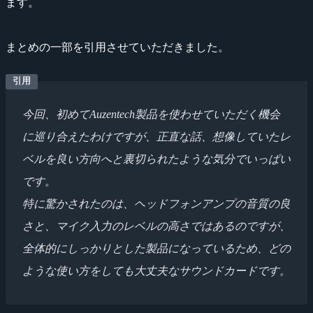
ます。
まとめの一部を引用させていただきました。
今回、初めてAuzentech製品を使わせていただく機会
に巡り合えたわけですが、正直な話、想像していたレ
ベルを良い方向へと裏切られたような気分でいっぱい
です。
特に驚かされたのは、ヘッドフォンアンプの音質の良
さと、マイク入力のレベルの高さではあるのですが、
全体的にしっかりとした製品になっているため、どの
ような使い方をしても大丈夫なサウンドカードです。