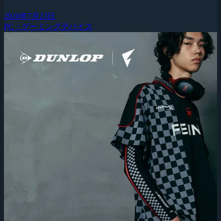
2026年7月23日
PC・ゲーミングデバイス