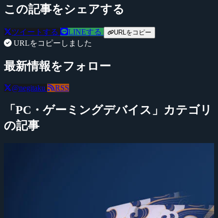
この記事をシェアする
ツイートする
LINEする
URLをコピー
URLをコピーしました
最新情報をフォロー
@negitaku
RSS
「PC・ゲーミングデバイス」カテゴリ
の記事