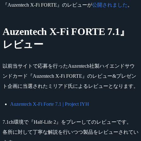
『Auzentech X-Fi FORTE』のレビューが
公開されました
。
Auzentech X-Fi FORTE 7.1』
レビュー
以前当サイトで応募を行ったAuzentech社製ハイエンドサウ
ンドカード『Auzentech X-Fi FORTE』のレビュー&プレゼン
ト企画に当選されたミリアド氏によるレビューとなります。
Auzentech X-Fi Forte 7.1 | Project IYH
7.1ch環境で『Half-Life 2』をプレーしてのレビューです。
各所に対して丁寧な解説を行いつつ製品をレビューされてい