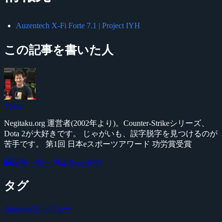
Auzentech X-Fi Forte 7.1 | Project IYH
この記事を書いた人
Yossy
Negitaku.org 運営者(2002年より)。Counter-Strikeシリーズ、
Dota 2が大好きです。 じゃがいも、誤字脱字を見つけるのが
苦手です。 第1回 日本eスポーツアワード 功労賞受賞
記事一覧へ
@YossyFPS
タグ
Auzentech
レビュー