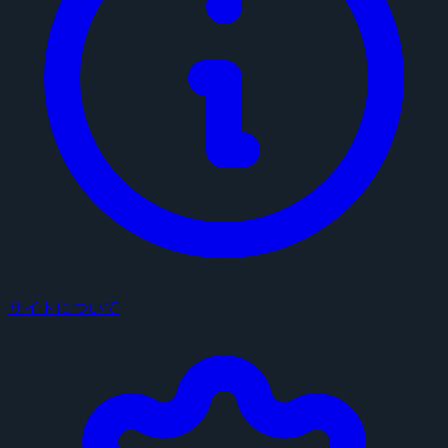
サイトについて