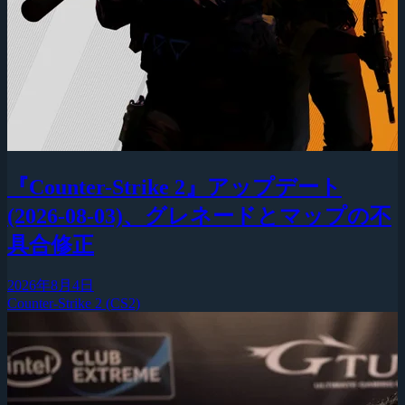
『Counter-Strike 2』アップデート
(2026-08-03)、グレネードとマップの不
具合修正
2026年8月4日
Counter-Strike 2 (CS2)