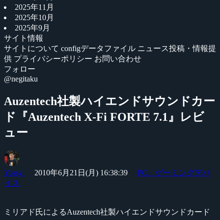
2025年11月
2025年10月
2025年9月
サイト情報
サイトについて
configデータファイル
ニュース投稿・情報提
供
プライバシーポリシー
お問い合わせ
フォロー
@negitaku
Auzentech社製ハイエンドサウンドカー
ド『Auzentech X-Fi FORTE 7.1』レビ
ュー
Yossy
2010年6月21日(月) 16:38:39
PC・ゲーミングデバ
イス
ミリアド氏によるAuzentech社製ハイエンドサウンドカード