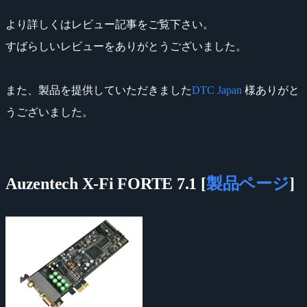
より詳しくはレビュー記事をご覧下さい。
すばらしいレビューをありがとうございました。
また、製品を提供していただきました
DTC Japan
様ありがと
うございました。
Auzentech X-Fi FORTE 7.1 [
製品ページ
]