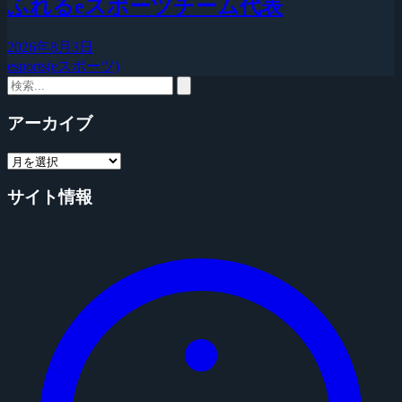
ふれるeスポーツチーム代表
2026年8月3日
esports(eスポーツ)
アーカイブ
サイト情報