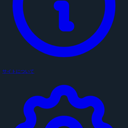
サイトについて