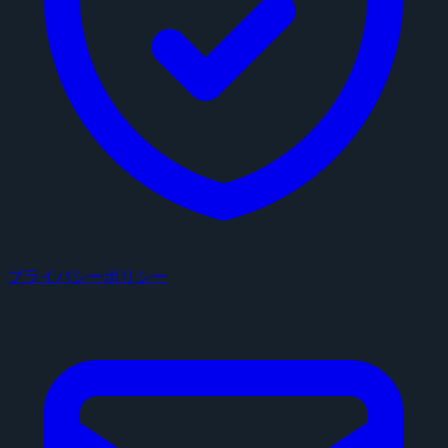
プライバシーポリシー