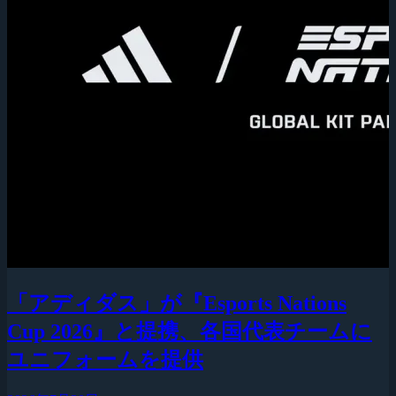
「アディダス」が『Esports Nations
Cup 2026』と提携、各国代表チームに
ユニフォームを提供