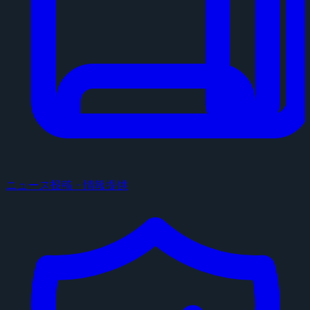
ニュース投稿・情報提供