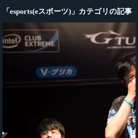
「esports(eスポーツ)」カテゴリの記事