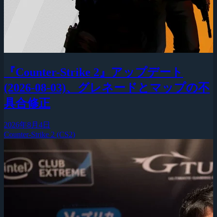
『Counter-Strike 2』アップデート
(2026-08-03)、グレネードとマップの不
具合修正
2026年8月4日
Counter-Strike 2 (CS2)