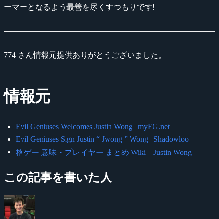
ーマーとなるよう最善を尽くすつもりです!
774 さん情報元提供ありがとうございました。
情報元
Evil Geniuses Welcomes Justin Wong | myEG.net
Evil Geniuses Sign Justin “ Jwong ” Wong | Shadowloo
格ゲー 意味・プレイヤー まとめ Wiki – Justin Wong
この記事を書いた人