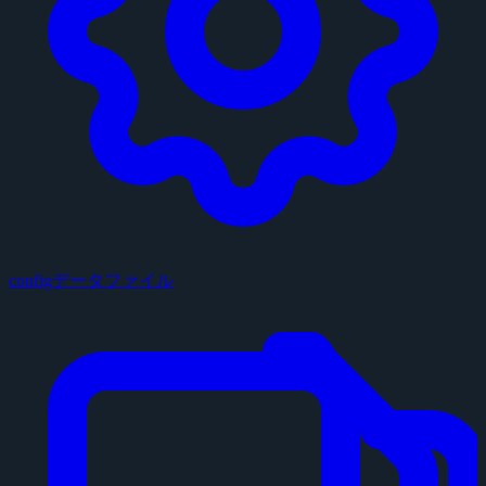
configデータファイル