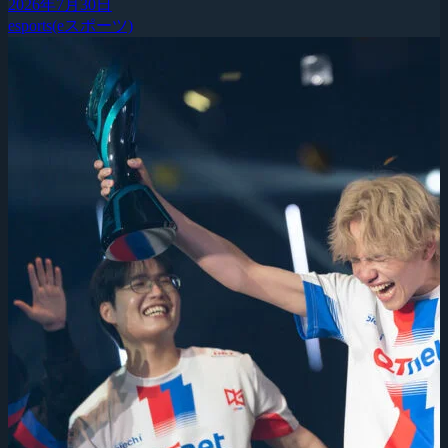
2026年7月30日
esports(eスポーツ)