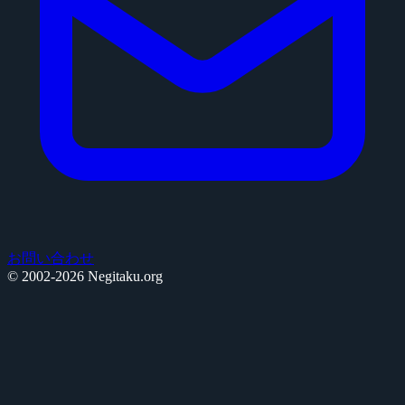
お問い合わせ
© 2002-2026 Negitaku.org