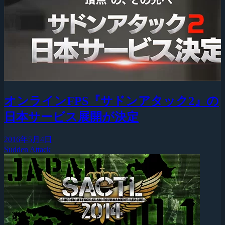
オンラインFPS『サドンアタック2』の
日本サービス展開が決定
2016年5月4日
Sudden Attack