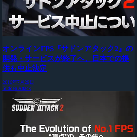
オンラインFPS『サドンアタック2』の
開発・サービスが終了へ、日本での提
供も中止決定
2016年7月29日
Sudden Attack