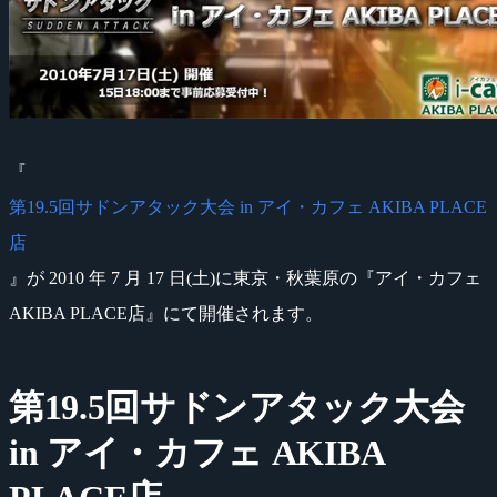
『
第19.5回サドンアタック大会 in アイ・カフェ AKIBA PLACE
店
』が 2010 年 7 月 17 日(土)に東京・秋葉原の『アイ・カフェ
AKIBA PLACE店』にて開催されます。
第19.5回サドンアタック大会
in アイ・カフェ AKIBA