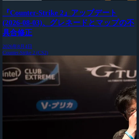
『Counter-Strike 2』アップデート
(2026-08-03)、グレネードとマップの不
具合修正
2026年8月4日
Counter-Strike 2 (CS2)