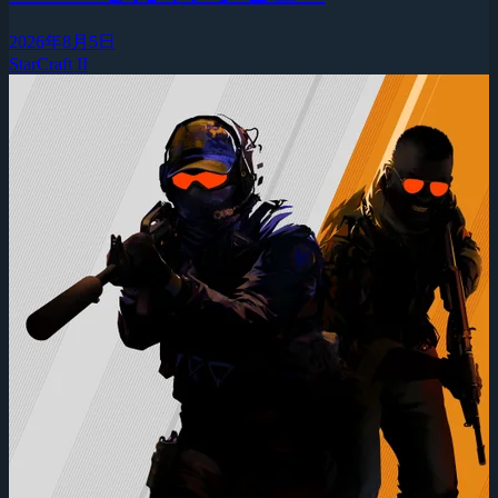
2026年8月5日
StarCraft II