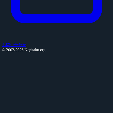
お問い合わせ
© 2002-2026 Negitaku.org