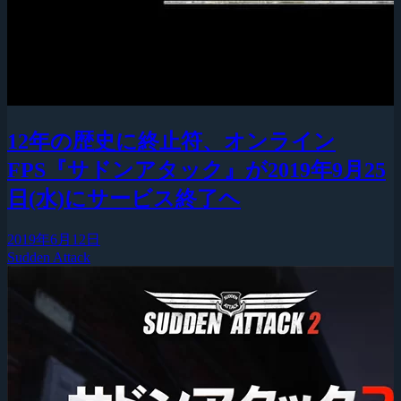
12年の歴史に終止符、オンライン
FPS『サドンアタック』が2019年9月25
日(水)にサービス終了ヘ
2019年6月12日
Sudden Attack