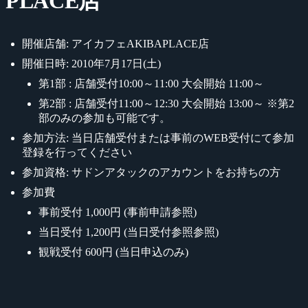
PLACE店
開催店舗: アイカフェAKIBAPLACE店
開催日時: 2010年7月17日(土)
第1部 : 店舗受付10:00～11:00 大会開始 11:00～
第2部 : 店舗受付11:00～12:30 大会開始 13:00～ ※第2
部のみの参加も可能です。
参加方法: 当日店舗受付または事前のWEB受付にて参加
登録を行ってください
参加資格: サドンアタックのアカウントをお持ちの方
参加費
事前受付 1,000円 (事前申請参照)
当日受付 1,200円 (当日受付参照参照)
観戦受付 600円 (当日申込のみ)