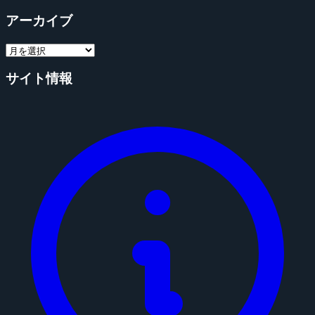
アーカイブ
サイト情報