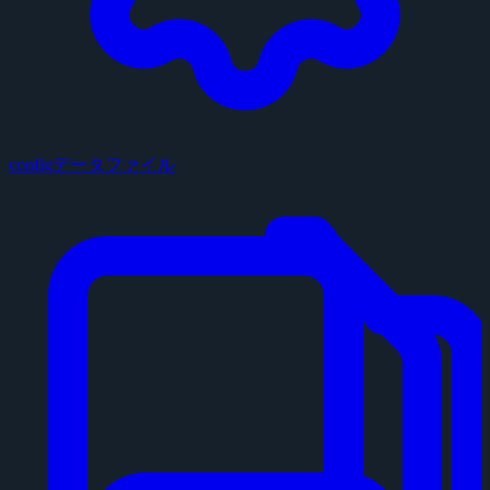
configデータファイル