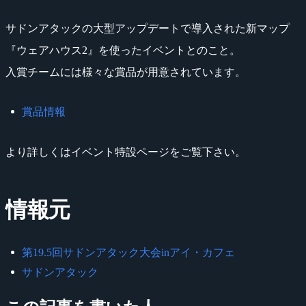
サドンアタックの大型アップデートで導入された新マップ
『ウェアハウス2』を使ったイベントとのこと。
入賞チームには様々な賞品が用意されています。
賞品情報
より詳しくはイベント特設ページをご覧下さい。
情報元
第19.5回サドンアタック大会inアイ・カフェ
サドンアタック