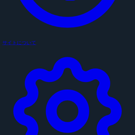
サイトについて