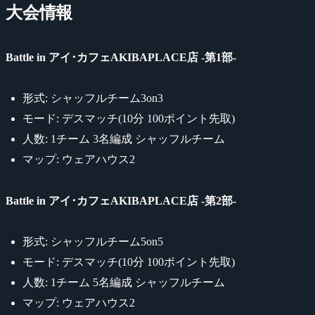
大会情報
Battle in アイ･カフェAKIBAPLACE店 -第1部-
形式: シャッフルチーム3on3
モード: デスマッチ(10分 100ポイント先取)
人数: 1チーム 3名編成 シャッフルチーム
マップ: ウェアハウス2
Battle in アイ･カフェAKIBAPLACE店 -第2部-
形式: シャッフルチーム5on5
モード: デスマッチ(10分 100ポイント先取)
人数: 1チーム 5名編成 シャッフルチーム
マップ: ウェアハウス2