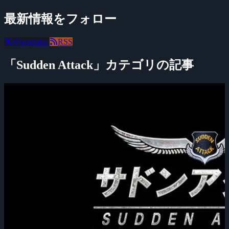
最新情報をフォロー
@negitaku
RSS
「Sudden Attack」カテゴリの記事