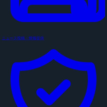
ニュース投稿・情報提供