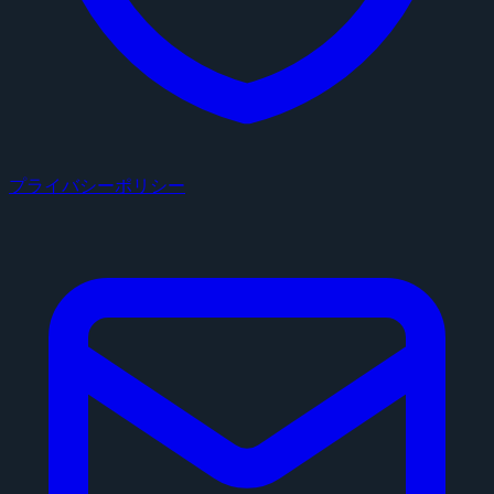
プライバシーポリシー