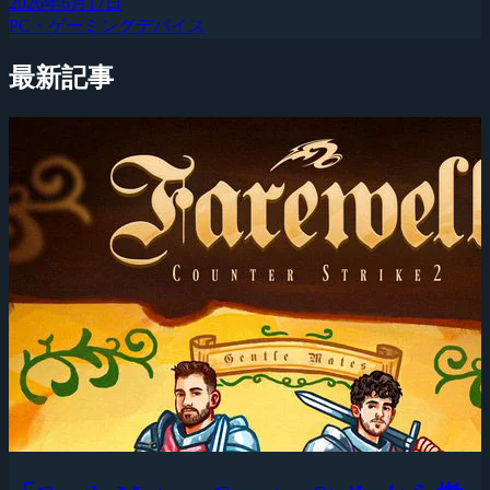
2026年6月17日
PC・ゲーミングデバイス
最新記事