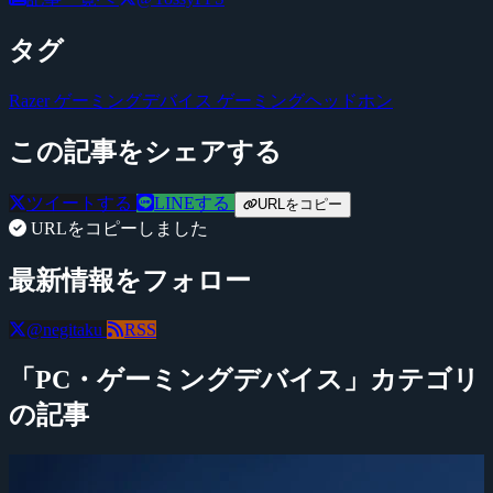
タグ
Razer
ゲーミングデバイス
ゲーミングヘッドホン
この記事をシェアする
ツイートする
LINEする
URLをコピー
URLをコピーしました
最新情報をフォロー
@negitaku
RSS
「PC・ゲーミングデバイス」カテゴリ
の記事