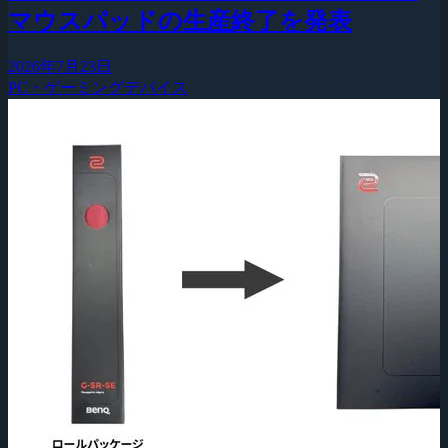
マウスパッドの生産終了を発表
2026年7月23日
PC・ゲーミングデバイス