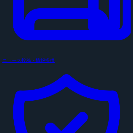
ニュース投稿・情報提供