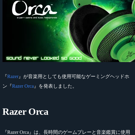
『
Razer
』が音楽用としても使用可能なゲーミングヘッドホ
ン『
Razer Orca
』を発表しました。
Razer Orca
『Razer Orca』は、長時間のゲームプレーと音楽鑑賞に使用