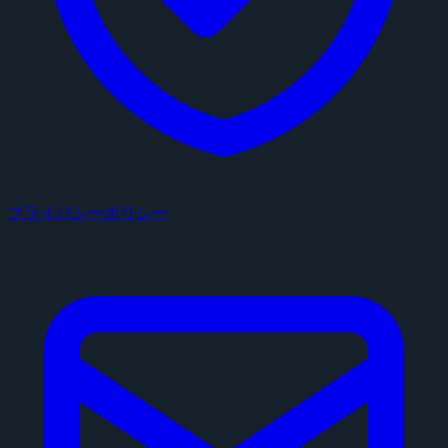
プライバシーポリシー