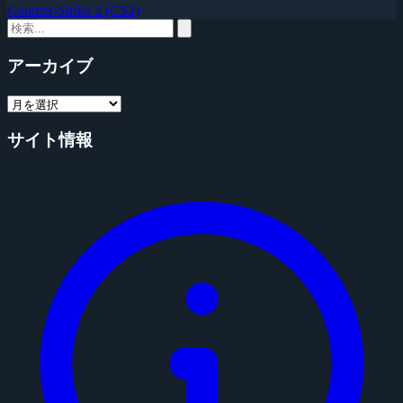
Counter-Strike 2 (CS2)
アーカイブ
サイト情報