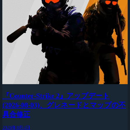
『Counter-Strike 2』アップデート
(2026-08-03)、グレネードとマップの不
具合修正
2026年8月4日