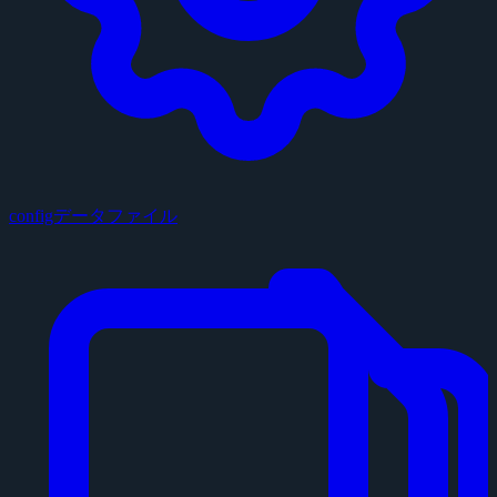
configデータファイル