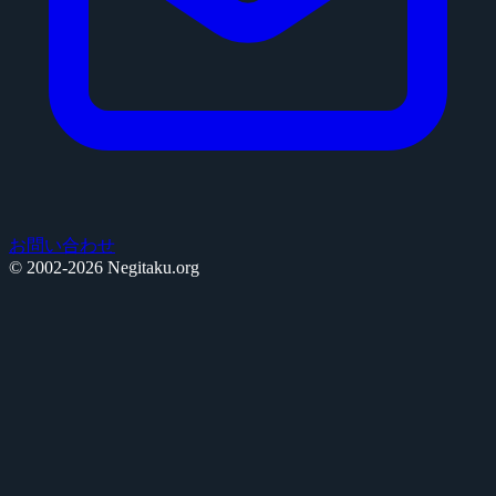
お問い合わせ
© 2002-2026 Negitaku.org