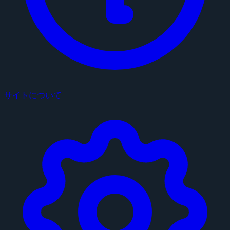
サイトについて