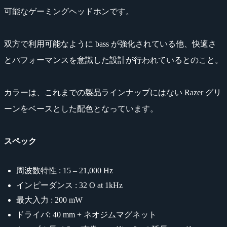
可能なゲーミングヘッドホンです。
双方で利用可能なように bass が強化されている他、快適さ
とパフォーマンスを意識した設計が行われているとのこと。
カラーは、これまでの製品ラインナップにはない Razer グリ
ーンをベースとした配色となっています。
スペック
周波数特性 : 15 – 21,000 Hz
インピーダンス : 32 O at 1kHz
最大入力 : 200 mW
ドライバ: 40 mm + ネオジムマグネット