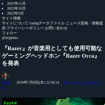
2025年11月
2025年10月
2025年9月
サイト情報
サイトについて
configデータファイル
ニュース投稿・情報提
供
プライバシーポリシー
お問い合わせ
フォロー
@negitaku
『Razer』が音楽用としても使用可能な
ゲーミングヘッドホン『Razer Orca』
を発表
Yossy
2010年7月8日(木) 22:36:14
PC・ゲーミングデバイ
ス