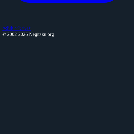
お問い合わせ
© 2002-2026 Negitaku.org