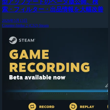
型アップデートのベータ版公開、検
索・フィルター・出品情報を大幅改善
2026年5月13日
Counter-Strike 2 (CS2)
Steam