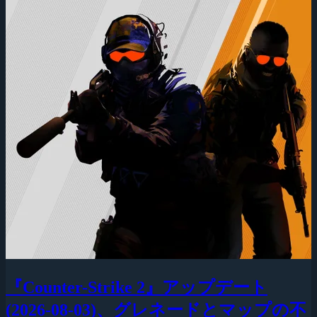
『Counter-Strike 2』アップデート
(2026-08-03)、グレネードとマップの不