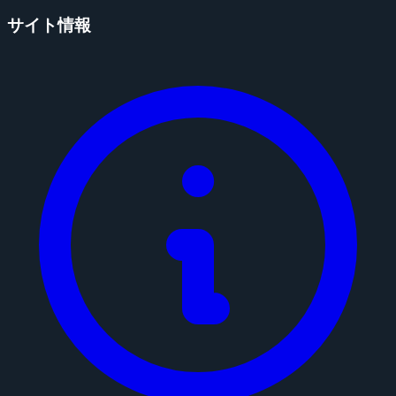
サイト情報