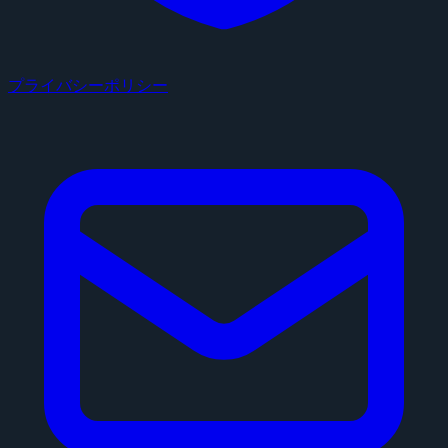
プライバシーポリシー