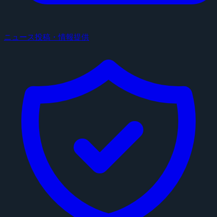
ニュース投稿・情報提供