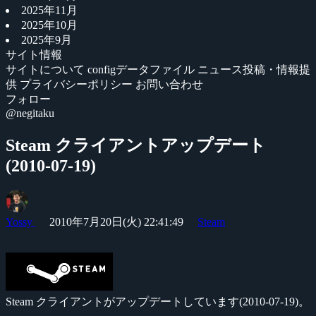
2025年11月
2025年10月
2025年9月
サイト情報
サイトについて
configデータファイル
ニュース投稿・情報提
供
プライバシーポリシー
お問い合わせ
フォロー
@negitaku
Steam クライアントアップデート
(2010-07-19)
Yossy
2010年7月20日(火) 22:41:49
Steam
Steam クライアントがアップデートしています(2010-07-19)。