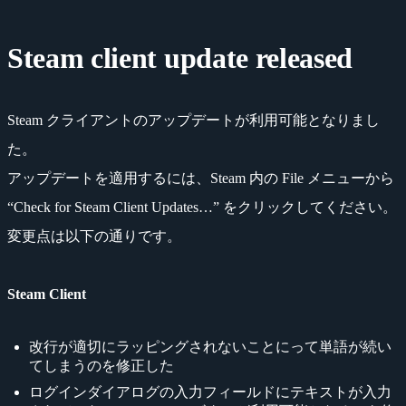
Steam client update released
Steam クライアントのアップデートが利用可能となりまし
た。
アップデートを適用するには、Steam 内の File メニューから
“Check for Steam Client Updates…” をクリックしてください。
変更点は以下の通りです。
Steam Client
改行が適切にラッピングされないことにって単語が続い
てしまうのを修正した
ログインダイアログの入力フィールドにテキストが入力