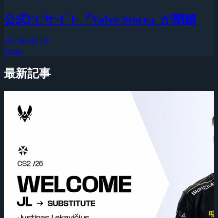
公式ECサイト『Valve Store』が閉鎖
2023年8月1日
Steam
最新記事