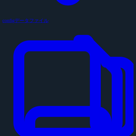
configデータファイル