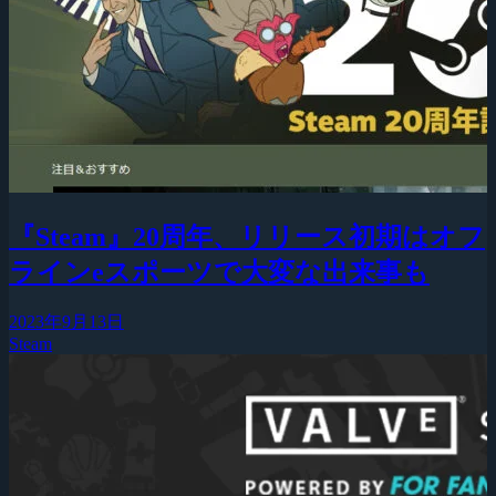
『Steam』20周年、リリース初期はオフ
ラインeスポーツで大変な出来事も
2023年9月13日
Steam