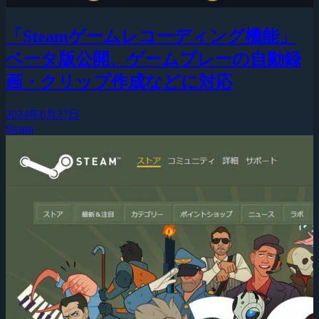
「Steamゲームレコーディング機能」
ベータ版公開、ゲームプレーの自動録
画・クリップ作成などに対応
2024年6月27日
Steam