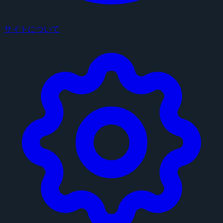
サイトについて