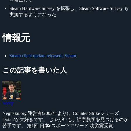
Steam Hardware Survey を拡張し、Steam Software Survey も
実施するようになった
情報元
Steam client update released | Steam
この記事を書いた人
Yossy
Negitaku.org 運営者(2002年より)。Counter-Strikeシリーズ、
Dota 2が大好きです。 じゃがいも、誤字脱字を見つけるのが
苦手です。 第1回 日本eスポーツアワード 功労賞受賞