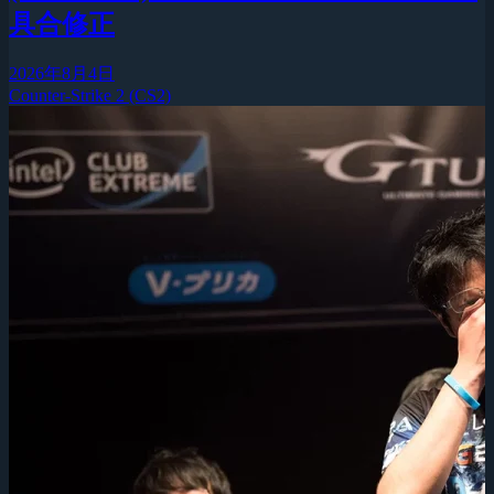
具合修正
2026年8月4日
Counter-Strike 2 (CS2)