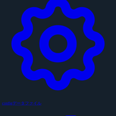
configデータファイル