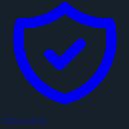
プライバシーポリシー