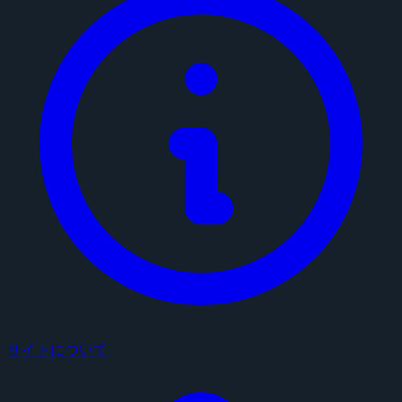
サイトについて