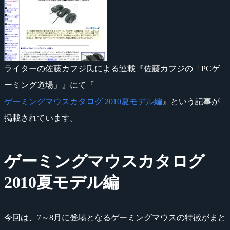
ライターの佐藤カフジ氏による連載『佐藤カフジの「PCゲ
ーミング道場」』にて『
ゲーミングマウスカタログ 2010夏モデル編
』という記事が
掲載されています。
ゲーミングマウスカタログ
2010夏モデル編
今回は、7～8月に登場となるゲーミングマウスの特徴がまと