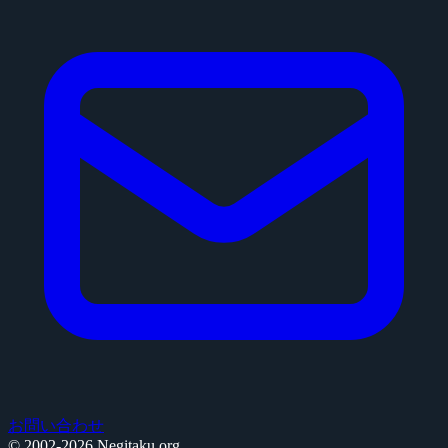
お問い合わせ
© 2002-2026 Negitaku.org