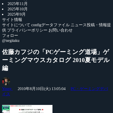
2025年11月
2025年10月
2025年9月
サイト情報
サイトについて
configデータファイル
ニュース投稿・情報提
供
プライバシーポリシー
お問い合わせ
フォロー
@negitaku
佐藤カフジの「PCゲーミング道場」ゲ
ーミングマウスカタログ 2010夏モデル
編
Yossy
2010年8月10日(火) 13:05:04
PC・ゲーミングデバ
イス