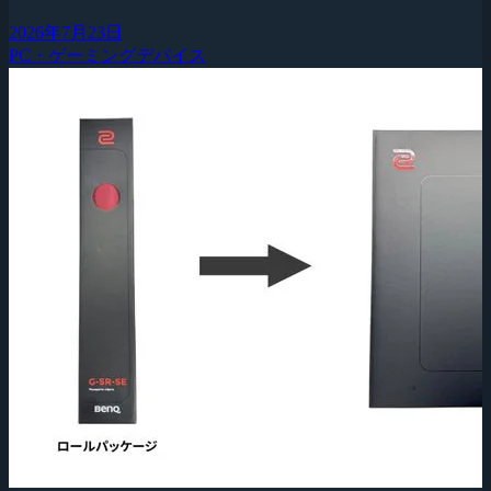
2026年7月23日
PC・ゲーミングデバイス