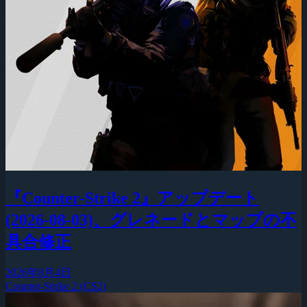
『Counter-Strike 2』アップデート
(2026-08-03)、グレネードとマップの不
具合修正
2026年8月4日
Counter-Strike 2 (CS2)