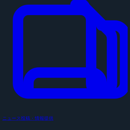
ニュース投稿・情報提供