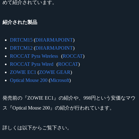
めて紹介されています。
紹介された製品
DRTCM15
(
DHARMAPOINT
)
DRTCM12
(
DHARMAPOINT
)
ROCCAT Pyra Wireless
(
ROCCAT
)
ROCCAT Pyra Wired
(
ROCCAT
)
ZOWIE EC1
(
ZOWIE GEAR
)
Optical Mouse 200
(
Microsoft
)
発売前の『ZOWIE EC1』の紹介や、998円という安価なマウ
ス『Optical Mouse 200』の紹介が行われています。
詳しくは以下からご覧下さい。