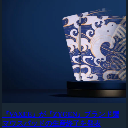
『VAXEE』が『ZYGEN』ブランド製
マウスパッドの生産終了を発表