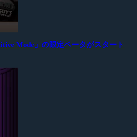
petitive Mode」の限定ベータがスタート