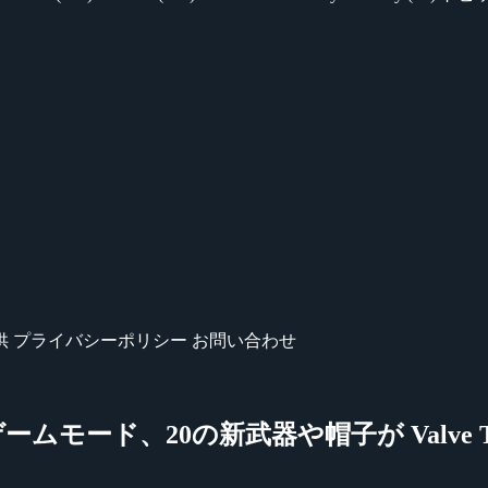
供
プライバシーポリシー
お問い合わせ
、新ゲームモード、20の新武器や帽子が Valve