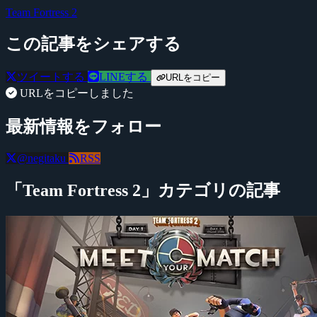
Team Fortress 2
この記事をシェアする
ツイートする
LINEする
URLをコピー
URLをコピーしました
最新情報をフォロー
@negitaku
RSS
「Team Fortress 2」カテゴリの記事