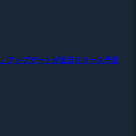
 Match」アップデートが近日リリース予定