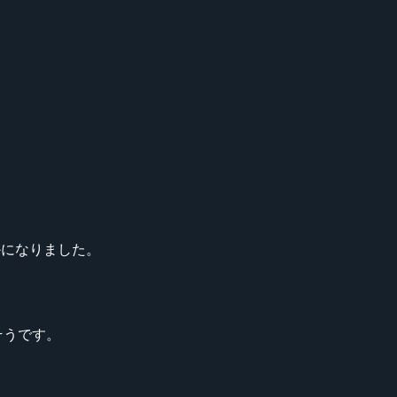
になりました。
そうです。