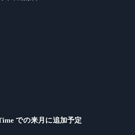
 Time での来月に追加予定