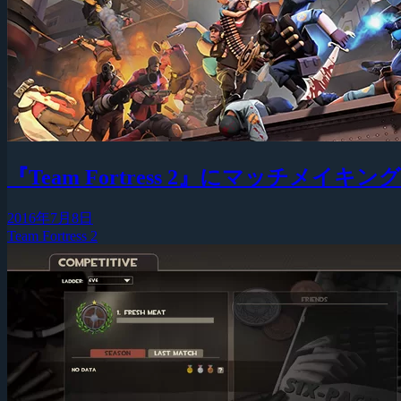
『Team Fortress 2』にマッチメイキ
2016年7月8日
Team Fortress 2