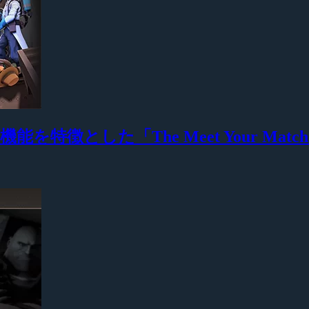
ング機能を特徴とした「The Meet Your