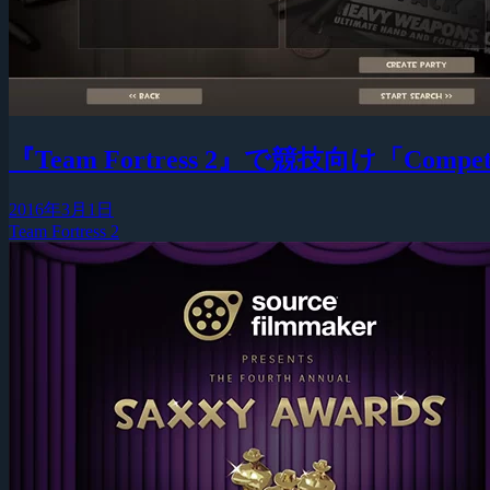
『Team Fortress 2』で競技向け「Com
2016年3月1日
Team Fortress 2