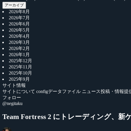
アーカイブ
2026年8月
2026年7月
2026年6月
2026年5月
2026年4月
2026年3月
2026年2月
2026年1月
2025年12月
2025年11月
2025年10月
2025年9月
サイト情報
サイトについて
configデータファイル
ニュース投稿・情報提
フォロー
@negitaku
Team Fortress 2 にトレーディング