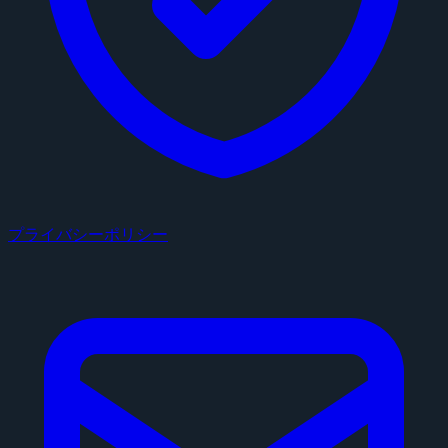
プライバシーポリシー