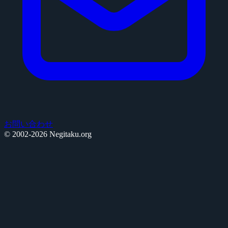
お問い合わせ
© 2002-2026 Negitaku.org