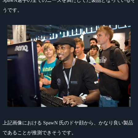
SpawN選手の全てのニーズを満たしてた製品となっているそ
うです。
上記画像における SpawN 氏のドヤ顔から、かなり良い製品
であることが推測できそうです。