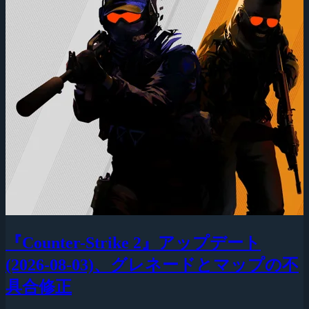
『Counter-Strike 2』アップデート
(2026-08-03)、グレネードとマップの不
具合修正