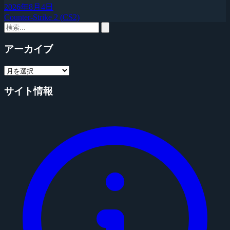
2026年8月4日
Counter-Strike 2 (CS2)
アーカイブ
サイト情報