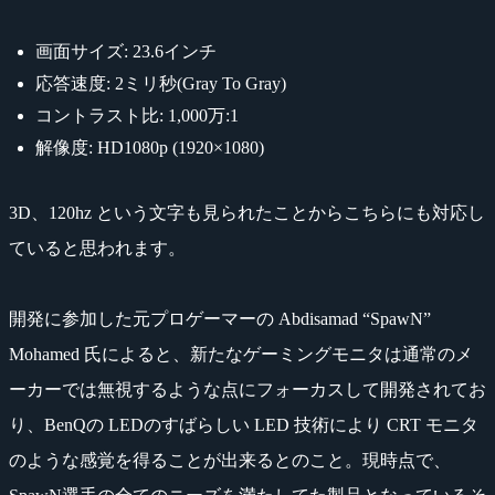
画面サイズ: 23.6インチ
応答速度: 2ミリ秒(Gray To Gray)
コントラスト比: 1,000万:1
解像度: HD1080p (1920×1080)
3D、120hz という文字も見られたことからこちらにも対応し
ていると思われます。
開発に参加した元プロゲーマーの Abdisamad “SpawN”
Mohamed 氏によると、新たなゲーミングモニタは通常のメ
ーカーでは無視するような点にフォーカスして開発されてお
り、BenQの LEDのすばらしい LED 技術により CRT モニタ
のような感覚を得ることが出来るとのこと。現時点で、