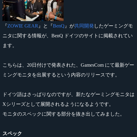
『
ZOWIE GEAR
』と『
BenQ
』が
共同開発
したゲーミングモ
ニタに関する情報が、BenQ ドイツのサイトに掲載されてい
ます。
こちらは、20日付けで発表された、GamesCom にて最新ゲー
ミングモニタを出展するという内容のリリースです。
ドイツ語はさっぱりなのですが、新たなゲーミングモニタは
Xシリーズとして展開されるようになるようです。
モニタのスペックに関する部分を抜き出してみました。
スペック