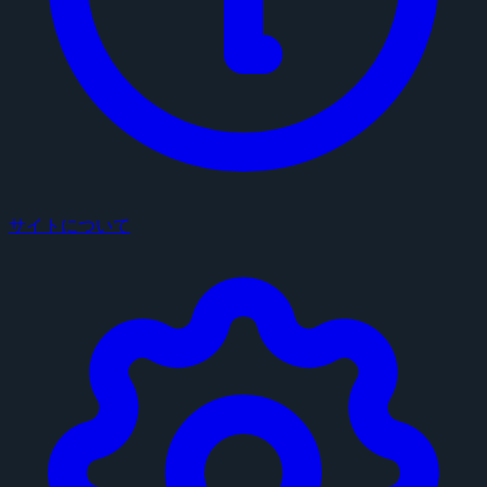
サイトについて