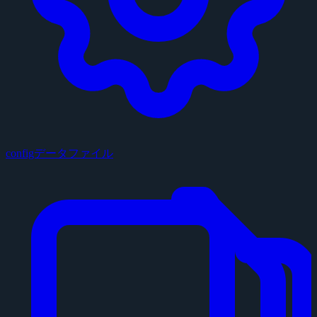
configデータファイル