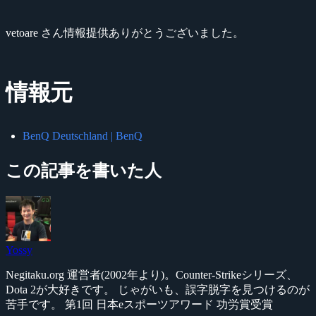
vetoare さん情報提供ありがとうございました。
情報元
BenQ Deutschland | BenQ
この記事を書いた人
Yossy
Negitaku.org 運営者(2002年より)。Counter-Strikeシリーズ、
Dota 2が大好きです。 じゃがいも、誤字脱字を見つけるのが
苦手です。 第1回 日本eスポーツアワード 功労賞受賞