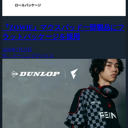
『ZOWIE』マウスパッド一部製品にフ
ラットパッケージを採用
2026年7月23日
PC・ゲーミングデバイス