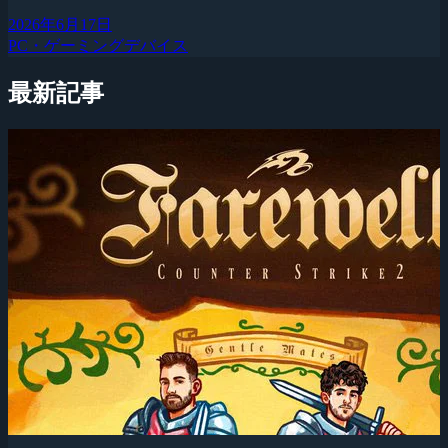
2026年6月17日
PC・ゲーミングデバイス
最新記事