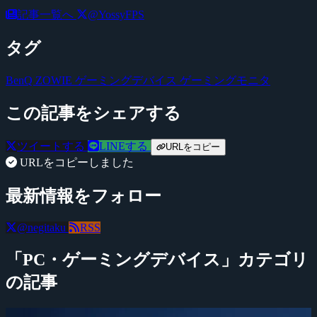
記事一覧へ
@YossyFPS
タグ
BenQ
ZOWIE
ゲーミングデバイス
ゲーミングモニタ
この記事をシェアする
ツイートする
LINEする
URLをコピー
URLをコピーしました
最新情報をフォロー
@negitaku
RSS
「PC・ゲーミングデバイス」カテゴリ
の記事