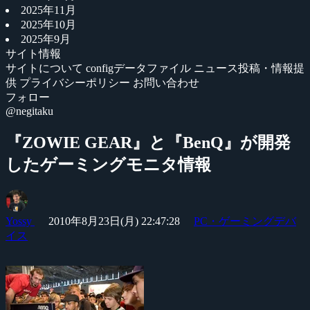
2025年11月
2025年10月
2025年9月
サイト情報
サイトについて
configデータファイル
ニュース投稿・情報提
供
プライバシーポリシー
お問い合わせ
フォロー
@negitaku
『ZOWIE GEAR』と『BenQ』が開発
したゲーミングモニタ情報
Yossy
2010年8月23日(月) 22:47:28
PC・ゲーミングデバ
イス