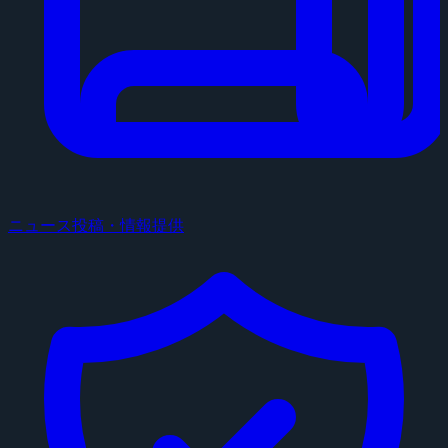
ニュース投稿・情報提供