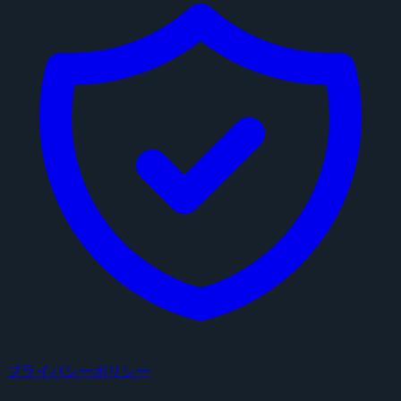
プライバシーポリシー