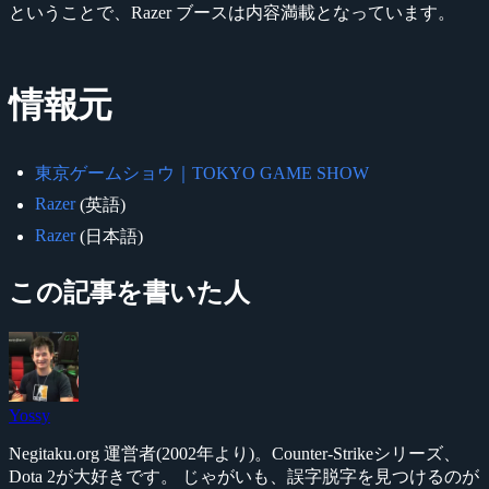
ということで、Razer ブースは内容満載となっています。
情報元
東京ゲームショウ｜TOKYO GAME SHOW
Razer
(英語)
Razer
(日本語)
この記事を書いた人
Yossy
Negitaku.org 運営者(2002年より)。Counter-Strikeシリーズ、
Dota 2が大好きです。 じゃがいも、誤字脱字を見つけるのが