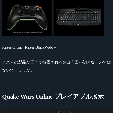
Razer Onza、Razer BlackWidow
これらの製品が国内で披露されるのは今回が初となるのでは
ないでしょうか。
Quake Wars Online プレイアブル展示