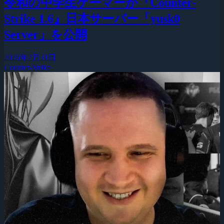
令和の中学生ゲーマーが『Counter-
Strike 1.6』日本サーバー「yusk0
Server」を公開
2026年7月31日
Counter-Strike