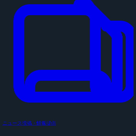
ニュース投稿・情報提供