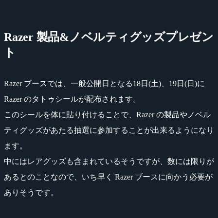
Razer 製品&ノベルティグッズプレゼン
ト
Razer ブースでは、一般公開日となる18日(土)、19日(日)に
Razer のタトゥシールが配布されます。
このシールを体に貼り付けることで、Razer の製品やノベル
ティグッズがあたる抽選に参加することが出来るようになり
ます。
中にはレアグッズも含まれているそうですが、数には限りが
あるとのことなので、いち早く Razer ブースに向かう必要が
ありそうです。