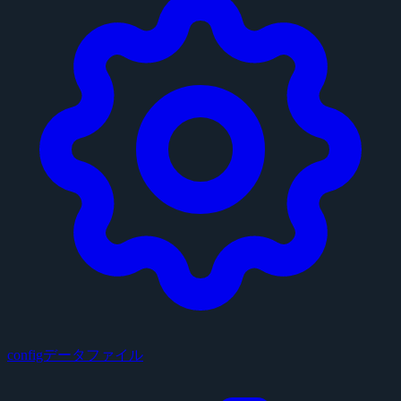
configデータファイル