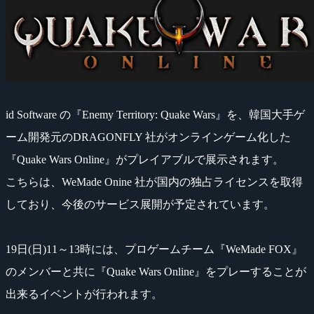
id Software の『Enemy Territory: Quake Wars』を、韓国大手ゲ
ーム開発元のDRAGONFLY 社がオンラインゲーム化した
『Quake Wars Online』がプレイアブルで展示されます。
こちらは、WeMade Onine 社が国内の独占ライセンスを取得
しており、今後のサービス展開が予定されています。
19日(日)11～13時には、プロゲームチーム『WeMade FOX』
のメンバーと共に『Quake Wars Online』をプレーすることが
出来るイベントが行われます。