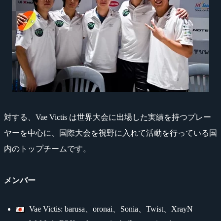
対する、Vae Victis は世界大会に出場した実績を持つプレー
ヤーを中心に、国際大会を視野に入れて活動を行っている国
内のトップチームです。
メンバー
Vae Victis: barusa、oronai、Sonia、Twist、XrayN