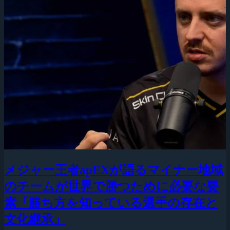
メジャー王者apEXが語るマイナー地域
のチームが世界で勝つために必要な要
素「勝ち方を知っている選手の存在と
文化継承」