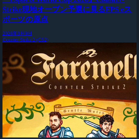
Strike現地オープン予選に見るFPS eス
ポーツの原点
2026年8月9日
Counter-Strike 2 (CS2)