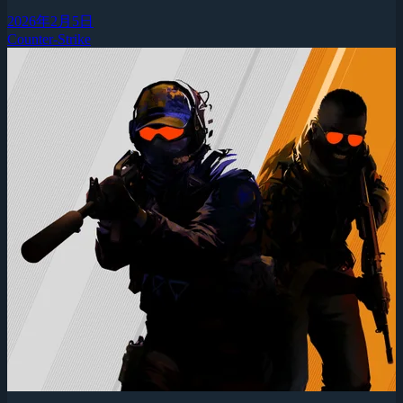
2026年2月5日
Counter-Strike