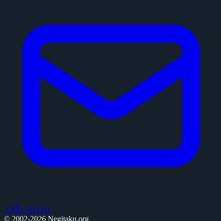
お問い合わせ
© 2002-2026 Negitaku.org