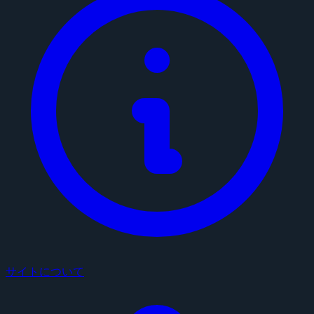
サイトについて