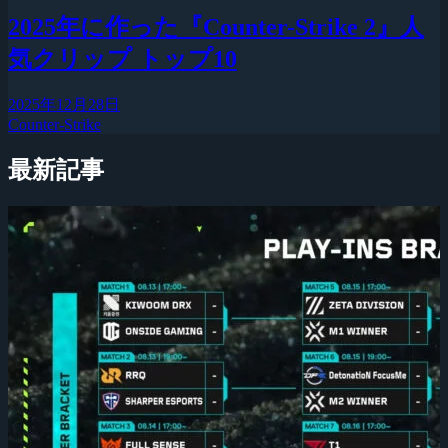
2025年に作った『Counter-Strike 2』人
気クリップ トップ10
2025年12月28日
Counter-Strike
最新記事