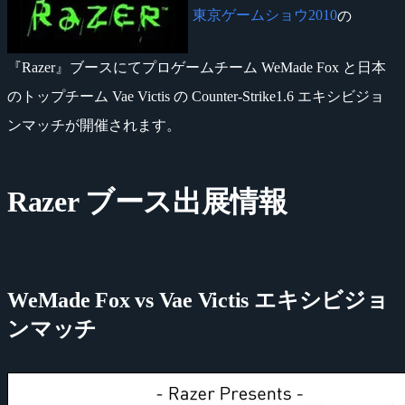
東京ゲームショウ2010
の
『Razer』ブースにてプロゲームチーム WeMade Fox と日本
のトップチーム Vae Victis の Counter-Strike1.6 エキシビジョ
ンマッチが開催されます。
Razer ブース出展情報
WeMade Fox vs Vae Victis エキシビジョ
ンマッチ