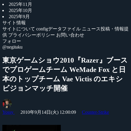
2025年11月
2025年10月
2025年9月
サイト情報
サイトについて
configデータファイル
ニュース投稿・情報提
供
プライバシーポリシー
お問い合わせ
フォロー
@negitaku
東京ゲームショウ2010『Razer』ブース
でプロゲームチーム WeMade Fox と日
本のトップチーム Vae Victis のエキシ
ビジョンマッチ開催
Yossy
2010年9月14日(火) 12:00:09
Counter-Strike