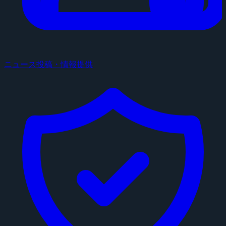
ニュース投稿・情報提供