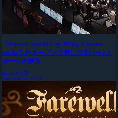
『Esports World Cup 2026』Counter-
Strike現地オープン予選に見るFPS eス
ポーツの原点
2026年8月9日
Counter-Strike 2 (CS2)