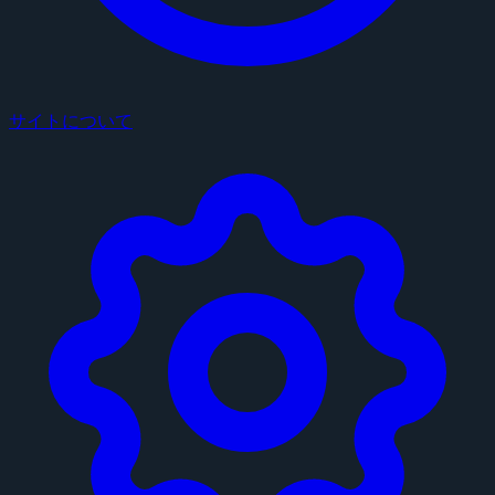
サイトについて