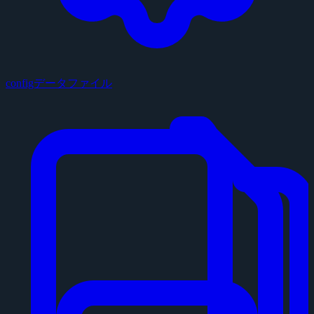
configデータファイル