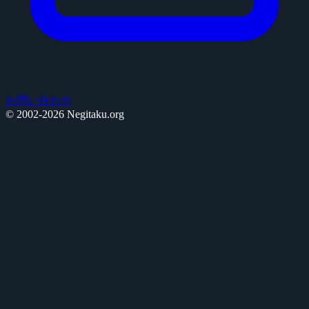
お問い合わせ
© 2002-2026 Negitaku.org