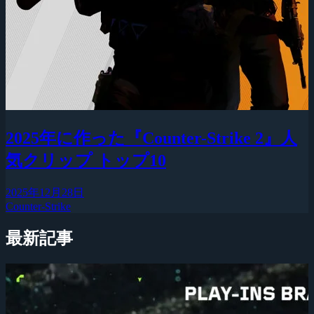
2025年に作った『Counter-Strike 2』人
気クリップ トップ10
2025年12月28日
Counter-Strike
最新記事