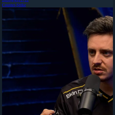
Counter-Strike