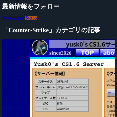
最新情報をフォロー
@negitaku
RSS
「Counter-Strike」カテゴリの記事