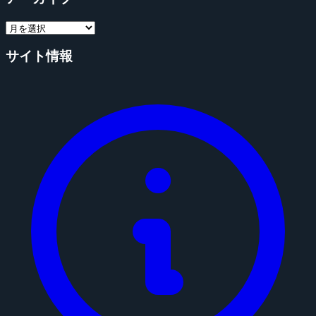
サイト情報