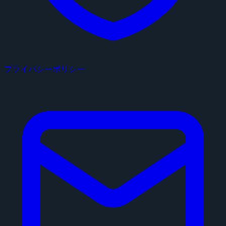
プライバシーポリシー