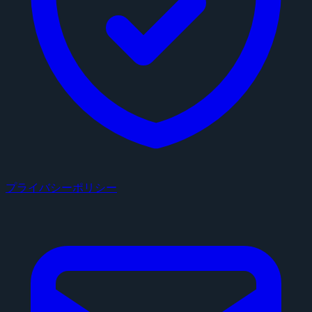
プライバシーポリシー