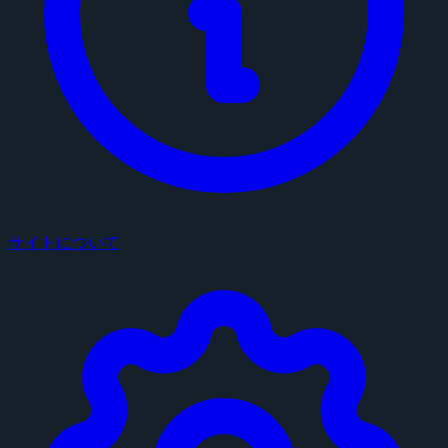
サイトについて