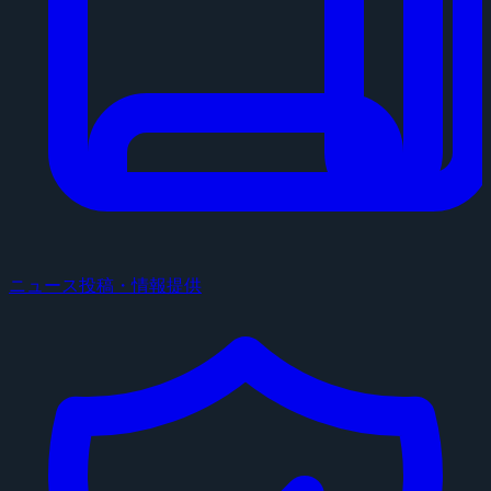
ニュース投稿・情報提供