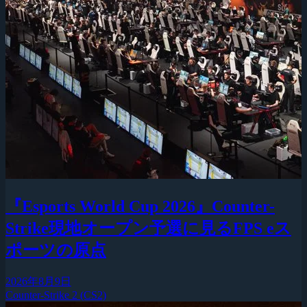
『Esports World Cup 2026』Counter-
Strike現地オープン予選に見るFPS eス
ポーツの原点
2026年8月9日
Counter-Strike 2 (CS2)