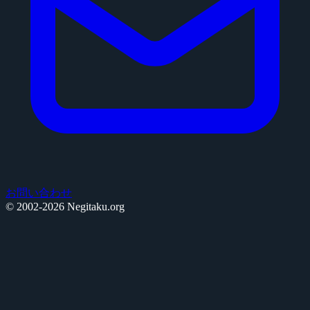
お問い合わせ
© 2002-2026 Negitaku.org