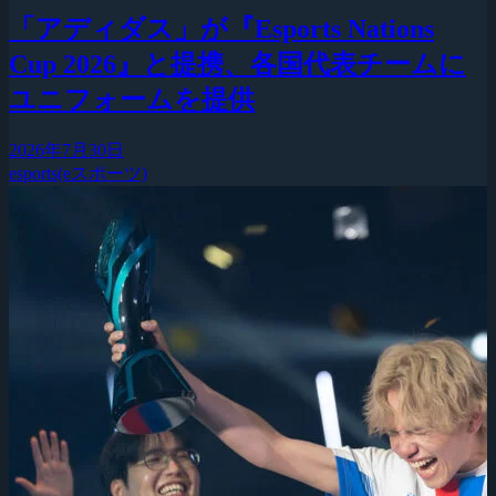
「アディダス」が『Esports Nations
Cup 2026』と提携、各国代表チームに
ユニフォームを提供
2026年7月30日
esports(eスポーツ)