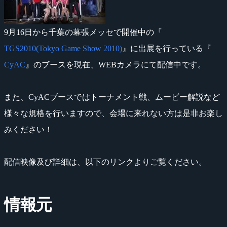
9月16日から千葉の幕張メッセで開催中の『
TGS2010(Tokyo Game Show 2010)
』に出展を行っている『
CyAC
』のブースを現在、WEBカメラにて配信中です。
また、CyACブースではトーナメント戦、ムービー解説など
様々な規格を行いますので、会場に来れない方は是非お楽し
みください！
配信映像及び詳細は、以下のリンクよりご覧ください。
情報元