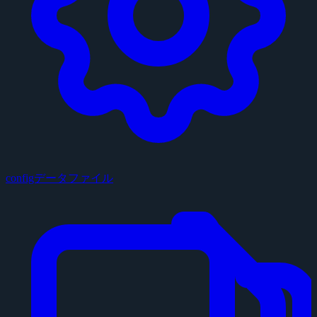
configデータファイル