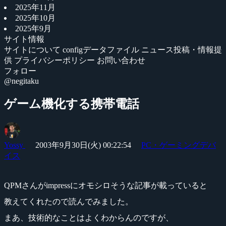
2025年11月
2025年10月
2025年9月
サイト情報
サイトについて
configデータファイル
ニュース投稿・情報提
供
プライバシーポリシー
お問い合わせ
フォロー
@negitaku
ゲーム機化する携帯電話
Yossy
2003年9月30日(火) 00:22:54
PC・ゲーミングデバ
イス
QPMさんがimpressにオモシロそうな記事が載っていると
教えてくれたので読んでみました。
まあ、技術的なことはよくわからんのですが、