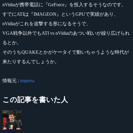
nVidiaが携帯電話に『GeForce』を投入するそうなのです。
すでにATIは『IMAGEON』というGPUで実績があり、
nVidiaがこれを追撃する形になるそうで、
VGA戦争以外でもATI vs nVidiaのあつい戦いが繰り広げられ
るとか。
そのうちQUAKEとかがケータイで動いちゃうような時代が
来たりするんでしょうか。
情報元 :
impress
この記事を書いた人