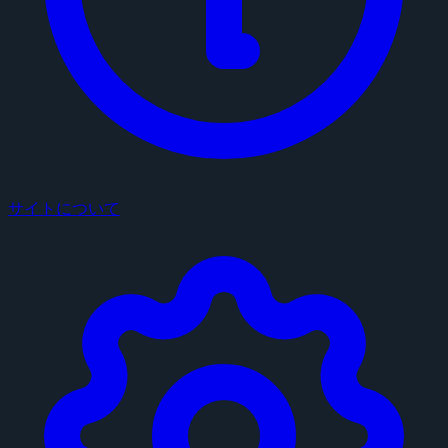
サイトについて