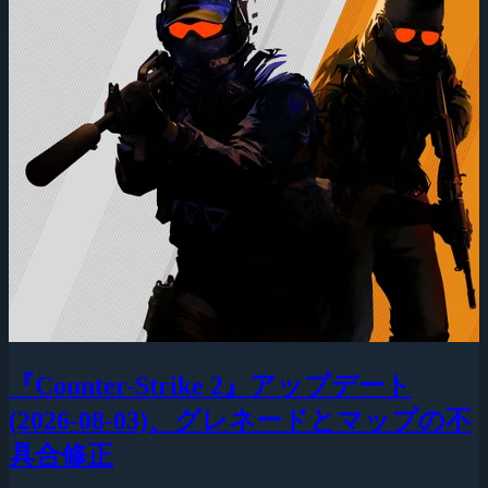
『Counter-Strike 2』アップデート
(2026-08-03)、グレネードとマップの不
具合修正