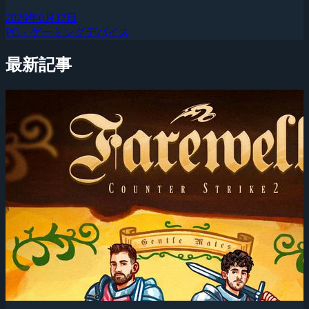
2026年6月17日
PC・ゲーミングデバイス
最新記事