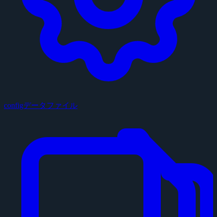
configデータファイル