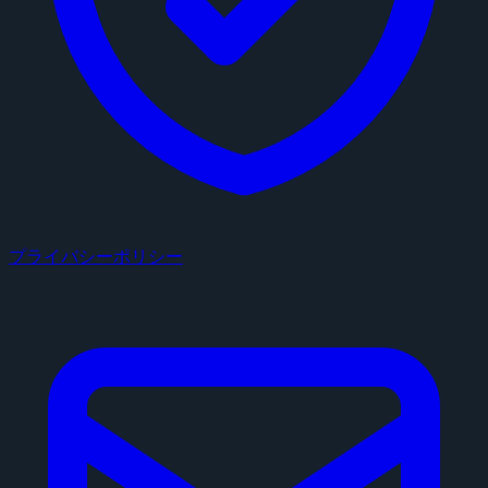
プライバシーポリシー