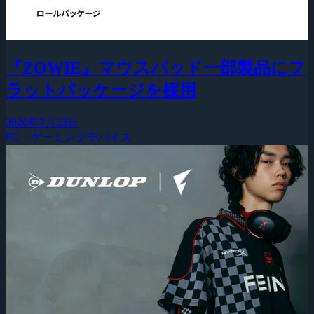
『ZOWIE』マウスパッド一部製品にフ
ラットパッケージを採用
2026年7月23日
PC・ゲーミングデバイス