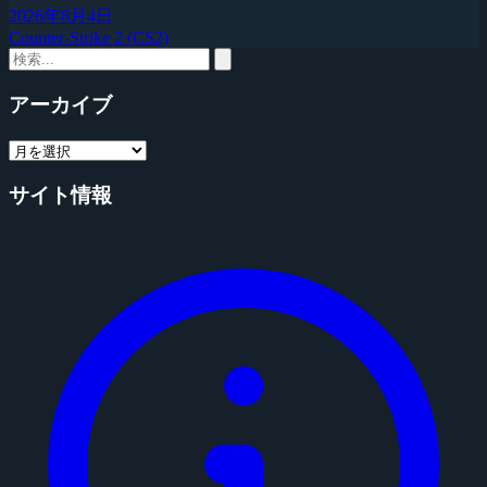
2026年8月4日
Counter-Strike 2 (CS2)
アーカイブ
サイト情報