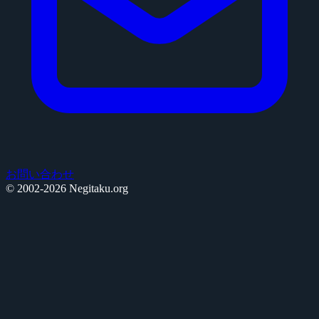
お問い合わせ
© 2002-2026 Negitaku.org