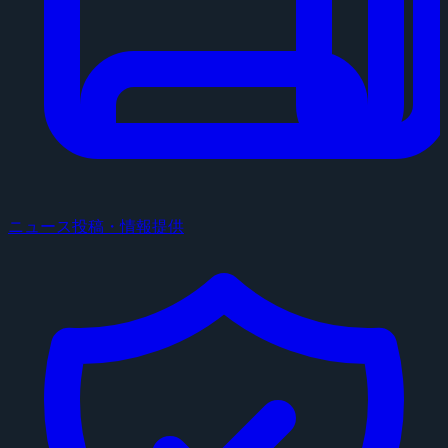
ニュース投稿・情報提供