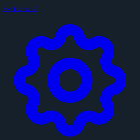
サイトについて