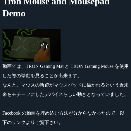
Tron Mouse and Mousepad
Demo
動画では、TRON Gaming Mat と TRON Gaming Mouse を使用
した際の挙動を見ることが出来ます。
なんと、マウスの軌跡がマウスパッドに描かれるという近未
来をモチーフにしたデバイスらしい動きとなっていました。
Facebook の動画を埋め込む方法が分からなかったので、以
下のリンクよりご覧下さい。