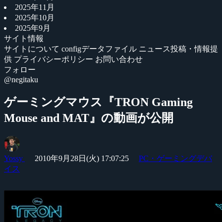
2025年11月
2025年10月
2025年9月
サイト情報
サイトについて
configデータファイル
ニュース投稿・情報提
供
プライバシーポリシー
お問い合わせ
フォロー
@negitaku
ゲーミングマウス『TRON Gaming
Mouse and MAT』の動画が公開
Yossy
2010年9月28日(火) 17:07:25
PC・ゲーミングデバ
イス