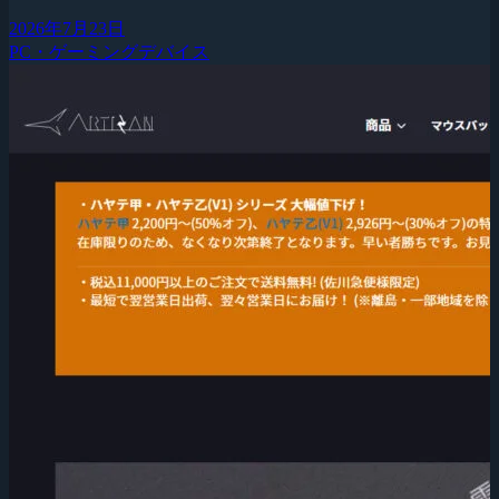
2026年7月23日
PC・ゲーミングデバイス