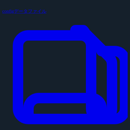
configデータファイル