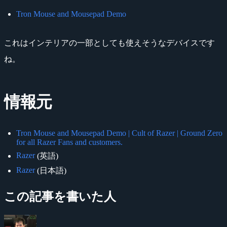
Tron Mouse and Mousepad Demo
これはインテリアの一部としても使えそうなデバイスです
ね。
情報元
Tron Mouse and Mousepad Demo | Cult of Razer | Ground Zero
for all Razer Fans and customers.
Razer
(英語)
Razer
(日本語)
この記事を書いた人