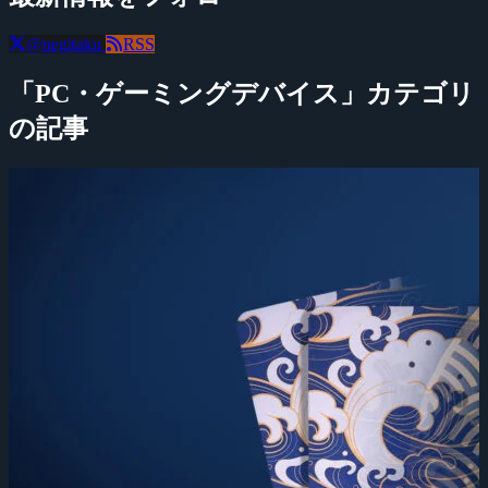
@negitaku
RSS
「PC・ゲーミングデバイス」カテゴリ
の記事