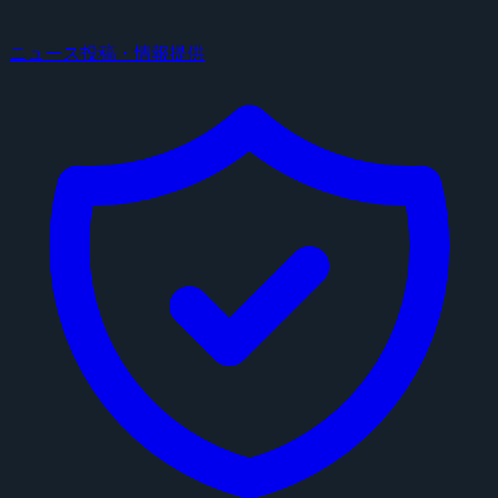
ニュース投稿・情報提供