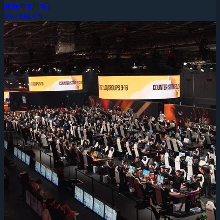
2026年8月9日
VALORANT