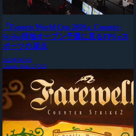
『Esports World Cup 2026』Counter-
Strike現地オープン予選に見るFPS eス
ポーツの原点
2026年8月9日
Counter-Strike 2 (CS2)