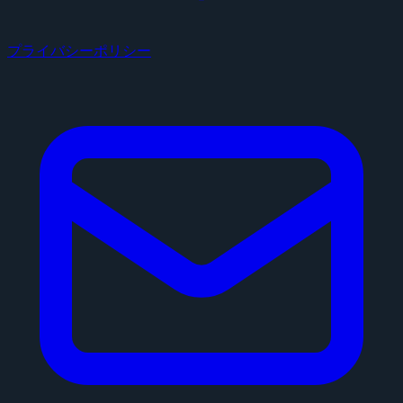
プライバシーポリシー