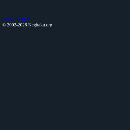
お問い合わせ
© 2002-2026 Negitaku.org