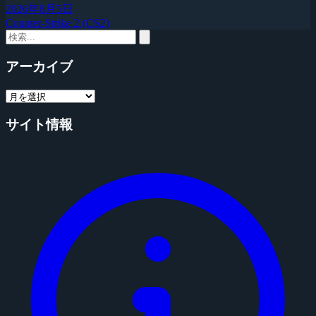
2026年8月5日
Counter-Strike 2 (CS2)
アーカイブ
サイト情報