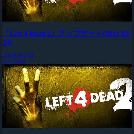
『Left 4 Dead 2』アップデート(2011-03-
24)
2011年3月25日
Left 4 Dead