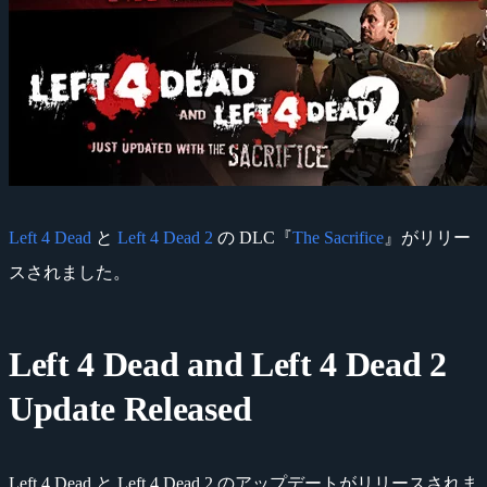
Left 4 Dead
と
Left 4 Dead 2
の DLC『
The Sacrifice
』がリリー
スされました。
Left 4 Dead and Left 4 Dead 2
Update Released
Left 4 Dead と Left 4 Dead 2 のアップデートがリリースされま