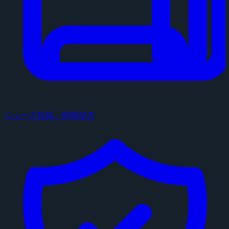
ニュース投稿・情報提供