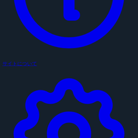
サイトについて