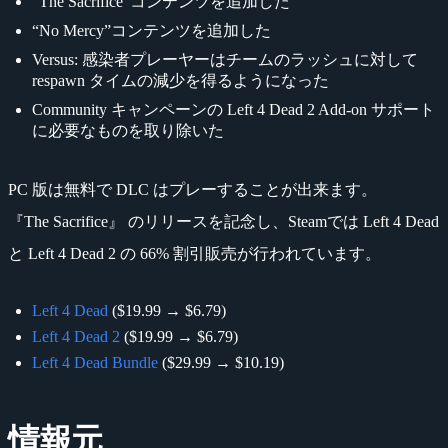
“The Sacrifice”コンテンツを追加した
“No Mercy”コンテンツを追加した
Versus: 感染者プレーヤーはチームのラッシュに対して
respawn タイムの減少を得るようになった
Community キャンペーンの Left 4 Dead 2 Add-on サポート
に必要なものを取り除いた
PC 版は無料で DLC はプレーすることが出来ます。
『The Sacrifice』 のリリースを記念し、Steamでは Left 4 Dead
と Left 4 Dead 2 の 66% 割引販売が行われています。
Left 4 Dead
($19.99 → $6.79)
Left 4 Dead 2
($19.99 → $6.79)
Left 4 Dead Bundle
($29.99 → $10.19)
情報元