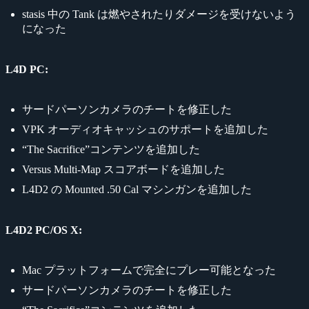
stasis 中の Tank は燃やされたりダメージを受けないよう
になった
L4D PC:
サードパーソンカメラのチートを修正した
VPK オーディオキャッシュのサポートを追加した
“The Sacrifice”コンテンツを追加した
Versus Multi-Map スコアボードを追加した
L4D2 の Mounted .50 Cal マシンガンを追加した
L4D2 PC/OS X:
Mac プラットフォームで完全にプレー可能となった
サードパーソンカメラのチートを修正した