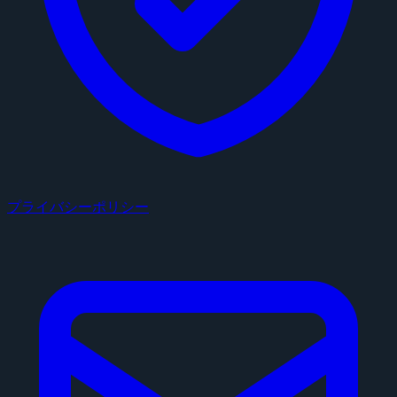
プライバシーポリシー