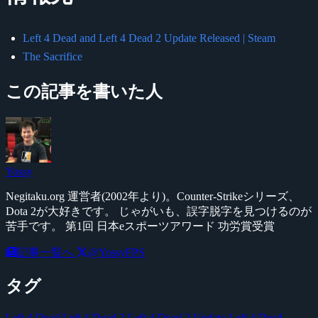
Left 4 Dead and Left 4 Dead 2 Update Released | Steam
The Sacrifice
この記事を書いた人
Yossy
Negitaku.org 運営者(2002年より)。Counter-Strikeシリーズ、
Dota 2が大好きです。 じゃがいも、誤字脱字を見つけるのが
苦手です。 第1回 日本eスポーツアワード 功労賞受賞
記事一覧へ
@YossyFPS
タグ
Left 4 Dead
Left 4 Dead 2
Left 4 Dead 2 Update
Left 4 Dead