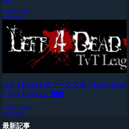
2011年2月2日
Left 4 Dead
Left 4 Dead 2 のリーグ大会『Left4 Dead
2 TvT League』開催
2011年1月3日
Left 4 Dead
最新記事