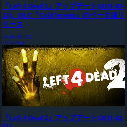
『Left 4 Dead 2』アップデート(2011-03-
22)、DLC『Cold Stream』のベータ版リ
リース
2011年3月23日
Left 4 Dead
『Left 4 Dead 2』アップデート(2011-02-
01)