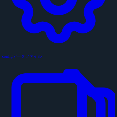
configデータファイル