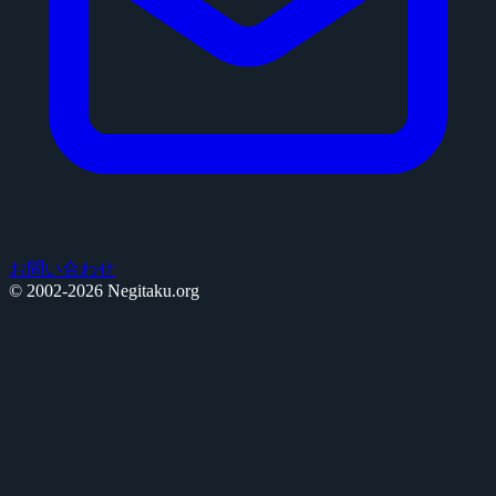
お問い合わせ
© 2002-2026 Negitaku.org