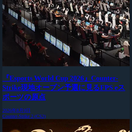
『Esports World Cup 2026』Counter-
Strike現地オープン予選に見るFPS eス
ポーツの原点
2026年8月9日
Counter-Strike 2 (CS2)