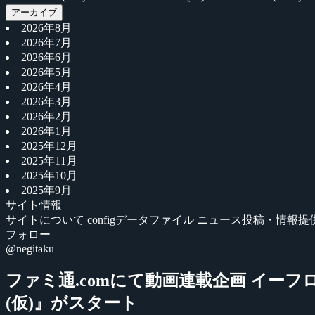
アーカイブ
2026年8月
2026年7月
2026年6月
2026年5月
2026年4月
2026年3月
2026年2月
2026年1月
2025年12月
2025年11月
2025年10月
2025年9月
サイト情報
サイトについて
configデータファイル
ニュース投稿・情報提
フォロー
@negitaku
ファミ通.comにて動画連載企画 イーフロンティア
(仮)』がスタート