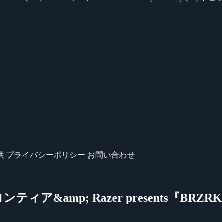
供
プライバシーポリシー
お問い合わせ
&amp; Razer presents『BRZR