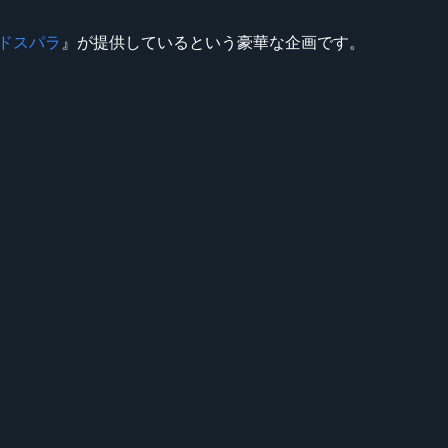
ドスパラ
』が提供しているという豪華な企画です。