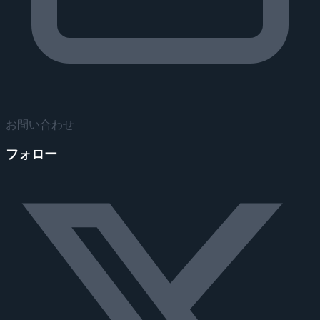
お問い合わせ
フォロー