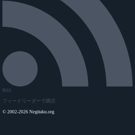
RSS
フィードリーダーで購読
© 2002-2026 Negitaku.org