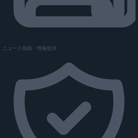
ニュース投稿・情報提供