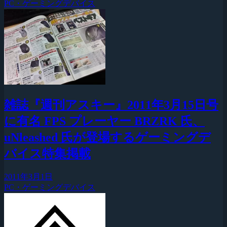
PC・ゲーミングデバイス
雑誌『週刊アスキー』2011年3月15日号
に有名 FPS プレーヤー BRZRK 氏、
uNleashed 氏が登場するゲーミングデ
バイス特集掲載
2011年3月1日
PC・ゲーミングデバイス