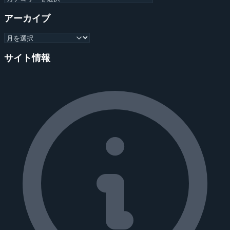
アーカイブ
サイト情報