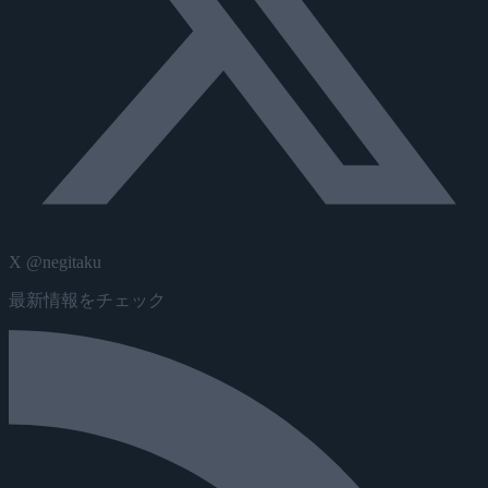
X @negitaku
最新情報をチェック