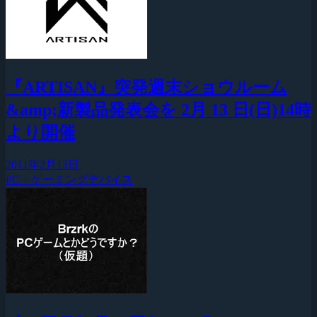
『ARTISAN』突発週末ショウルーム
&amp;新製品発表会を 2月 13 日(日)14時
より開催
2011年2月13日
PC・ゲーミングデバイス