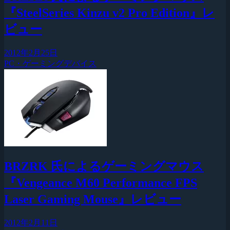
『SteelSeries Kinzu v2 Pro Edition』レ
ビュー
2012年2月25日
PC・ゲーミングデバイス
BRZRK 氏によるゲーミングマウス
『Vengeance M60 Performance FPS
Laser Gaming Mouse』レビュー
2012年2月11日