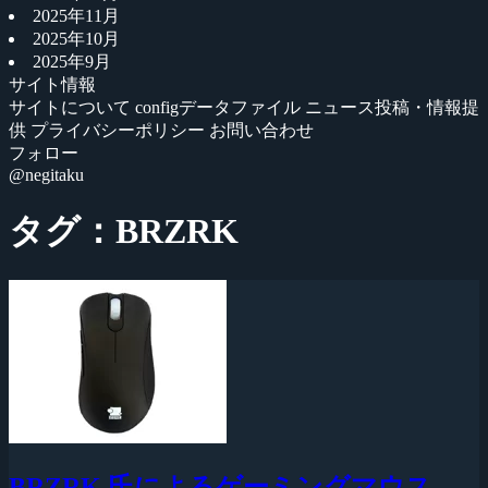
2025年11月
2025年10月
2025年9月
サイト情報
サイトについて
configデータファイル
ニュース投稿・情報提
供
プライバシーポリシー
お問い合わせ
フォロー
@negitaku
タグ：BRZRK
BRZRK 氏によるゲーミングマウス