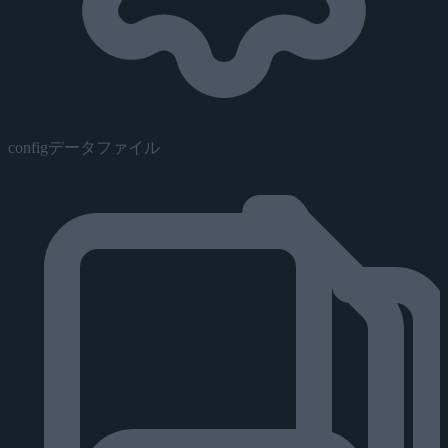
configデータファイル