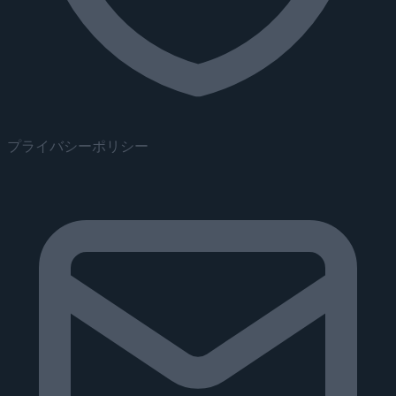
プライバシーポリシー