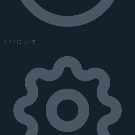
サイトについて