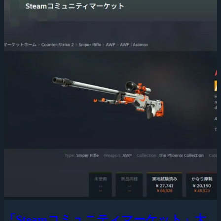
「Steamコミュニティマーケット」大