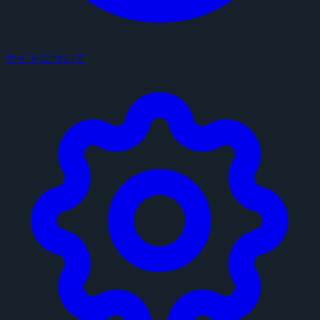
サイトについて