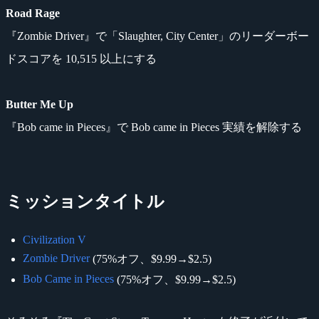
Road Rage
『Zombie Driver』で「Slaughter, City Center」のリーダーボー
ドスコアを 10,515 以上にする
Butter Me Up
『Bob came in Pieces』で Bob came in Pieces 実績を解除する
ミッションタイトル
Civilization V
Zombie Driver
(75%オフ、$9.99→$2.5)
Bob Came in Pieces
(75%オフ、$9.99→$2.5)