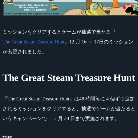
ミッションをクリアするとゲームが抽選で当たる『
The Great Steam Treasure Hunt
』12 月 16 ～ 17日のミッション
が出題されました。
The Great Steam Treasure Hunt
『The Great Steam Treasure Hunt』は48 時間毎に 4 個ずつ追加
されるミッションをクリアすると、抽選でゲームが当たると
いうキャンペーンで、12 月 20 日まで実施されます。