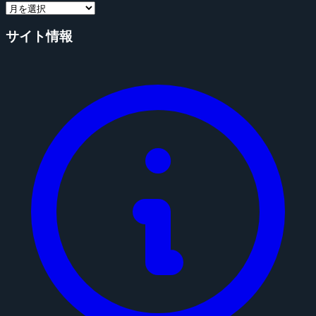
サイト情報