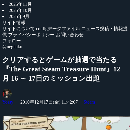
2025年11月
2025年10月
2025年9月
サイト情報
サイトについて
configデータファイル
ニュース投稿・情報提
供
プライバシーポリシー
お問い合わせ
フォロー
@negitaku
クリアするとゲームが抽選で当たる
『The Great Steam Treasure Hunt』12
月 16 ～ 17日のミッション出題
Yossy
2010年12月17日(金) 11:42:07
Steam