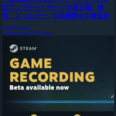
型アップデートのベータ版公開、検
索・フィルター・出品情報を大幅改善
2026年5月13日
Counter-Strike 2 (CS2)
Steam