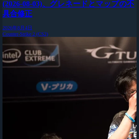
(2026-08-03)、グレネードとマップの不
具合修正
2026年8月4日
Counter-Strike 2 (CS2)