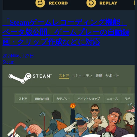
「Steamゲームレコーディング機能」
ベータ版公開、ゲームプレーの自動録
画・クリップ作成などに対応
2024年6月27日
Steam