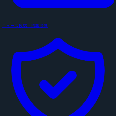
ニュース投稿・情報提供