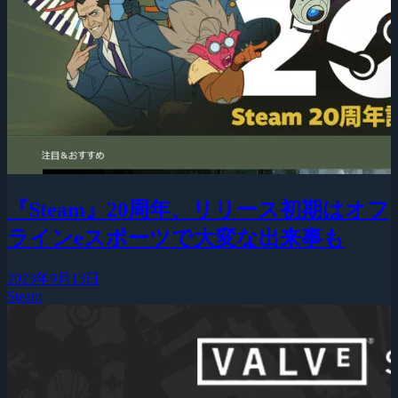
『Steam』20周年、リリース初期はオフ
ラインeスポーツで大変な出来事も
2023年9月13日
Steam