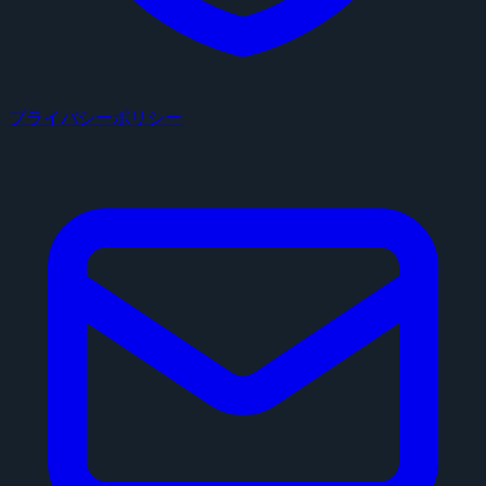
プライバシーポリシー