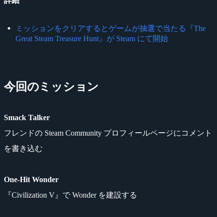
詳細
ミッションをクリアするとゲームが抽選で当たる『The
Great Steam Treasure Hunt』が Steam にて開始
今回のミッション
Smack Talker
フレンドの Steam Community プロフィールページにコメント
を書き込む
One-Hit Wonder
『Civilization V』で Wonder を建設する