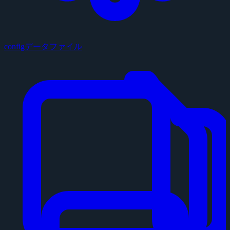
configデータファイル