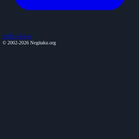
お問い合わせ
© 2002-2026 Negitaku.org