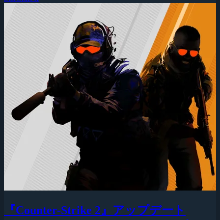
『Counter-Strike 2』アップデート