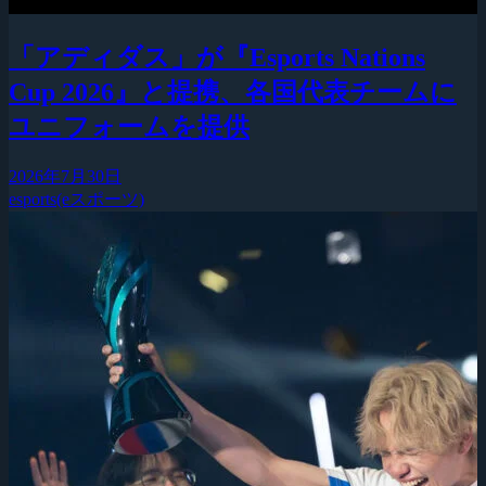
「アディダス」が『Esports Nations
Cup 2026』と提携、各国代表チームに
ユニフォームを提供
2026年7月30日
esports(eスポーツ)