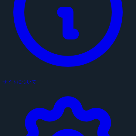
サイトについて