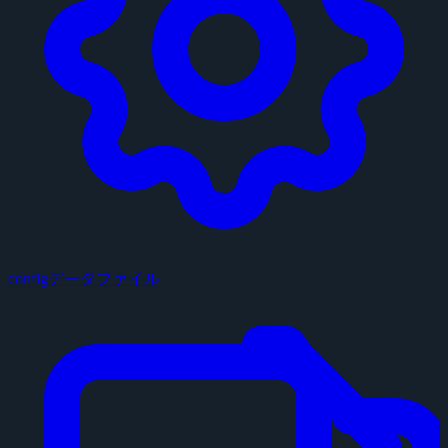
configデータファイル