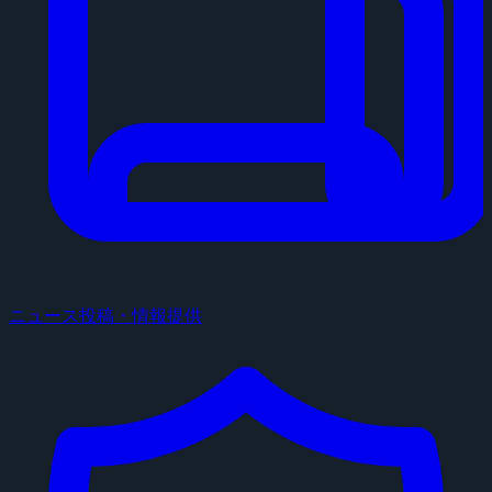
ニュース投稿・情報提供