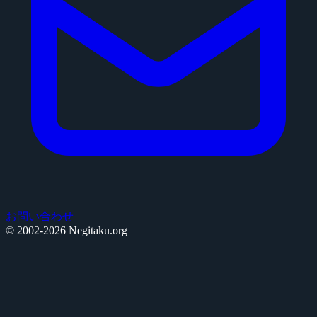
お問い合わせ
© 2002-2026 Negitaku.org