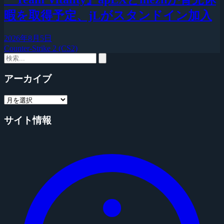
暇を取得予定、jLがスタンドイン加入
2026年8月5日
Counter-Strike 2 (CS2)
アーカイブ
サイト情報