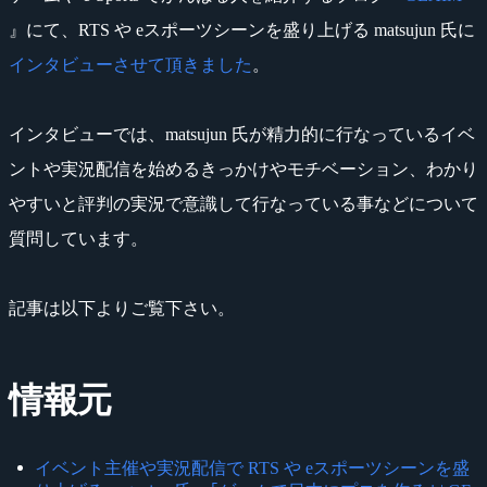
』にて、RTS や eスポーツシーンを盛り上げる matsujun 氏に
インタビューさせて頂きました
。
インタビューでは、matsujun 氏が精力的に行なっているイベ
ントや実況配信を始めるきっかけやモチベーション、わかり
やすいと評判の実況で意識して行なっている事などについて
質問しています。
記事は以下よりご覧下さい。
情報元
イベント主催や実況配信で RTS や eスポーツシーンを盛