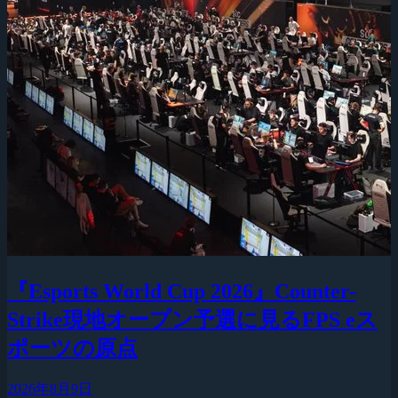
『Esports World Cup 2026』Counter-
Strike現地オープン予選に見るFPS eス
ポーツの原点
2026年8月9日