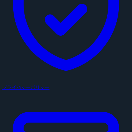
プライバシーポリシー