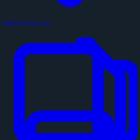
configデータファイル