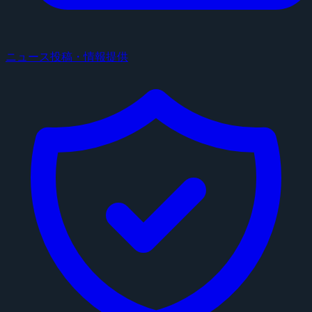
ニュース投稿・情報提供