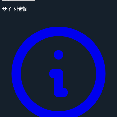
サイト情報