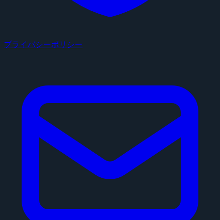
プライバシーポリシー