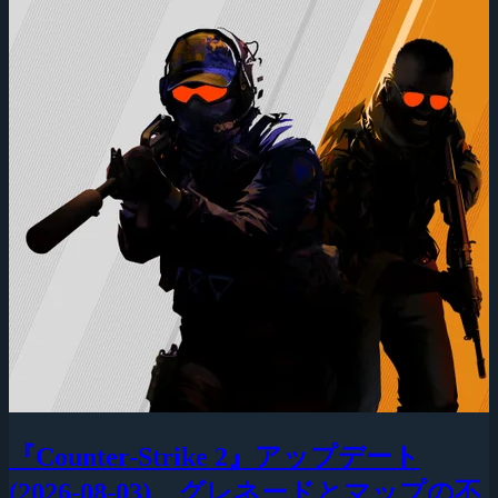
『Counter-Strike 2』アップデート
(2026-08-03)、グレネードとマップの不