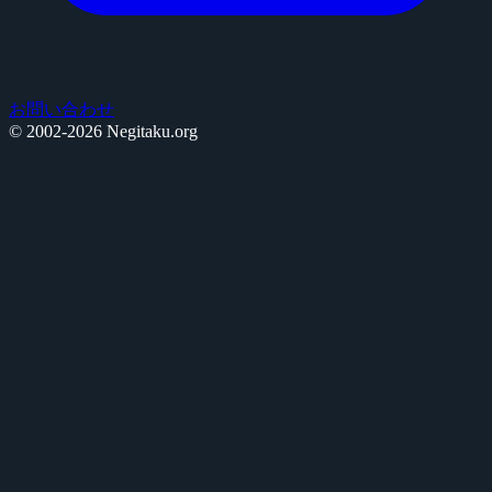
お問い合わせ
© 2002-2026 Negitaku.org