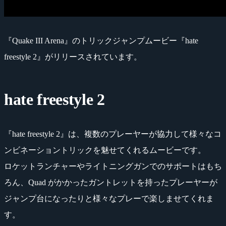
『Quake III Arena』のトリックジャンプムービー『hate
freestyle 2』がリリースされています。
hate freestyle 2
『hate freestyle 2』は、複数のプレーヤーが協力して様々なコ
ンビネーショントリックを魅せてくれるムービーです。
ロケットランチャーやライトニングガンでのサポートはもち
ろん、Quad がかかったガントレットを持ったプレーヤーが
ジャンプ台になったりと様々なプレーで楽しませてくれま
す。