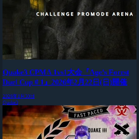
Quake3 CPMA 1vs1大会『Age’s Forest
Duel Cup # 1』2026年2月22日(日)開催
2026年1月30日
Quake3