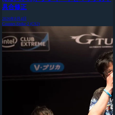
具合修正
2026年8月4日
Counter-Strike 2 (CS2)