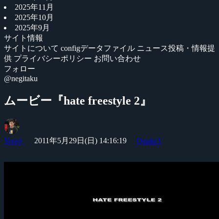
2025年11月
2025年10月
2025年9月
サイト情報
サイトについて
configデータファイル
ニュース投稿・情報提
供
プライバシーポリシー
お問い合わせ
フォロー
@negitaku
ムービー『hate freestyle 2』
Yossy
2011年5月29日(日) 14:16:19
Quake3