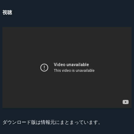
視聴
ダウンロード版は情報元にまとまっています。