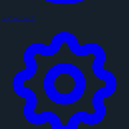
サイトについて