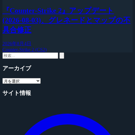
『Counter-Strike 2』アップデート
(2026-08-03)、グレネードとマップの不
具合修正
2026年8月4日
Counter-Strike 2 (CS2)
アーカイブ
サイト情報