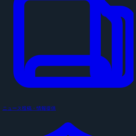
ニュース投稿・情報提供