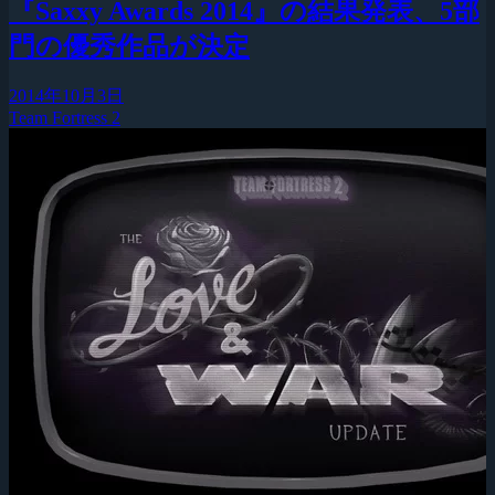
『Saxxy Awards 2014』の結果発表、5部
門の優秀作品が決定
2014年10月3日
Team Fortress 2