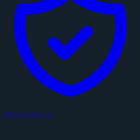
プライバシーポリシー