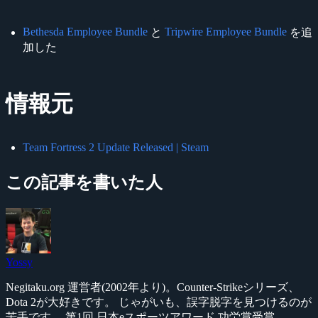
Bethesda Employee Bundle
Tripwire Employee Bundle
と
を追
加した
情報元
Team Fortress 2 Update Released | Steam
この記事を書いた人
Yossy
Negitaku.org 運営者(2002年より)。Counter-Strikeシリーズ、
Dota 2が大好きです。 じゃがいも、誤字脱字を見つけるのが
苦手です。 第1回 日本eスポーツアワード 功労賞受賞