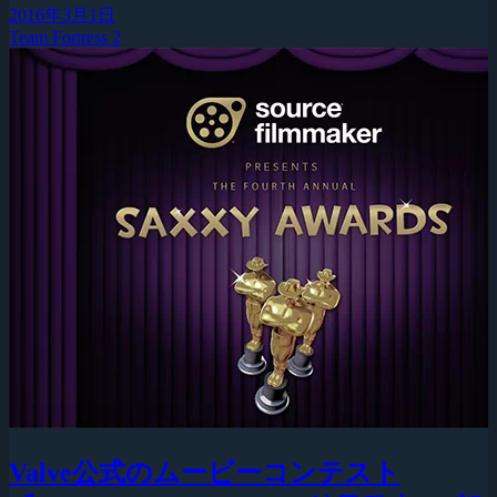
2016年3月1日
Team Fortress 2
Valve公式のムービーコンテスト