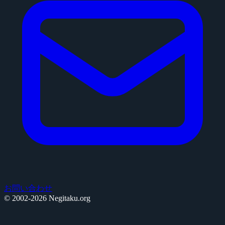
お問い合わせ
© 2002-2026 Negitaku.org