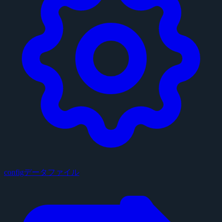
configデータファイル