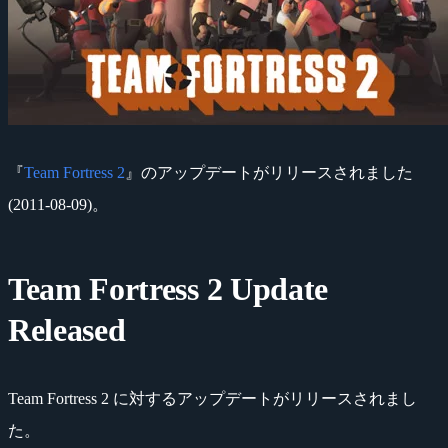
『
Team Fortress 2
』のアップデートがリリースされました
(2011-08-09)。
Team Fortress 2 Update
Released
Team Fortress 2 に対するアップデートがリリースされまし
た。