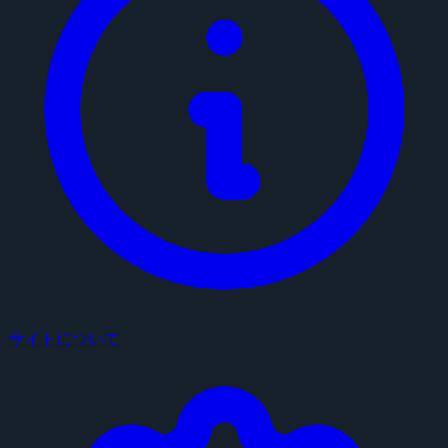
サイトについて