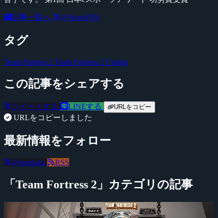
記事一覧へ
@YossyFPS
タグ
Team Fortress 2
Team Fortress 2 Update
この記事をシェアする
ツイートする
LINEする
URLをコピー
URLをコピーしました
最新情報をフォロー
@negitaku
RSS
「Team Fortress 2」カテゴリの記事