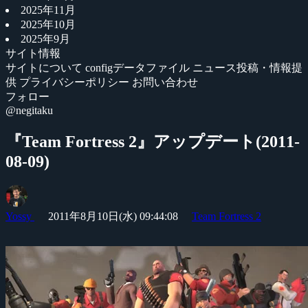
2025年11月
2025年10月
2025年9月
サイト情報
サイトについて
configデータファイル
ニュース投稿・情報提
供
プライバシーポリシー
お問い合わせ
フォロー
@negitaku
『Team Fortress 2』アップデート(2011-
08-09)
Yossy
2011年8月10日(水) 09:44:08
Team Fortress 2