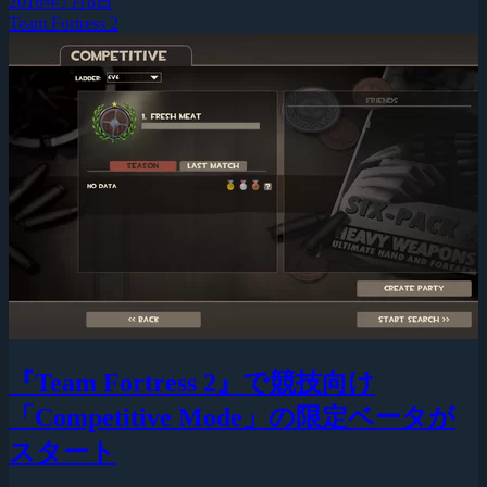
2016年7月8日
Team Fortress 2
『Team Fortress 2』で競技向け
「Competitive Mode」の限定ベータが
スタート