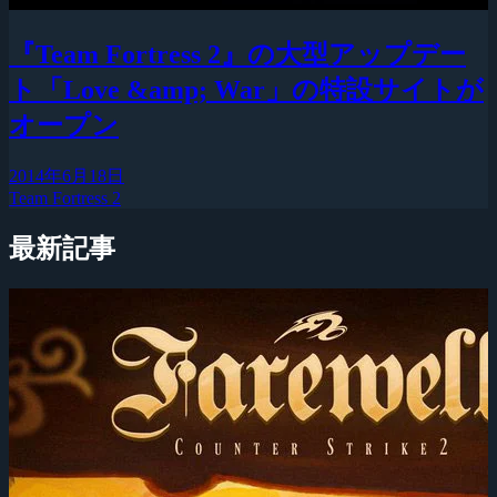
『Team Fortress 2』の大型アップデー
ト「Love &amp; War」の特設サイトが
オープン
2014年6月18日
Team Fortress 2
最新記事