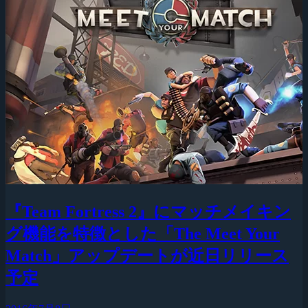
『Team Fortress 2』にマッチメイキン
グ機能を特徴とした「The Meet Your
Match」アップデートが近日リリース
予定