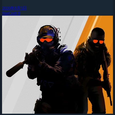
2026年8月5日
StarCraft II