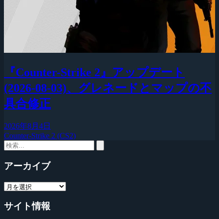
『Counter-Strike 2』アップデート
(2026-08-03)、グレネードとマップの不
具合修正
2026年8月4日
Counter-Strike 2 (CS2)
アーカイブ
サイト情報