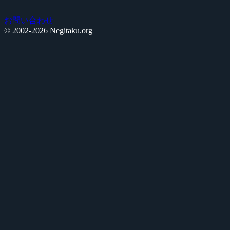
お問い合わせ
© 2002-2026 Negitaku.org