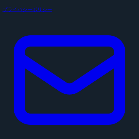
プライバシーポリシー