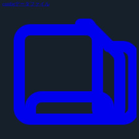
configデータファイル