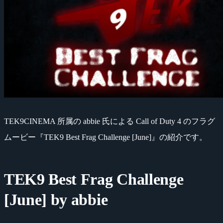
TEK9CINEMA 所属の abbie 氏による Call of Duty 4 のフラグ
ムービー『TEK9 Best Frag Challenge [June]』の紹介です。
TEK9 Best Frag Challenge
[June] by abbie