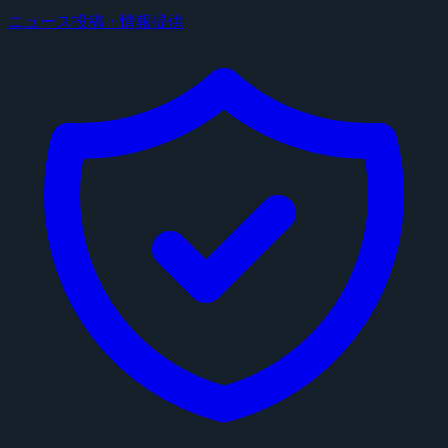
ニュース投稿・情報提供