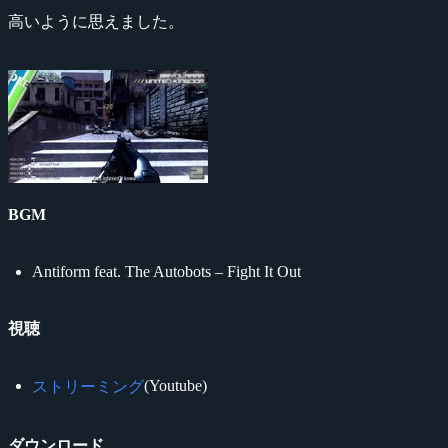
高いように思えました。
BGM
Antiform feat. The Autobots – Fight It Out
視聴
(Youtube)
ストリーミング
ダウンロード