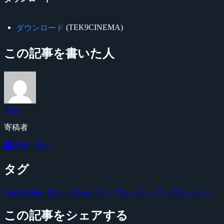
(TEK9CINEMA)
ダウンロード
この記事を書いた人
Aster
寄稿者
記事一覧へ
タグ
Call of Duty 4
Call of Duty 4フラグムービー
フラグムービー
この記事をシェアする