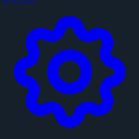
サイトについて