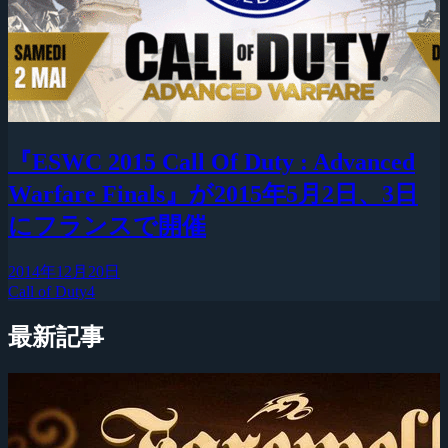
『ESWC 2015 Call Of Duty : Advanced
Warfare Finals』が2015年5月2日、3日
にフランスで開催
2014年12月20日
Call of Duty4
最新記事