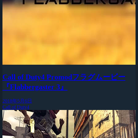
Call of Duty4 Promodフラグムービー
『Flabbergaster 3』
2018年5月6日
Call of Duty4