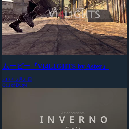
ムービー『VI4L1GHTS by Aster』
2016年2月25日
Call of Duty4