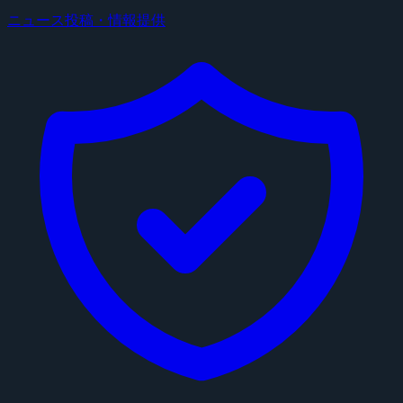
ニュース投稿・情報提供