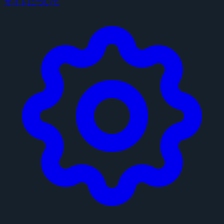
サイトについて