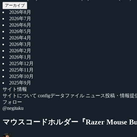
アーカイブ
2026年8月
2026年7月
2026年6月
2026年5月
2026年4月
2026年3月
2026年2月
2026年1月
2025年12月
2025年11月
2025年10月
2025年9月
サイト情報
サイトについて
configデータファイル
ニュース投稿・情報提
フォロー
@negitaku
マウスコードホルダー『Razer Mouse Bun