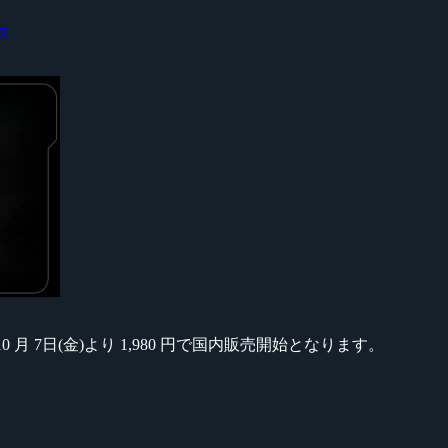
ス
10 月 7日(金)より 1,980 円で国内販売開始となります。