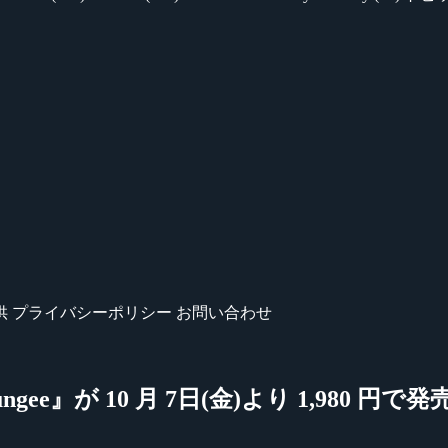
供
プライバシーポリシー
お問い合わせ
gee』が 10 月 7日(金)より 1,980 円で