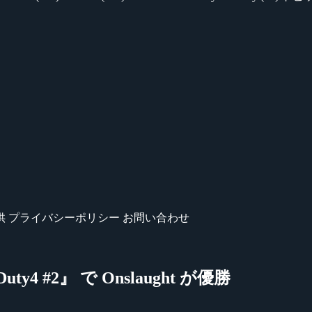
供
プライバシーポリシー
お問い合わせ
 of Duty4 #2』 で Onslaught が優勝