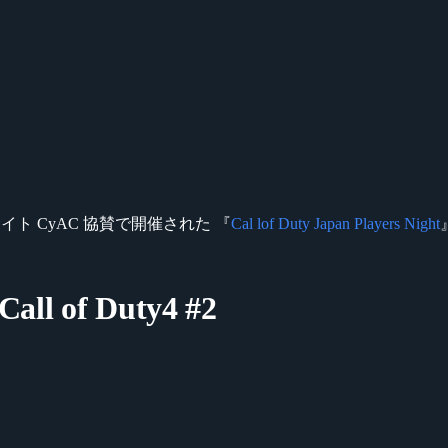
大会サイト CyAC 協賛で開催された 『
Cal lof Duty Japan Players Night
Call of Duty4 #2