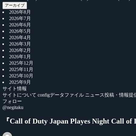
アーカイブ
2026年8月
2026年7月
2026年6月
2026年5月
2026年4月
2026年3月
2026年2月
2026年1月
2025年12月
2025年11月
2025年10月
2025年9月
サイト情報
サイトについて
configデータファイル
ニュース投稿・情報提
フォロー
@negitaku
『Call of Duty Japan Playes Night Call