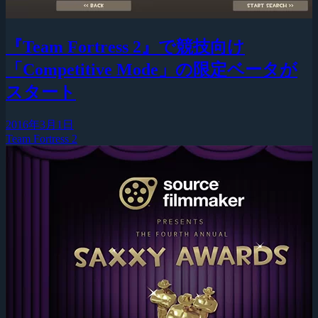
『Team Fortress 2』で競技向け
「Competitive Mode」の限定ベータが
スタート
2016年3月1日
Team Fortress 2