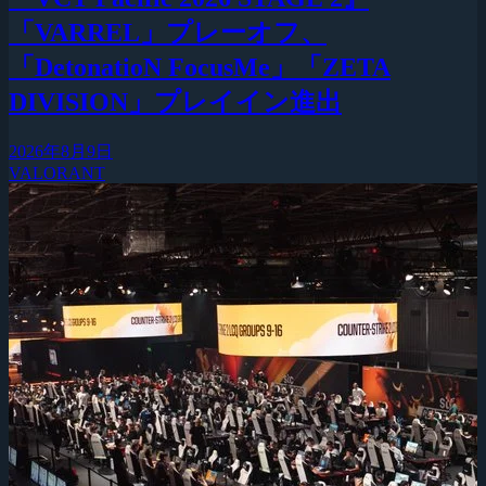
「VARREL」プレーオフ、
「DetonatioN FocusMe」「ZETA
DIVISION」プレイイン進出
2026年8月9日
VALORANT