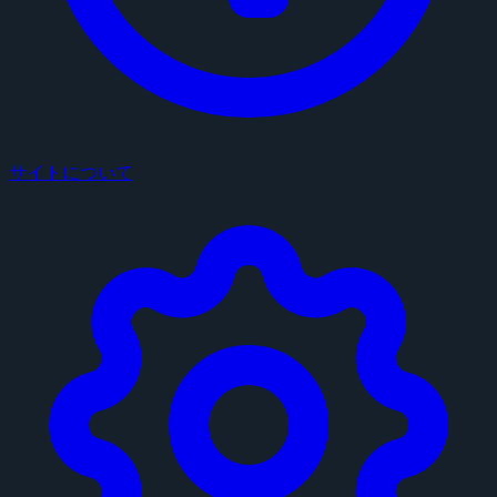
サイトについて