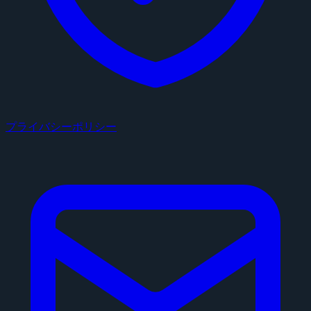
プライバシーポリシー