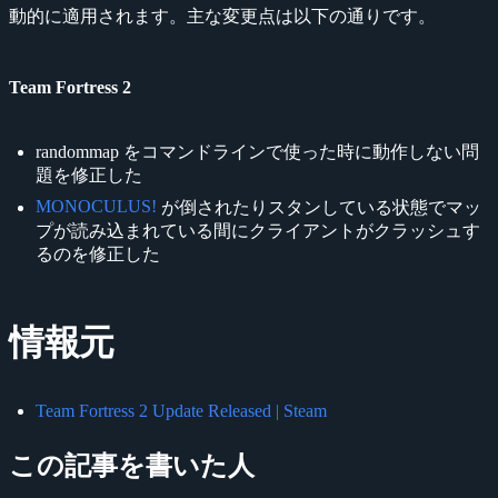
動的に適用されます。主な変更点は以下の通りです。
Team Fortress 2
randommap をコマンドラインで使った時に動作しない問
題を修正した
MONOCULUS!
が倒されたりスタンしている状態でマッ
プが読み込まれている間にクライアントがクラッシュす
るのを修正した
情報元
Team Fortress 2 Update Released | Steam
この記事を書いた人