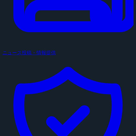
ニュース投稿・情報提供