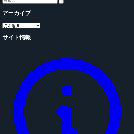
アーカイブ
サイト情報