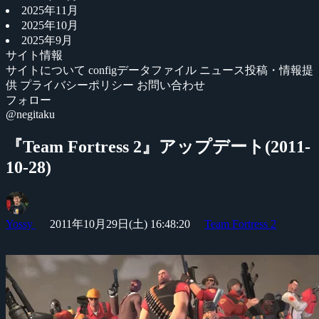
2025年11月
2025年10月
2025年9月
サイト情報
サイトについて
configデータファイル
ニュース投稿・情報提
供
プライバシーポリシー
お問い合わせ
フォロー
@negitaku
『Team Fortress 2』アップデート(2011-
10-28)
Yossy
2011年10月29日(土) 16:48:20
Team Fortress 2