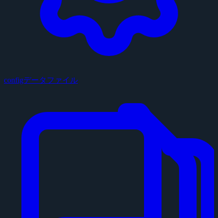
configデータファイル