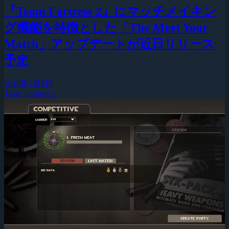
『Team Fortress 2』にマッチメイキン
グ機能を特徴とした「The Meet Your
Match」アップデートが近日リリース
予定
2016年7月8日
Team Fortress 2