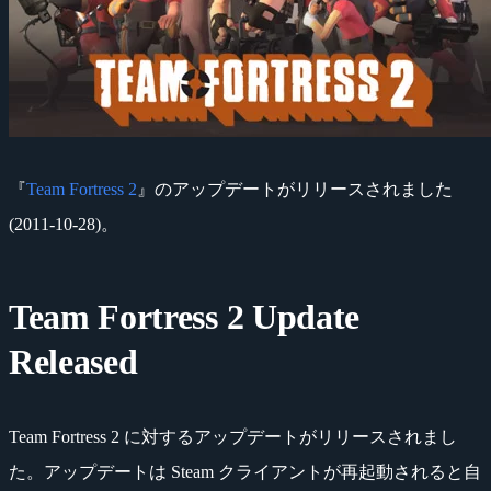
『
Team Fortress 2
』のアップデートがリリースされました
(2011-10-28)。
Team Fortress 2 Update
Released
Team Fortress 2 に対するアップデートがリリースされまし
た。アップデートは Steam クライアントが再起動されると自