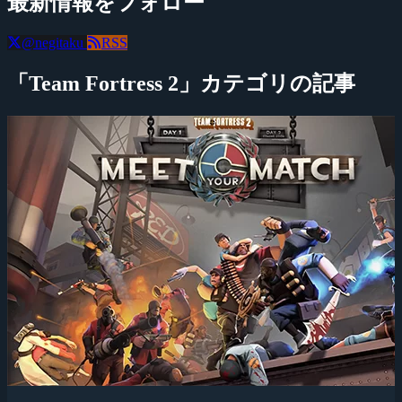
最新情報をフォロー
@negitaku
RSS
「Team Fortress 2」カテゴリの記事