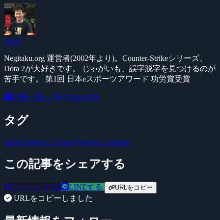
Yossy
Negitaku.org 運営者(2002年より)。Counter-Strikeシリーズ、
Dota 2が大好きです。 じゃがいも、誤字脱字を見つけるのが
苦手です。 第1回 日本eスポーツアワード 功労賞受賞
記事一覧へ
@YossyFPS
タグ
Team Fortress 2
Team Fortress 2 Update
この記事をシェアする
ツイートする
LINEする
URLをコピー
URLをコピーしました