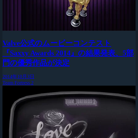
Valve公式のムービーコンテスト
『Saxxy Awards 2014』の結果発表、5部
門の優秀作品が決定
2014年10月3日
Team Fortress 2