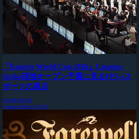
『Esports World Cup 2026』Counter-
Strike現地オープン予選に見るFPS eス
ポーツの原点
2026年8月9日
Counter-Strike 2 (CS2)