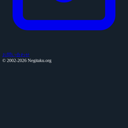
お問い合わせ
© 2002-2026 Negitaku.org