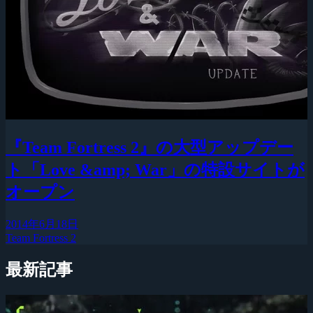
『Team Fortress 2』の大型アップデー
ト「Love &amp; War」の特設サイトが
オープン
2014年6月18日
Team Fortress 2
最新記事