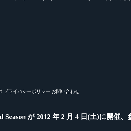
供
プライバシーポリシー
お問い合わせ
ent』3rd Season が 2012 年 2 月 4 日