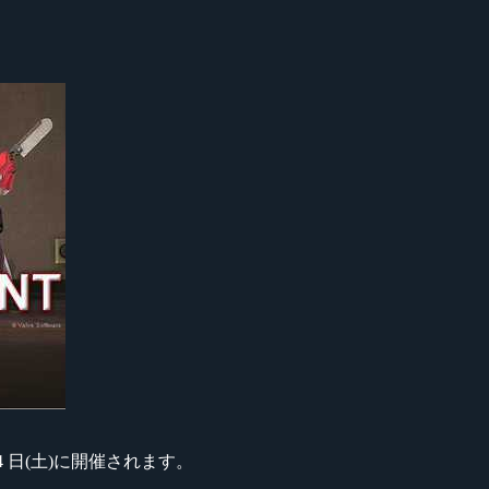
 年 2 月 4 日(土)に開催されます。