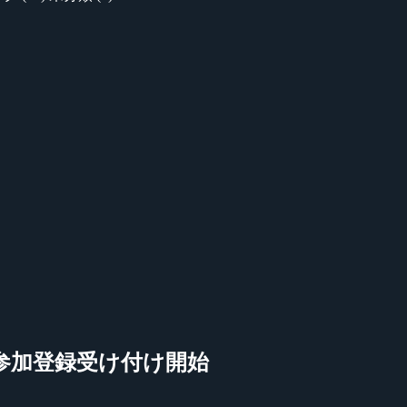
(土)に開催、参加登録受け付け開始