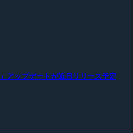
 Match」アップデートが近日リリース予定