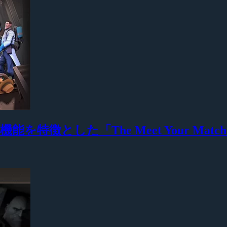
ング機能を特徴とした「The Meet Your