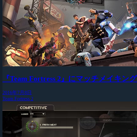
『Team Fortress 2』にマッチメイキ
2016年7月8日
Team Fortress 2