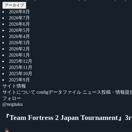
アーカイブ
2026年8月
2026年7月
2026年6月
2026年5月
2026年4月
2026年3月
2026年2月
2026年1月
2025年12月
2025年11月
2025年10月
2025年9月
サイト情報
サイトについて
configデータファイル
ニュース投稿・情報提
フォロー
@negitaku
『Team Fortress 2 Japan Tournam