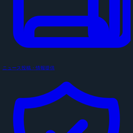
ニュース投稿・情報提供