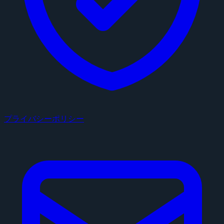
プライバシーポリシー