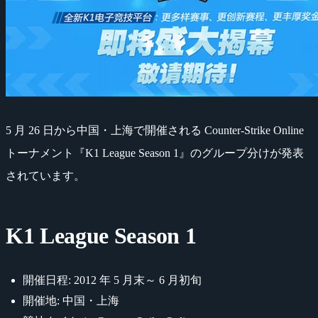
5 月 26 日から中国・上海で開催される Counter-Strike Online
トーナメント『K1 League Season 1』のグループ分けが発表
されています。
K1 League Season 1
開催日程: 2012 年 5 月末～ 6 月初旬
開催地: 中国・上海