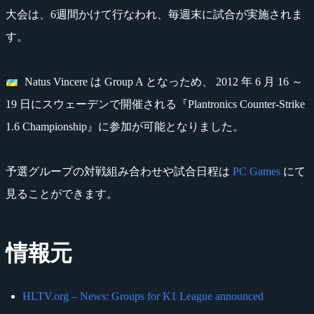
大会は、6週間かけて行なわれ、毎週末に試合が実施されま
す。
Natus Vincere は Group A となっため、 2012 年 6 月 16 ～
19 日にスウェーデンで開催される『Plantronics Counter-Strike
1.6 Championship』に参加が可能となりました。
予選グループの対戦組み合わせや試合日程は
PC Games
にて
見ることができます。
情報元
HLTV.org – News: Groups for K1 League announced