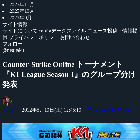
2025年11月
2025年10月
2025年9月
サイト情報
サイトについて
configデータファイル
ニュース投稿・情報提
供
プライバシーポリシー
お問い合わせ
フォロー
@negitaku
Counter-Strike Online トーナメント
『K1 League Season 1』のグループ分け
発表
Yossy
2012年5月19日(土) 12:45:19
Counter-Strike Online