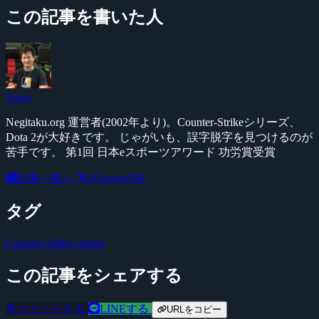
この記事を書いた人
Yossy
Negitaku.org 運営者(2002年より)。Counter-Strikeシリーズ、
Dota 2が大好きです。 じゃがいも、誤字脱字を見つけるのが
苦手です。 第1回 日本eスポーツアワード 功労賞受賞
記事一覧へ
@YossyFPS
タグ
Counter-Strike Online
この記事をシェアする
ツイートする
LINEする
URLをコピー