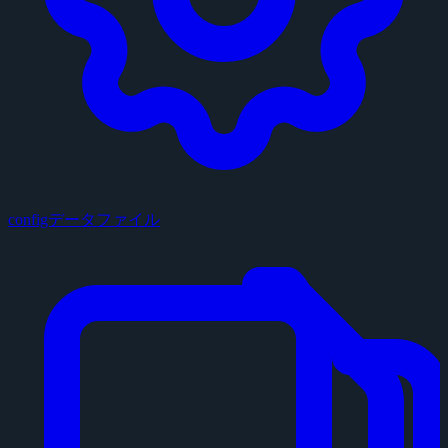
configデータファイル