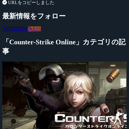
URLをコピーしました
最新情報をフォロー
@negitaku
RSS
「Counter-Strike Online」カテゴリの記
事