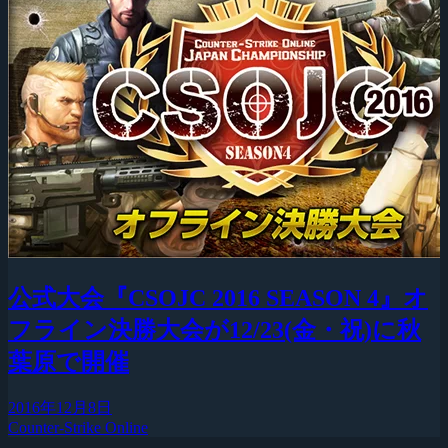
公式大会『CSOJC 2016 SEASON 4』オ
フライン決勝大会が12/23(金・祝)に秋
葉原で開催
2016年12月8日
Counter-Strike Online