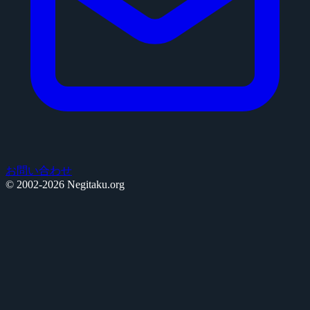
お問い合わせ
© 2002-2026 Negitaku.org