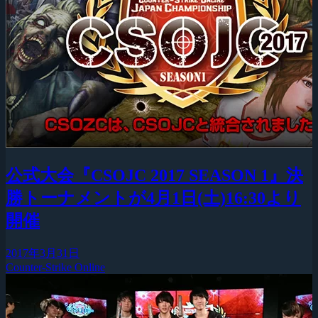
公式大会『CSOJC 2017 SEASON 1』決
勝トーナメントが4月1日(土)16:30より
開催
2017年3月31日
Counter-Strike Online