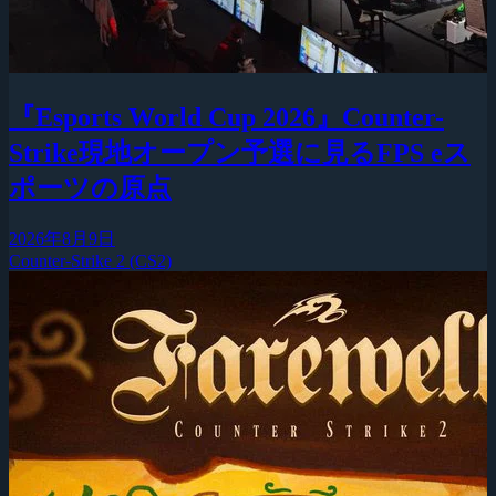
『Esports World Cup 2026』Counter-
Strike現地オープン予選に見るFPS eス
ポーツの原点
2026年8月9日
Counter-Strike 2 (CS2)