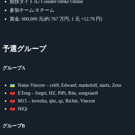
競技タイトル: Counter-Strike Online
参加チーム: 8 チーム
賞金: 600,000 元(約 767 万円, 1 元 =12.79 円)
予選グループ
グループA
Natus Vincere – ceh9, Edward, markeloff, starix, Zeus
ETeng – forget, HZ, PiPi, Rita, songxiao9
M15 – lovezhu, qhz, qz, Richie, Vincent
HiQi
グループB