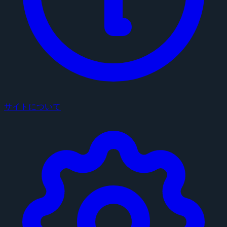
サイトについて