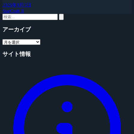
2026年8月5日
StarCraft II
アーカイブ
サイト情報