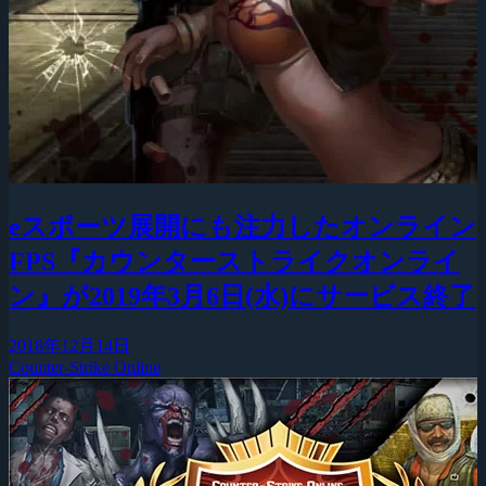
eスポーツ展開にも注力したオンライン
FPS『カウンターストライクオンライ
ン』が2019年3月6日(水)にサービス終了
2018年12月14日
Counter-Strike Online