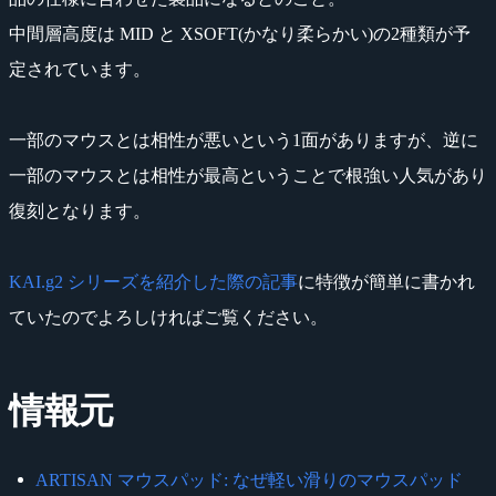
中間層高度は MID と XSOFT(かなり柔らかい)の2種類が予
定されています。
一部のマウスとは相性が悪いという1面がありますが、逆に
一部のマウスとは相性が最高ということで根強い人気があり
復刻となります。
KAI.g2 シリーズを紹介した際の記事
に特徴が簡単に書かれ
ていたのでよろしければご覧ください。
情報元
ARTISAN マウスパッド: なぜ軽い滑りのマウスパッド