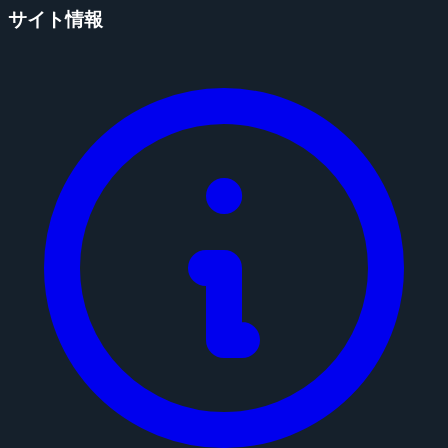
サイト情報