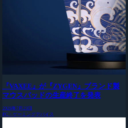
『VAXEE』が『ZYGEN』ブランド製
マウスパッドの生産終了を発表
2026年7月23日
PC・ゲーミングデバイス