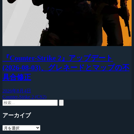
『Counter-Strike 2』アップデート
(2026-08-03)、グレネードとマップの不
具合修正
2026年8月4日
Counter-Strike 2 (CS2)
アーカイブ