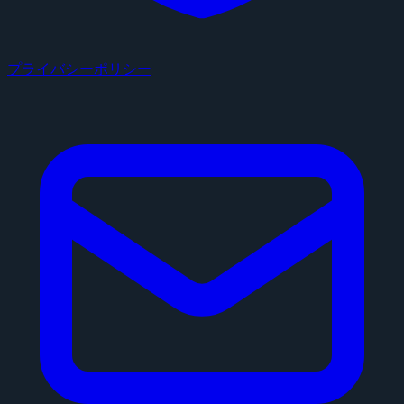
プライバシーポリシー