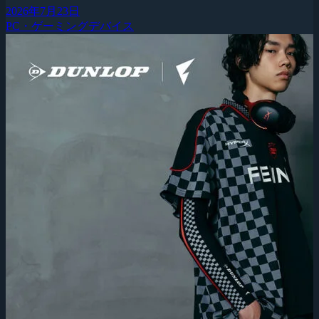
2026年7月23日
PC・ゲーミングデバイス