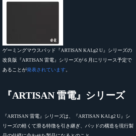
ゲーミングマウスパッド『ARTISAN KAI.g2 U』シリーズの
改良版『ARTISAN 雷電』シリーズが 6 月にリリース予定で
あることが
発表されています
。
『ARTISAN 雷電』シリーズ
『ARTISAN 雷電』シリーズは、『ARTISAN KAI.g2 U』シ
リーズの軽くて滑る特徴を引き継ぎ、パッドの構造を現行製
品の仕様に合わせた製品になるとのこと。