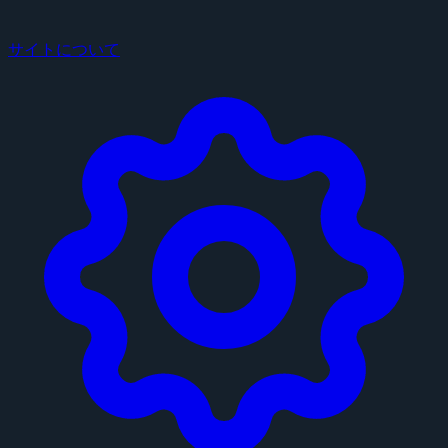
サイトについて