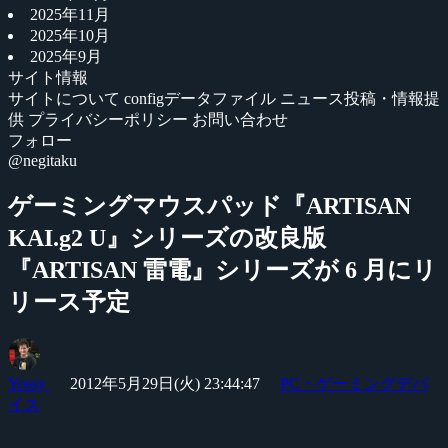
2025年11月
2025年10月
2025年9月
サイト情報
サイトについて
configデータファイル
ニュース投稿・情報提
供
プライバシーポリシー
お問い合わせ
フォロー
@negitaku
ゲーミングマウスパッド『ARTISAN
KAI.g2 U』シリーズの改良版
『ARTISAN 雷電』シリーズが 6 月にリ
リース予定
Yossy
2012年5月29日(火) 23:44:47
PC・ゲーミングデバ
イス