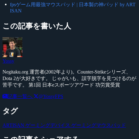
fpsゲーム用最強マウスパッド | 日本製の神パッド by ART
ISAN
この記事を書いた人
Yossy
Negitaku.org 運営者(2002年より)。Counter-Strikeシリーズ、
Dota 2が大好きです。 じゃがいも、誤字脱字を見つけるのが
苦手です。 第1回 日本eスポーツアワード 功労賞受賞
記事一覧へ
@YossyFPS
タグ
ARTISAN
ゲーミングデバイス
ゲーミングマウスパッド