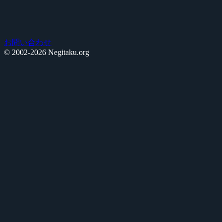
お問い合わせ
© 2002-2026 Negitaku.org