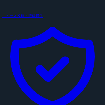
ニュース投稿・情報提供