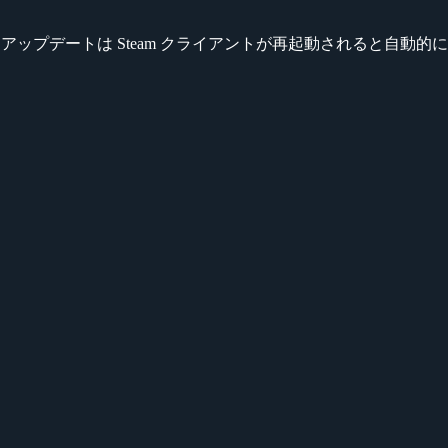
れました。アップデートは Steam クライアントが再起動されると