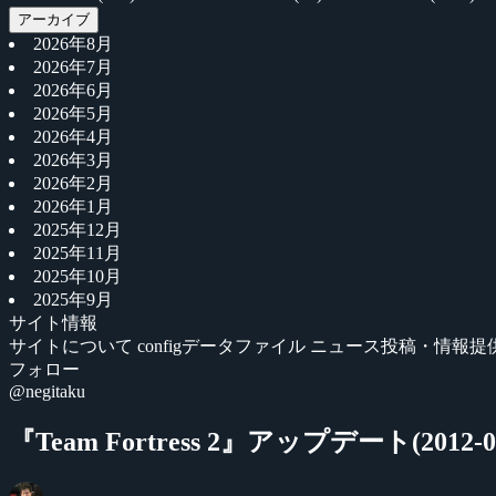
アーカイブ
2026年8月
2026年7月
2026年6月
2026年5月
2026年4月
2026年3月
2026年2月
2026年1月
2025年12月
2025年11月
2025年10月
2025年9月
サイト情報
サイトについて
configデータファイル
ニュース投稿・情報提
フォロー
@negitaku
『Team Fortress 2』アップデート(2012-07