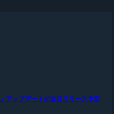
 Match」アップデートが近日リリース予定