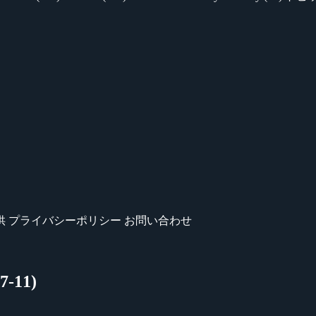
供
プライバシーポリシー
お問い合わせ
-11)