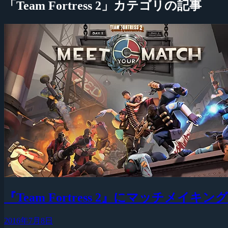
「Team Fortress 2」カテゴリの記事
『Team Fortress 2』にマッチメイキ
2016年7月8日