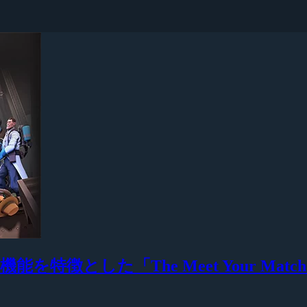
ング機能を特徴とした「The Meet Your