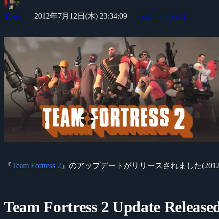
Yossy
2012年7月12日(木) 23:34:09
Team Fortress 2
『
Team Fortress 2
』のアップデートがリリースされました(2012-0
Team Fortress 2 Update Release