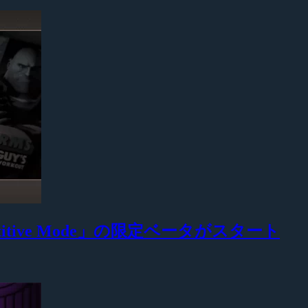
petitive Mode」の限定ベータがスタート