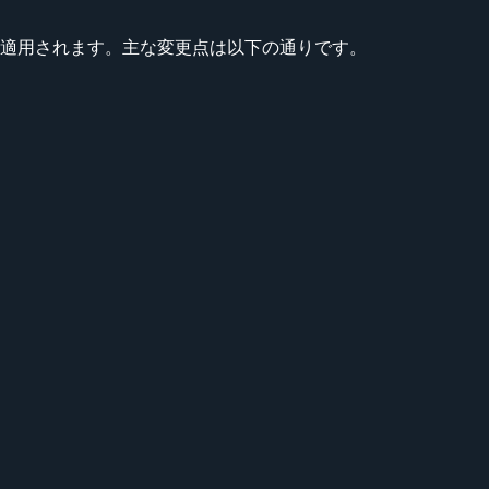
自動的に適用されます。主な変更点は以下の通りです。