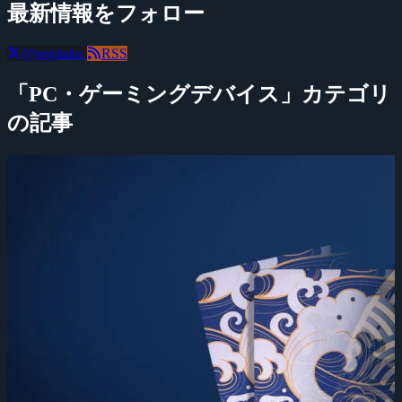
最新情報をフォロー
@negitaku
RSS
「PC・ゲーミングデバイス」カテゴリ
の記事