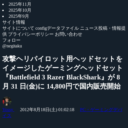
2025年11月
2025年10月
2025年9月
サイト情報
サイトについて
configデータファイル
ニュース投稿・情報提
供
プライバシーポリシー
お問い合わせ
フォロー
@negitaku
攻撃ヘリパイロット用ヘッドセットを
イメージしたゲーミングヘッドセット
『Battlefield 3 Razer BlackShark』が 8
月 31 日(金)に 14,800円で国内販売開始
Yossy
2012年8月18日(土) 01:02:18
PC・ゲーミングデバ
イス