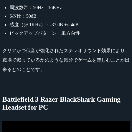
周波数帯：50Hz – 16KHz
S/N比：50dB
感度（@ 1KHz）：-37 dB +/- 4dB
ピックアップパターン：単方向性
クリアかつ低音が強化されたステレオサウンド効果により、
戦場で戦っているかのような気分でゲームを楽しむことが出
来るとのことです。
Battlefield 3 Razer BlackShark Gaming
Headset for PC