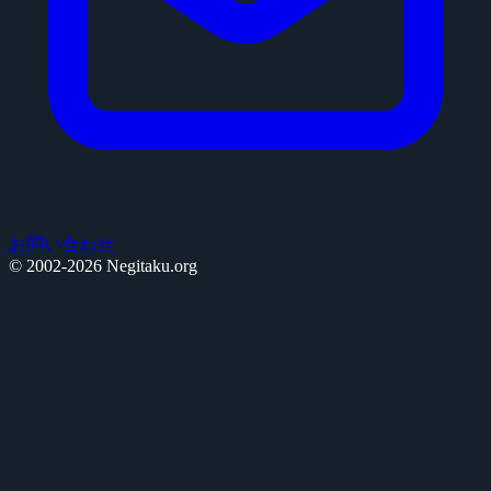
お問い合わせ
© 2002-2026 Negitaku.org