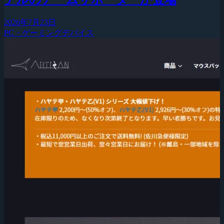
2026年7月23日
PC・ゲーミングデバイス