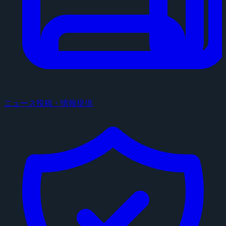
ニュース投稿・情報提供