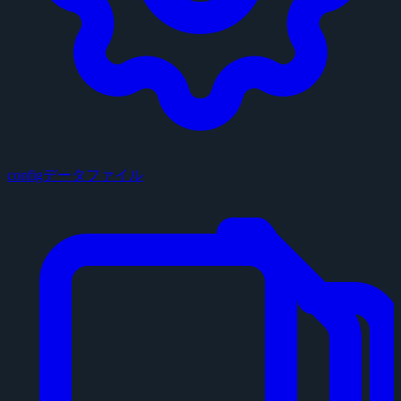
configデータファイル