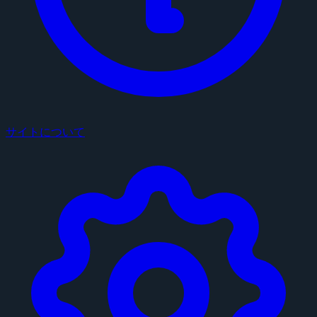
サイトについて