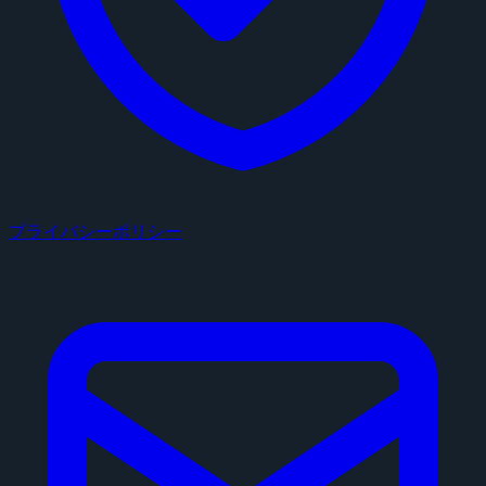
プライバシーポリシー