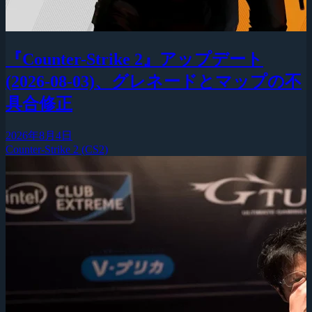
『Counter-Strike 2』アップデート
(2026-08-03)、グレネードとマップの不
具合修正
2026年8月4日
Counter-Strike 2 (CS2)