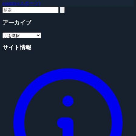
esports(eスポーツ)
アーカイブ
サイト情報