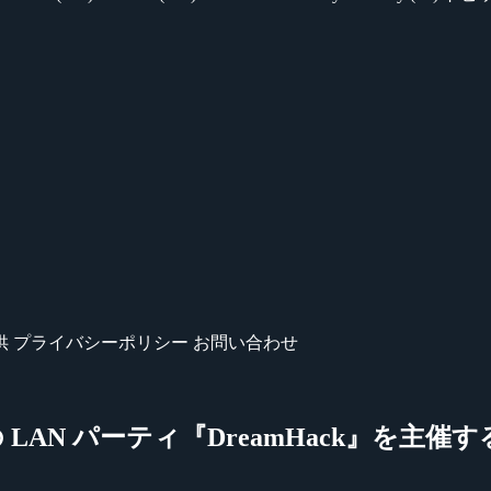
供
プライバシーポリシー
お問い合わせ
 LAN パーティ『DreamHack』を主催する