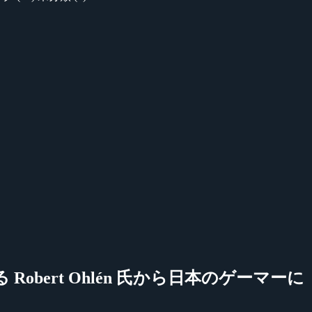
 Robert Ohlén 氏から日本のゲーマーに