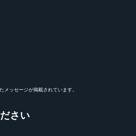
マーに宛てたメッセージが掲載されています。
みください