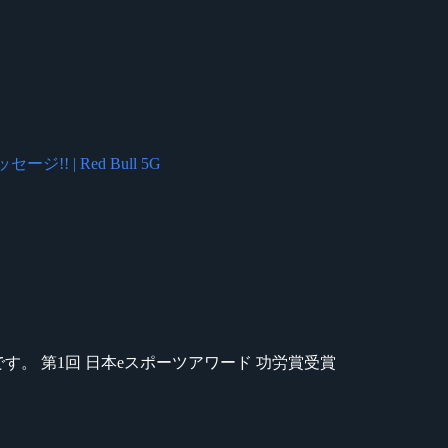
! | Red Bull 5G
のが苦手です。 第1回 日本eスポーツアワード 功労賞受賞