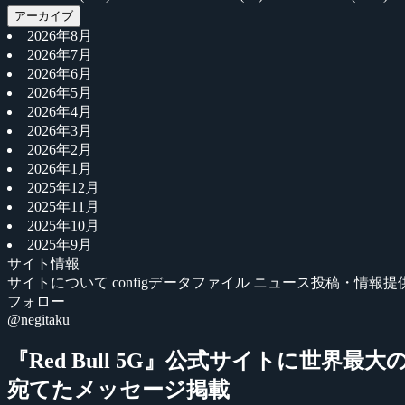
アーカイブ
2026年8月
2026年7月
2026年6月
2026年5月
2026年4月
2026年3月
2026年2月
2026年1月
2025年12月
2025年11月
2025年10月
2025年9月
サイト情報
サイトについて
configデータファイル
ニュース投稿・情報提
フォロー
@negitaku
『Red Bull 5G』公式サイトに世界最大の
宛てたメッセージ掲載