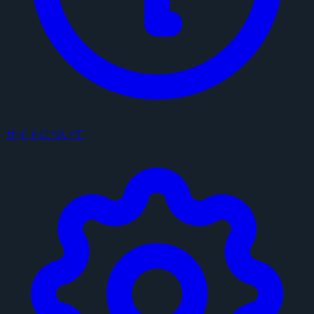
サイトについて