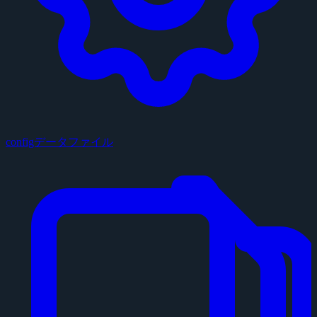
configデータファイル