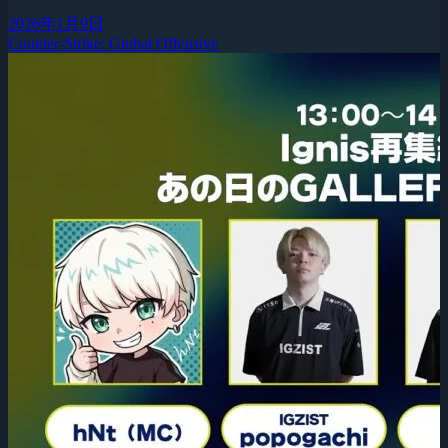
2026年1月9日
Counter-Strike: Global Offensive