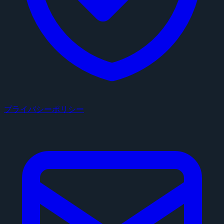
プライバシーポリシー