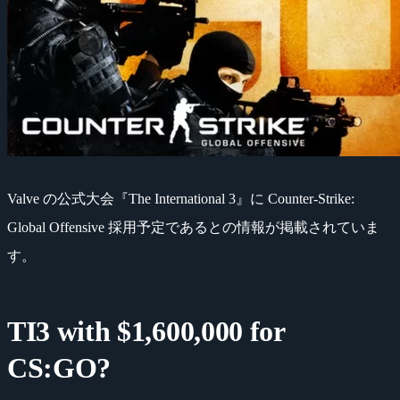
Valve の公式大会『The International 3』に Counter-Strike:
Global Offensive 採用予定であるとの情報が掲載されていま
す。
TI3 with $1,600,000 for
CS:GO?