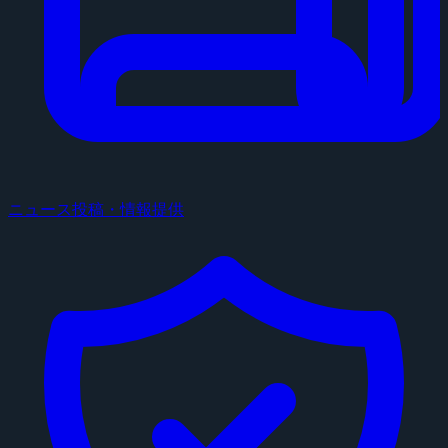
ニュース投稿・情報提供