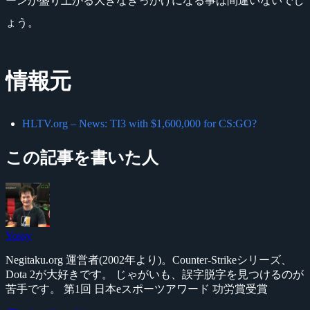
ーンが盛り上がる大きなきっかけになる事は間違いないでし
ょう。
情報元
HLTV.org – News: TI3 with $1,600,000 for CS:GO?
この記事を書いた人
Yossy
Negitaku.org 運営者(2002年より)。Counter-Strikeシリーズ、
Dota 2が大好きです。 じゃがいも、誤字脱字を見つけるのが
苦手です。 第1回 日本eスポーツアワード 功労賞受賞