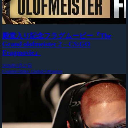
殿堂入り記念フラグムービー『The
Grand olofmeister 2 – CS:GO
Fragmovie』
2026年2月27日
Counter-Strike: Global Offensive