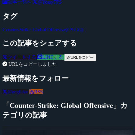
記事一覧へ
@YossyFPS
タグ
Counter-Strike: Global Offensive(CS:GO)
この記事をシェアする
ツイートする
LINEする
URLをコピー
URLをコピーしました
最新情報をフォロー
@negitaku
RSS
「Counter-Strike: Global Offensive」カ
テゴリの記事