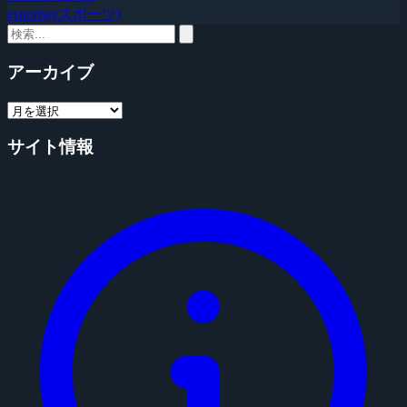
esports(eスポーツ)
アーカイブ
サイト情報