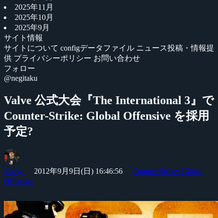
2025年11月
2025年10月
2025年9月
サイト情報
サイトについて
configデータファイル
ニュース投稿・情報提
供
プライバシーポリシー
お問い合わせ
フォロー
@negitaku
Valve 公式大会『The International 3』で
Counter-Strike: Global Offensive を採用
予定?
Yossy
2012年9月9日(日) 16:46:56
Counter-Strike: Global
Offensive