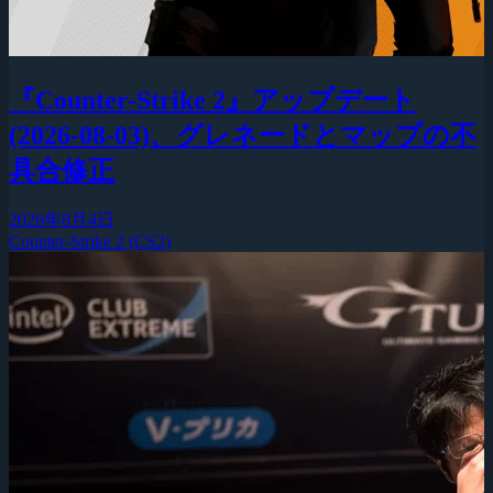
『Counter-Strike 2』アップデート
(2026-08-03)、グレネードとマップの不
具合修正
2026年8月4日
Counter-Strike 2 (CS2)