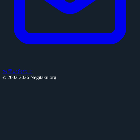
お問い合わせ
© 2002-2026 Negitaku.org