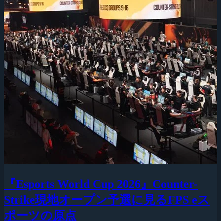
『Esports World Cup 2026』Counter-
Strike現地オープン予選に見るFPS eス
ポーツの原点