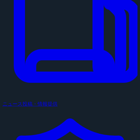
ニュース投稿・情報提供