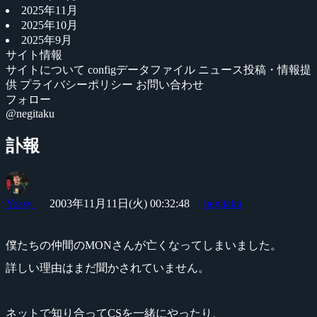
2025年11月
2025年10月
2025年9月
サイト情報
サイトについて
configデータファイル
ニュース投稿・情報提
供
プライバシーポリシー
お問い合わせ
フォロー
@negitaku
訃報
Yossy
2003年11月11日(火) 00:32:48
negitaku
僕たちの仲間のMONさんが亡くなってしまいました。
詳しい理由はまだ聞かされていません。
ネットで知り合ってCSを一緒にやったり、