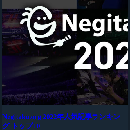
Negitaku.org 2022年人気記事ランキン
グ トップ10