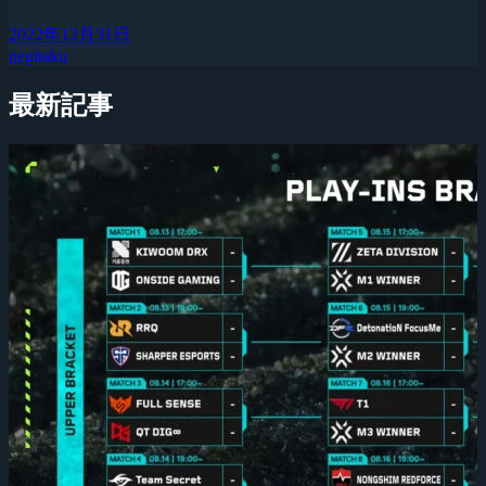
2022年12月31日
negitaku
最新記事