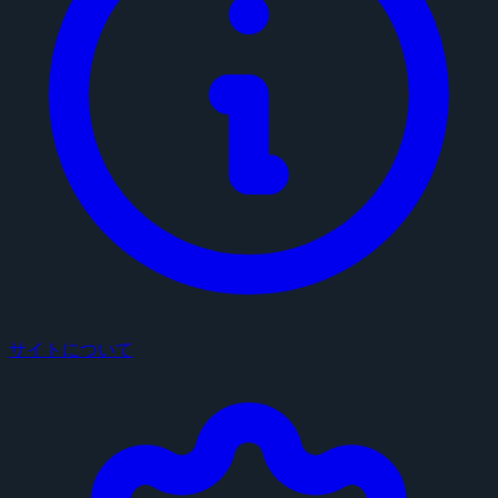
サイトについて