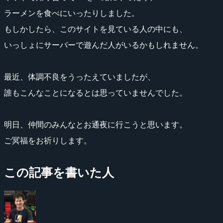
ラーメンを食べにいったりしました。
もしかしたら、このサイトを見ている人の中にも、
いっしょにサーバーで遊んだ人がいるかもしれません。
最近、体調不良をうったえていましたが、
誰もこんなことになるとは思っていませんでした。
明日、仲間のみんなとお通夜に行こうと思います。
ご冥福をお祈りします。
この記事を書いた人