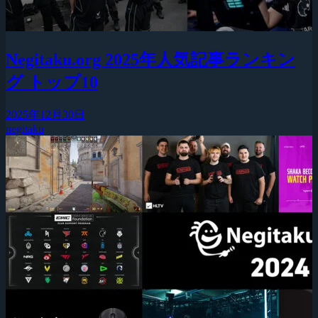
Negitaku.org 2025年人気記事ランキン
グ トップ10
2025年12月30日
negitaku