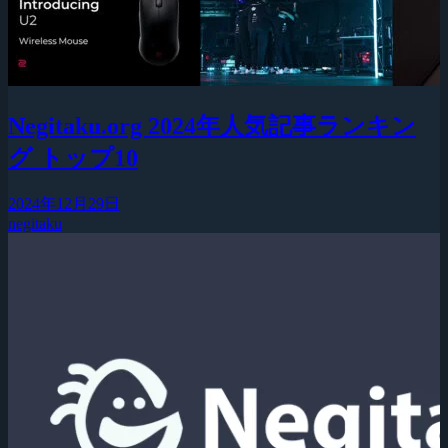
Negitaku.org 2024年人気記事ランキン
グ トップ10
2024年12月29日
negitaku