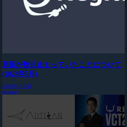
更新が数日止まっていたことについて
(2023年5月)
2023年5月27日
negitaku