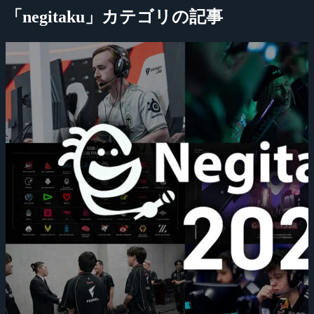
「negitaku」カテゴリの記事