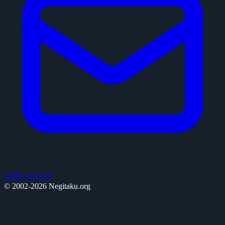
お問い合わせ
© 2002-2026 Negitaku.org