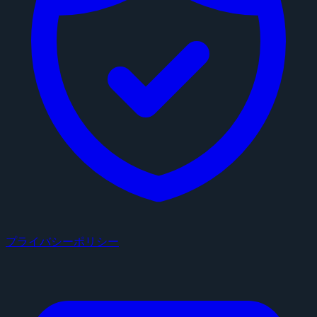
プライバシーポリシー