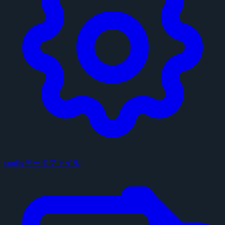
configデータファイル