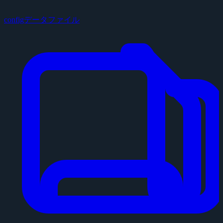
configデータファイル