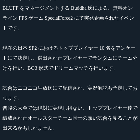
BLUFF をマネージメントする Buddha 氏による、無料オン
ライン FPS ゲーム SpecialForce2 にて突発企画されたイベン
トです。
現在の日本 SF2 におけるトッププレイヤー 10 名をアンケー
トにて決定し、選出されたプレイヤーでランダムにチーム分
けを行い、BO3 形式でドリームマッチを行います。
試合はニコニコ生放送にて配信され、実況解説も予定してお
ります。
普段の大会では絶対に実現し得ない、トッププレイヤー達で
編成されたオールスターチーム同士の熱い試合を見ることが
出来るかもしれません。