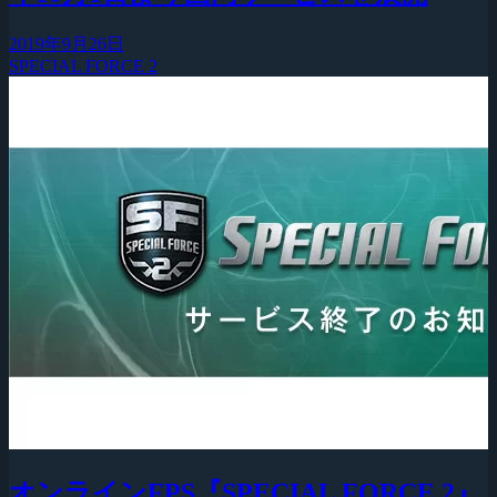
2019年9月26日
SPECIAL FORCE 2
オンラインFPS『SPECIAL FORCE 2』