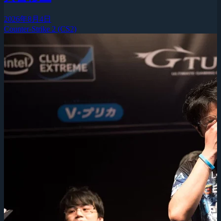
2026年8月4日
Counter-Strike 2 (CS2)