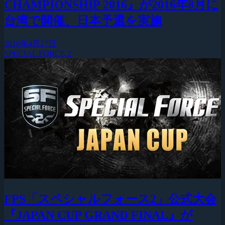
CHAMPIONSHIP 2016』が2016年8月に
台湾で開催、日本予選を実施
2016年4月27日
SPECIAL FORCE 2
FPS「スペシャルフォース2」公式大会
『JAPAN CUP GRAND FINAL』が