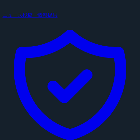
ニュース投稿・情報提供