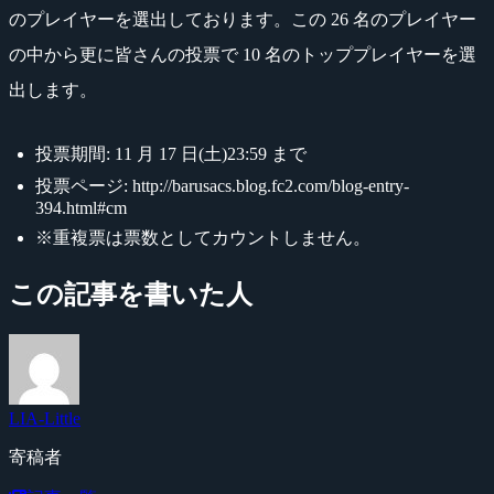
のプレイヤーを選出しております。この 26 名のプレイヤー
の中から更に皆さんの投票で 10 名のトッププレイヤーを選
出します。
投票期間: 11 月 17 日(土)23:59 まで
投票ページ: http://barusacs.blog.fc2.com/blog-entry-
394.html#cm
※重複票は票数としてカウントしません。
この記事を書いた人
LIA-Little
寄稿者