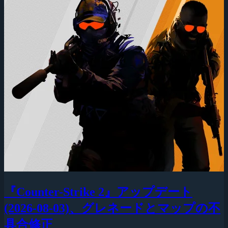
『Counter-Strike 2』アップデート
(2026-08-03)、グレネードとマップの不
具合修正