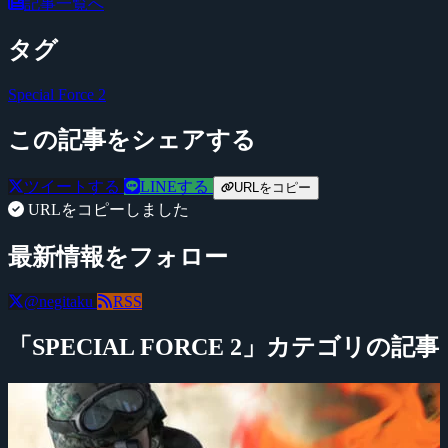
記事一覧へ
タグ
Special Force 2
この記事をシェアする
ツイートする
LINEする
URLをコピー
URLをコピーしました
最新情報をフォロー
@negitaku
RSS
「SPECIAL FORCE 2」カテゴリの記事