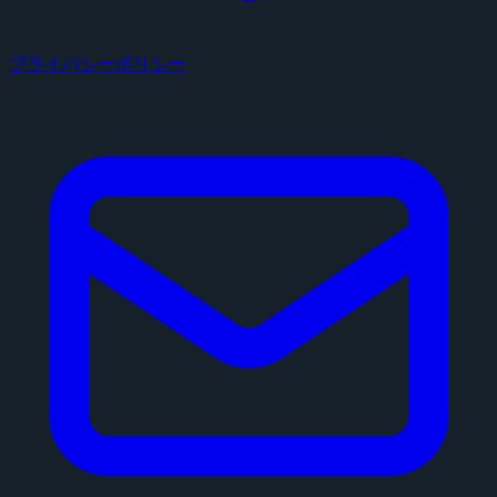
プライバシーポリシー