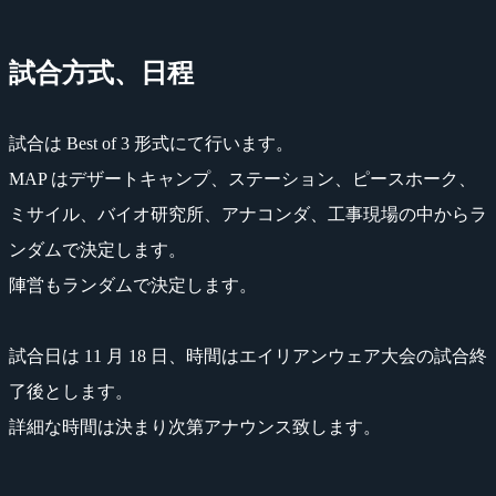
試合方式、日程
試合は Best of 3 形式にて行います。
MAP はデザートキャンプ、ステーション、ピースホーク、
ミサイル、バイオ研究所、アナコンダ、工事現場の中からラ
ンダムで決定します。
陣営もランダムで決定します。
試合日は 11 月 18 日、時間はエイリアンウェア大会の試合終
了後とします。
詳細な時間は決まり次第アナウンス致します。