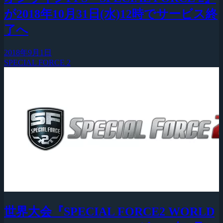
が2018年10月31日(水)12時でサービス終
了へ
2018年9月1日
SPECIAL FORCE 2
世界大会『SPECIAL FORCE2 WORLD