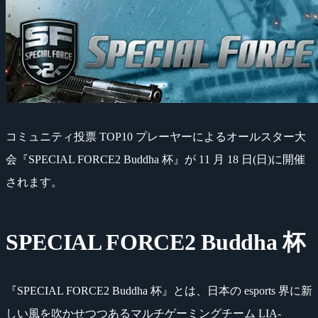
コミュニティ投票 TOP10 プレーヤーによるオールスター大
会『SPECIAL FORCE2 Buddha 杯』が 11 月 18 日(日)に開催
されます。
SPECIAL FORCE2 Buddha 杯
『SPECIAL FORCE2 Buddha 杯』とは、日本の esports 界に新
しい風を吹かせつつあるマルチゲーミングチーム LIA-