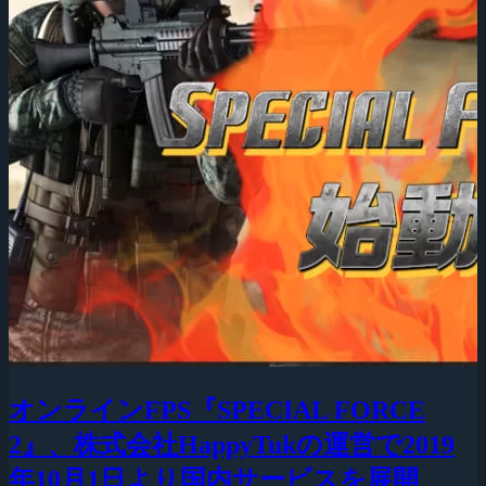
オンラインFPS『SPECIAL FORCE
2』、株式会社HappyTukの運営で2019
年10月1日より国内サービスを展開