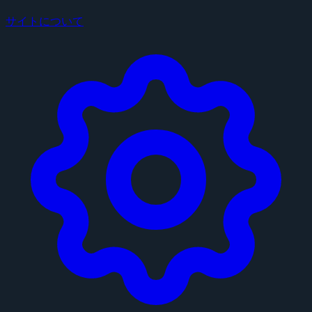
サイトについて