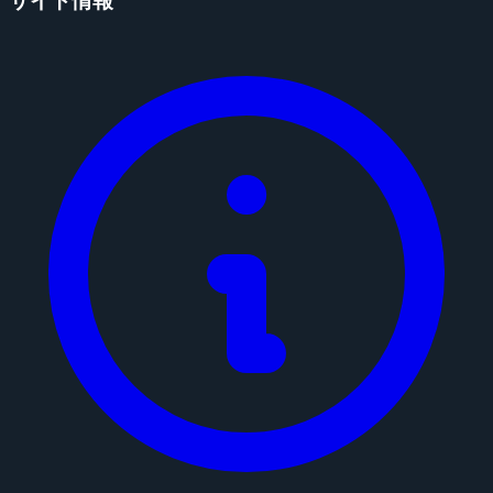
サイト情報