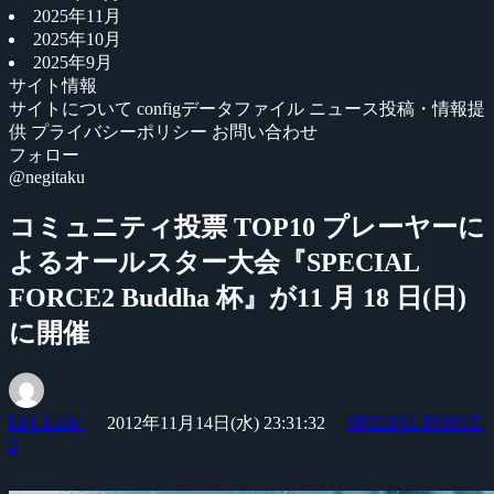
2025年11月
2025年10月
2025年9月
サイト情報
サイトについて
configデータファイル
ニュース投稿・情報提
供
プライバシーポリシー
お問い合わせ
フォロー
@negitaku
コミュニティ投票 TOP10 プレーヤーに
よるオールスター大会『SPECIAL
FORCE2 Buddha 杯』が11 月 18 日(日)
に開催
LIA-Little
2012年11月14日(水) 23:31:32
SPECIAL FORCE
2