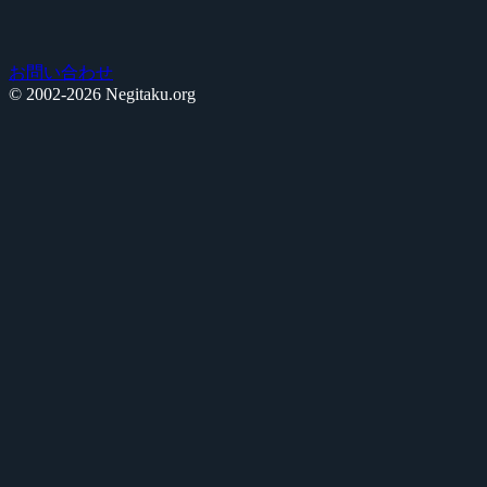
お問い合わせ
© 2002-2026 Negitaku.org