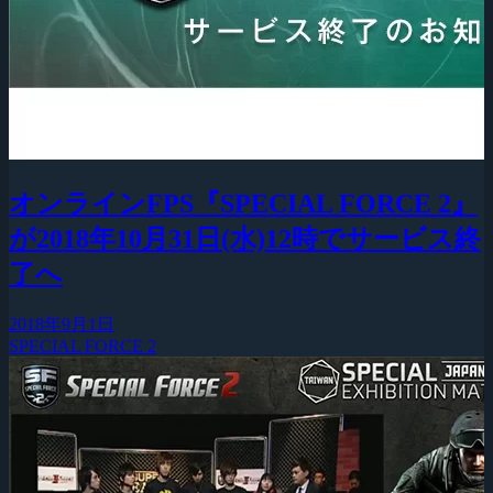
オンラインFPS『SPECIAL FORCE 2』
が2018年10月31日(水)12時でサービス終
了へ
2018年9月1日
SPECIAL FORCE 2