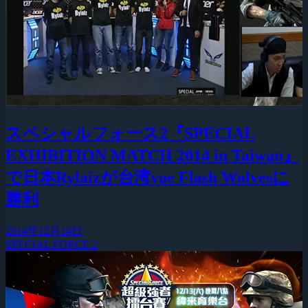
スペシャルフォース2『SPECIAL
EXHIBITION MATCH 2014 in Taiwan』
で日本Rylaizが台湾yoe Flash Wolvesに
勝利
2014年12月14日
SPECIAL FORCE 2