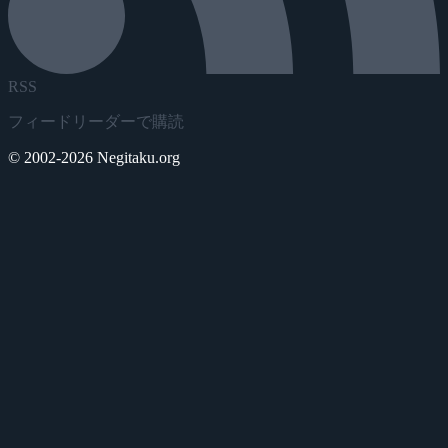
RSS
フィードリーダーで購読
© 2002-2026 Negitaku.org