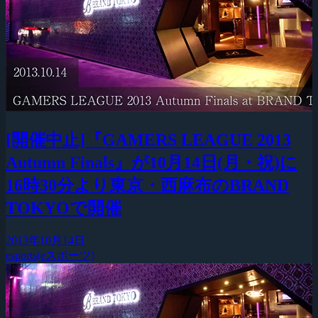
[開催中止]『GAMERS LEAGUE 2013
Autumn Finals』が10月14日(月・祝)に
16時30分より東京・西麻布のBRAND
TOKYOで開催
2013年10月14日
esports(eスポーツ)