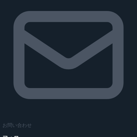
お問い合わせ