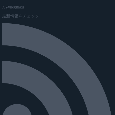
X @negitaku
最新情報をチェック