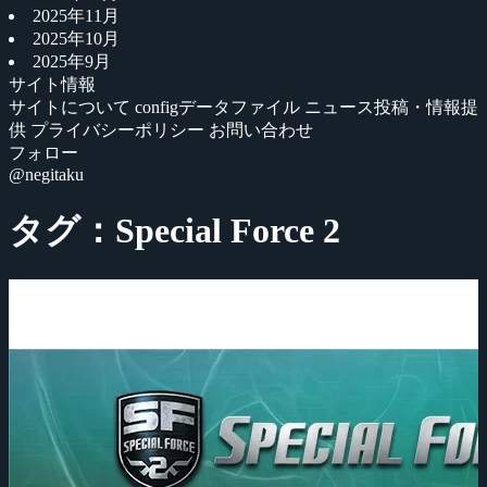
2025年11月
2025年10月
2025年9月
サイト情報
サイトについて
configデータファイル
ニュース投稿・情報提
供
プライバシーポリシー
お問い合わせ
フォロー
@negitaku
タグ：Special Force 2