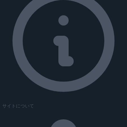
サイトについて