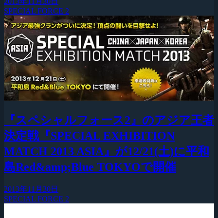
2013年11月30日
SPECIAL FORCE 2
『スペシャルフォース2』のアジア王者
決定戦『SPECIAL EXHIBITION
MATCH 2013 ASIA』が12/21(土)に平和
島Red&amp;Blue TOKYOで開催
2013年11月30日
SPECIAL FORCE 2