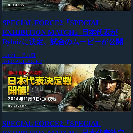
SPECIAL FORCE2『SPECIAL
EXHIBITION MATCH』日本代表が
Rylaizに決定、試合のムービーが公開
2014年11月21日
SPECIAL FORCE 2
SPECIAL FORCE2『SPECIAL