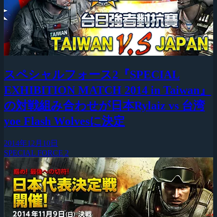
スペシャルフォース2『SPECIAL
EXHIBITION MATCH 2014 in Taiwan』
の対戦組み合わせが日本Rylaiz vs 台湾
yoe Flash Wolvesに決定
2014年12月10日
SPECIAL FORCE 2