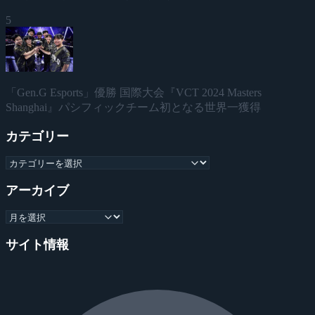
5
「Gen.G Esports」優勝 国際大会『VCT 2024 Masters
Shanghai』パシフィックチーム初となる世界一獲得
カテゴリー
アーカイブ
サイト情報