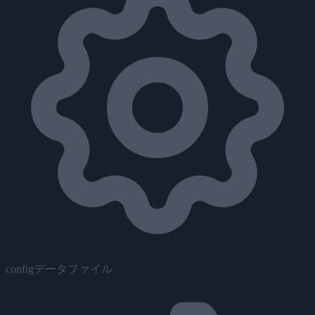
configデータファイル