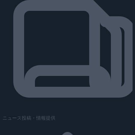
ニュース投稿・情報提供