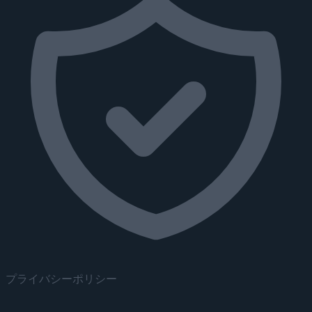
プライバシーポリシー